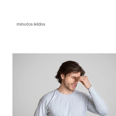
minutos leídos