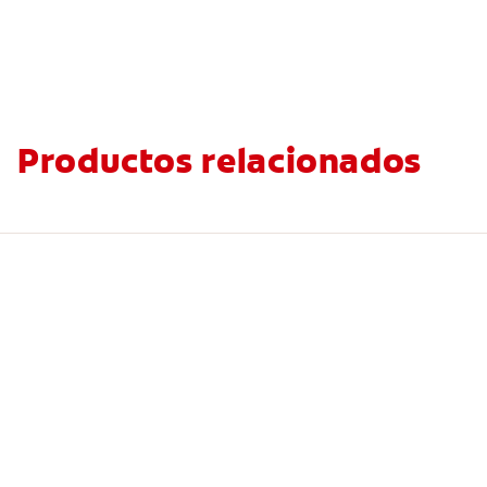
Productos relacionados