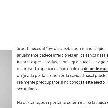
Si pertenecés al 15% de la población mundial que
anualmente padece infecciones en los senos nasal
fuentes especializadas, sabrás que puede ser algo
doloroso. La aparición añadida de un
dolor de mue
originado por la presión en la cavidad nasal puede 
realmente preocupante si no conocés este efecto
secundario.
No obstante, es importante determinar si la causa 