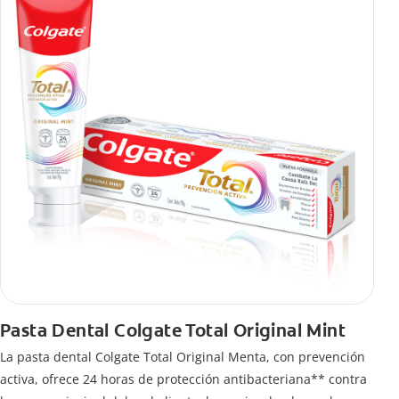
Pasta Dental Colgate Total Original Mint
La pasta dental Colgate Total Original Menta, con prevención
activa, ofrece 24 horas de protección antibacteriana** contra