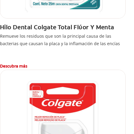
Hilo Dental Colgate Total Flúor Y Menta
Remueve los residuos que son la principal causa de las
bacterias que causan la placa y la inflamación de las encías
Descubra más