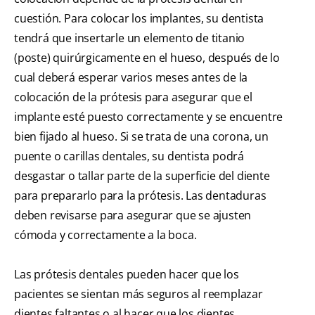
cuestión. Para colocar los implantes, su dentista
tendrá que insertarle un elemento de titanio
(poste) quirúrgicamente en el hueso, después de lo
cual deberá esperar varios meses antes de la
colocación de la prótesis para asegurar que el
implante esté puesto correctamente y se encuentre
bien fijado al hueso. Si se trata de una corona, un
puente o carillas dentales, su dentista podrá
desgastar o tallar parte de la superficie del diente
para prepararlo para la prótesis. Las dentaduras
deben revisarse para asegurar que se ajusten
cómoda y correctamente a la boca.
Las prótesis dentales pueden hacer que los
pacientes se sientan más seguros al reemplazar
dientes faltantes o al hacer que los dientes