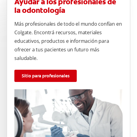
Ayudar a los profesionales de
la odontología
Más profesionales de todo el mundo confían en
Colgate. Encontrá recursos, materiales
educativos, productos e información para
ofrecer a tus pacientes un futuro más
saludable.
Sitio para profesionales