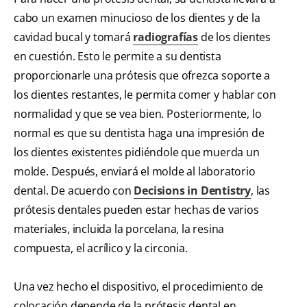
cabo un examen minucioso de los dientes y de la
cavidad bucal y tomará
radiografías
de los dientes
en cuestión. Esto le permite a su dentista
proporcionarle una prótesis que ofrezca soporte a
los dientes restantes, le permita comer y hablar con
normalidad y que se vea bien. Posteriormente, lo
normal es que su dentista haga una impresión de
los dientes existentes pidiéndole que muerda un
molde. Después, enviará el molde al laboratorio
dental. De acuerdo con
Decisions in Dentistry
, las
prótesis dentales pueden estar hechas de varios
materiales, incluida la porcelana, la resina
compuesta, el acrílico y la circonia.
Una vez hecho el dispositivo, el procedimiento de
colocación depende de la prótesis dental en