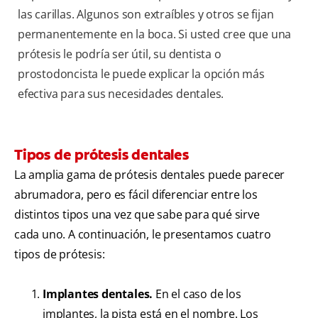
las carillas. Algunos son extraíbles y otros se fijan
permanentemente en la boca. Si usted cree que una
prótesis le podría ser útil, su dentista o
prostodoncista le puede explicar la opción más
efectiva para sus necesidades dentales.
Tipos de prótesis dentales
La amplia gama de prótesis dentales puede parecer
abrumadora, pero es fácil diferenciar entre los
distintos tipos una vez que sabe para qué sirve
cada uno. A continuación, le presentamos cuatro
tipos de prótesis:
Implantes dentales.
En el caso de los
implantes, la pista está en el nombre. Los