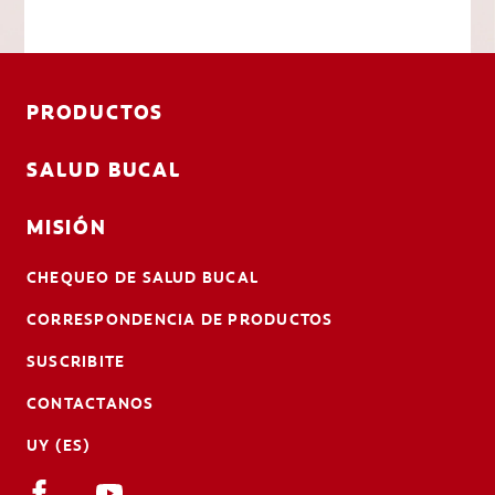
PRODUCTOS
SALUD BUCAL
MISIÓN
CHEQUEO DE SALUD BUCAL
CORRESPONDENCIA DE PRODUCTOS
SUSCRIBITE
CONTACTANOS
UY (ES)