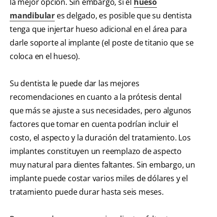
la mejor opción. Sin embargo, si el
hueso
mandibular
es delgado, es posible que su dentista
tenga que injertar hueso adicional en el área para
darle soporte al implante (el poste de titanio que se
coloca en el hueso).
Su dentista le puede dar las mejores
recomendaciones en cuanto a la prótesis dental
que más se ajuste a sus necesidades, pero algunos
factores que tomar en cuenta podrían incluir el
costo, el aspecto y la duración del tratamiento. Los
implantes constituyen un reemplazo de aspecto
muy natural para dientes faltantes. Sin embargo, un
implante puede costar varios miles de dólares y el
tratamiento puede durar hasta seis meses.