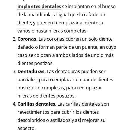
implantes dentales
se implantan en el hueso
de la mandíbula, al igual que la raíz de un
diente, y pueden reemplazar al diente, a
varios o hasta hileras completas.
Coronas.
Las coronas cubren un solo diente
dañado o forman parte de un puente, en cuyo
caso se colocan a ambos lados de uno o más
dientes postizos.
Dentaduras.
Las dentaduras pueden ser
parciales, para reemplazar un par de dientes
postizos, o completas, para reemplazar
hileras de dientes postizos.
Carillas dentales.
Las carillas dentales son
revestimientos para cubrir los dientes
descoloridos o astillados y así mejorar su
aspecto.