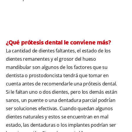
¿Qué prótesis dental le conviene más?
La cantidad de dientes faltantes, el estado de los
dientes remanentes y el grosor del hueso
mandibular son algunos de los factores que su
dentista o prostodoncista tendrá que tomar en
cuenta antes de recomendarle una prótesis dental.
Si le faltan uno o dos dientes, pero los demás están
sanos, un puente o una dentadura parcial podrían
ser soluciones efectivas. Cuando quedan algunos
dientes naturales y estos se encuentran en mal
estado, las dentaduras o los implantes podrían ser