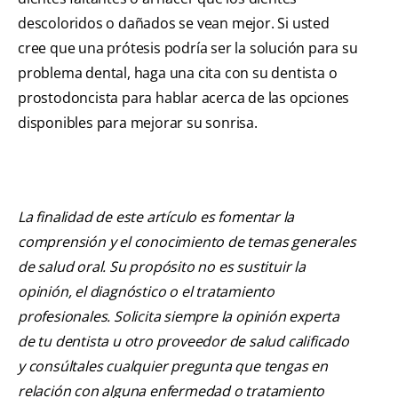
descoloridos o dañados se vean mejor. Si usted
cree que una prótesis podría ser la solución para su
problema dental, haga una cita con su dentista o
prostodoncista para hablar acerca de las opciones
disponibles para mejorar su sonrisa.
La finalidad de este artículo es fomentar la
comprensión y el conocimiento de temas generales
de salud oral. Su propósito no es sustituir la
opinión, el diagnóstico o el tratamiento
profesionales. Solicita siempre la opinión experta
de tu dentista u otro proveedor de salud calificado
y consúltales cualquier pregunta que tengas en
relación con alguna enfermedad o tratamiento