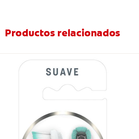
Productos relacionados