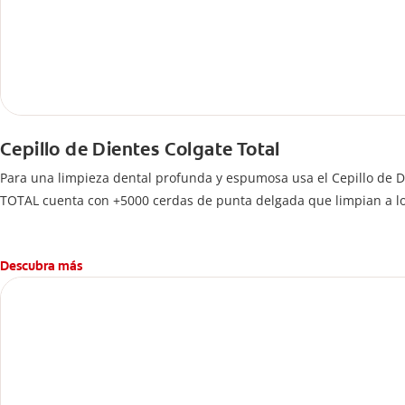
Cepillo de Dientes Colgate Total
Para una limpieza dental profunda y espumosa usa el Cepillo de D
TOTAL cuenta con +5000 cerdas de punta delgada que limpian a lo l
Descubra más