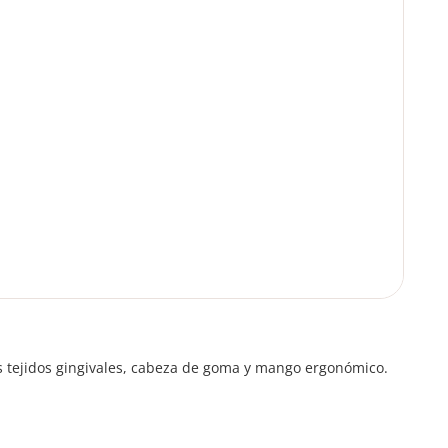
os tejidos gingivales, cabeza de goma y mango ergonómico.