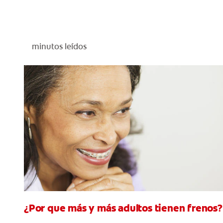
minutos leídos
¿Por que más y más adultos tienen frenos?