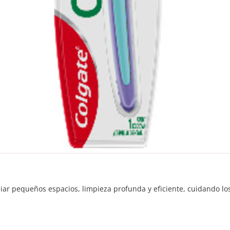
piar pequeños espacios, limpieza profunda y eficiente, cuidando l