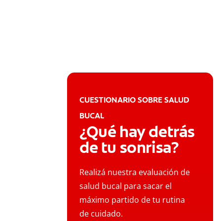
CUESTIONARIO SOBRE SALUD
BUCAL
¿Qué hay detrás
de tu sonrisa?
Realizá nuestra evaluación de
salud bucal para sacar el
máximo partido de tu rutina
de cuidado.