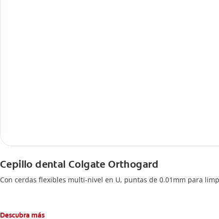
Cepillo dental Colgate Orthogard
Con cerdas flexibles multi-nivel en U, puntas de 0.01mm para lim
Descubra más