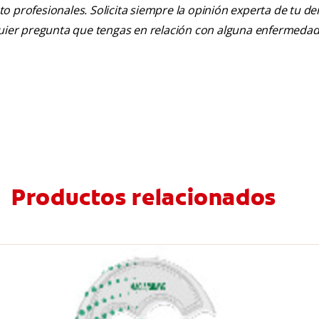
nto profesionales. Solicita siempre la opinión experta de tu de
lquier pregunta que tengas en relación con alguna enfermedad
Productos relacionados