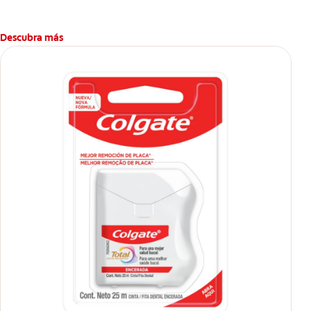
Descubra más