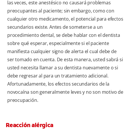
las veces, este anestésico no causará problemas
preocupantes al paciente; sin embargo, como con
cualquier otro medicamento, el potencial para efectos
secundarios existe. Antes de someterse a un
procedimiento dental, se debe hablar con el dentista
sobre qué esperar, especialmente si el paciente
manifiesta cualquier signo de alerta el cual debe de
ser tomado en cuenta. De esta manera, usted sabrá si
usted necesita llamar a su dentista nuevamente o si
debe regresar al para un tratamiento adicional.
Afortunadamente, los efectos secundarios de la
novocaína son generalmente leves y no son motivo de
preocupación.
Reacción alérgica