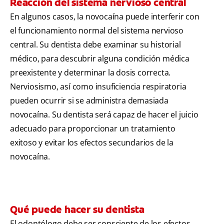
Reacción del sistema nervioso central
En algunos casos, la novocaína puede interferir con
el funcionamiento normal del sistema nervioso
central. Su dentista debe examinar su historial
médico, para descubrir alguna condición médica
preexistente y determinar la dosis correcta.
Nerviosismo, así como insuficiencia respiratoria
pueden ocurrir si se administra demasiada
novocaína. Su dentista será capaz de hacer el juicio
adecuado para proporcionar un tratamiento
exitoso y evitar los efectos secundarios de la
novocaína.
Qué puede hacer su dentista
El odontólogo debe ser consciente de los efectos