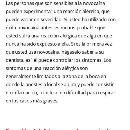
Las personas que son sensibles a la novocaína
pueden experimentar una reacción alérgica, que
puede variar en severidad. Si usted ha utilizado con
éxito novocaína antes, es menos probable que
usted sufra una reacción alérgica que alguien que
nunca ha sido expuesto a ella. Si es la primera vez
que usted usa novocaína, hágaselo saber a su
dentista, así, él puede controlar los síntomas. Los
síntomas de una reacción alérgica son
generalmente limitados a la zona de la boca en
donde la anestesia local se aplica y puede consistir
en inflamación, o incluso en dificultad para respirar
en los casos más graves.