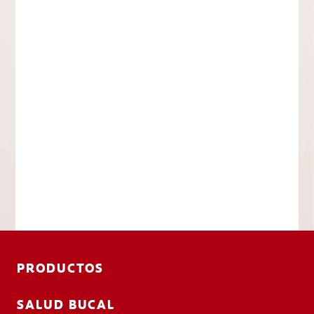
PRODUCTOS
SALUD BUCAL