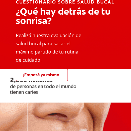
CUESTIONARIO SOBRE SALUD BUCAL
¿Qué hay detrás de tu
sonrisa?
Realizá nuestra evaluación de
salud bucal para sacar el
máximo partido de tu rutina
de cuidado.
¡Empezá ya mismo!