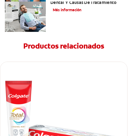
Dental Y Causas De Tratamiento
Más información
Productos relacionados