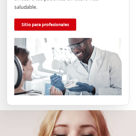
saludable.
Sitio para profesionales