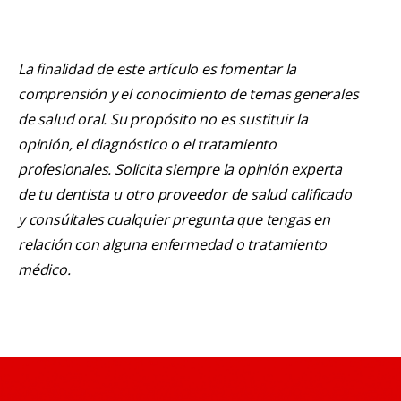
La finalidad de este artículo es fomentar la
comprensión y el conocimiento de temas generales
de salud oral. Su propósito no es sustituir la
opinión, el diagnóstico o el tratamiento
profesionales. Solicita siempre la opinión experta
de tu dentista u otro proveedor de salud calificado
y consúltales cualquier pregunta que tengas en
relación con alguna enfermedad o tratamiento
médico.