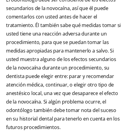
secundarios de la novocaína, así que él puede
comentarlos con usted antes de hacer el
tratamiento. Él también sabe qué medidas tomar si
usted tiene una reacción adversa durante un
procedimiento, para que se puedan tomar las
medidas apropiadas para mantenerlo a salvo. Si
usted muestra alguno de los efectos secundarios
de la novocaína durante un procedimiento, su
dentista puede elegir entre: parar y recomendar
atención médica, continuar, o elegir otro tipo de
anestésico local, una vez que desaparece el efecto
de la novocaína. Si algún problema ocurre, el
odontólogo también debe tomar nota del suceso
en su historial dental para tenerlo en cuenta en los
futuros procedimientos.