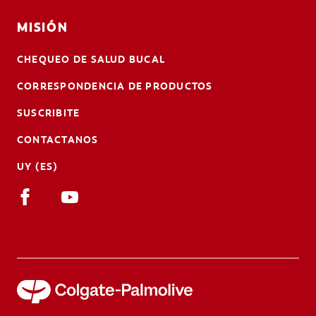
MISIÓN
CHEQUEO DE SALUD BUCAL
CORRESPONDENCIA DE PRODUCTOS
SUSCRIBITE
CONTACTANOS
UY (ES)