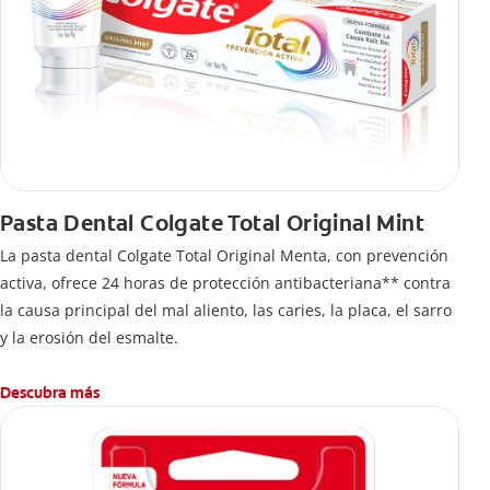
Pasta Dental Colgate Total Original Mint
La pasta dental Colgate Total Original Menta, con prevención
activa, ofrece 24 horas de protección antibacteriana** contra
la causa principal del mal aliento, las caries, la placa, el sarro
y la erosión del esmalte.
Descubra más