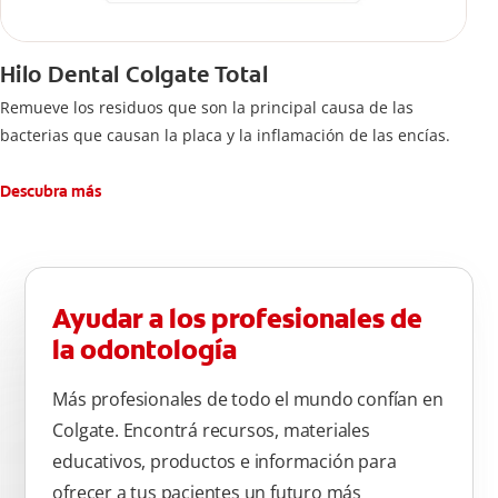
Hilo Dental Colgate Total
Remueve los residuos que son la principal causa de las
bacterias que causan la placa y la inflamación de las encías.
Descubra más
Ayudar a los profesionales de
la odontología
Más profesionales de todo el mundo confían en
Colgate. Encontrá recursos, materiales
educativos, productos e información para
ofrecer a tus pacientes un futuro más