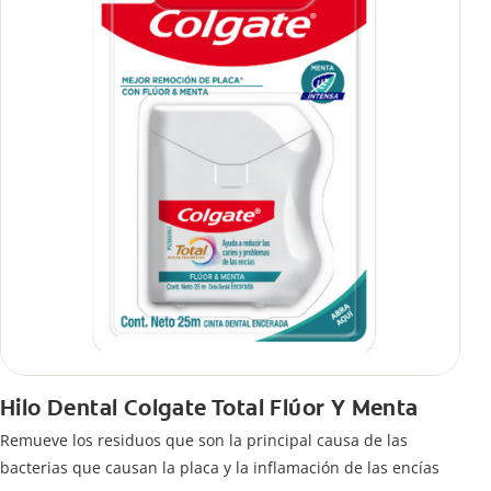
Hilo Dental Colgate Total Flúor Y Menta
Remueve los residuos que son la principal causa de las
bacterias que causan la placa y la inflamación de las encías