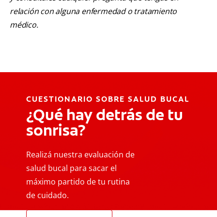
relación con alguna enfermedad o tratamiento
médico.
CUESTIONARIO SOBRE SALUD BUCAL
¿Qué hay detrás de tu
sonrisa?
Realizá nuestra evaluación de
salud bucal para sacar el
máximo partido de tu rutina
de cuidado.