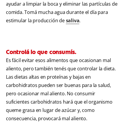
ayudar a limpiar la boca y eliminar las partículas de
comida. Tomá mucha agua durante el día para
estimular la producción de
saliva
.
Controlá lo que consumís.
Es fácil evitar esos alimentos que ocasionan mal
aliento, pero también tenés que controlar la dieta.
Las dietas altas en proteínas y bajas en
carbohidratos pueden ser buenas para la salud,
pero ocasionar mal aliento. No consumir
suficientes carbohidratos hará que el organismo
queme grasa en lugar de azúcar y, como
consecuencia, provocará mal aliento.