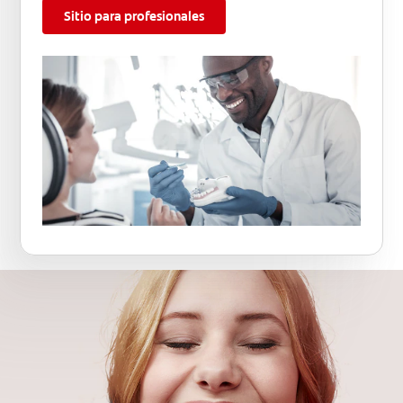
Sitio para profesionales