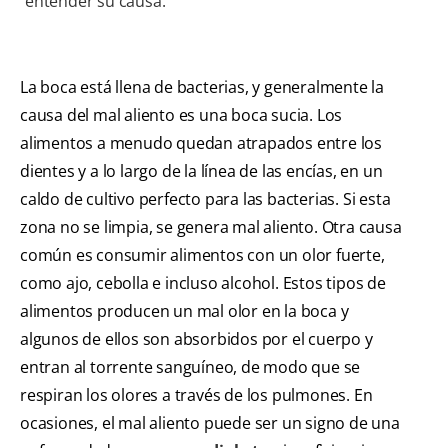
entender su causa.
La boca está llena de bacterias, y generalmente la
causa del mal aliento es una boca sucia. Los
alimentos a menudo quedan atrapados entre los
dientes y a lo largo de la línea de las encías, en un
caldo de cultivo perfecto para las bacterias. Si esta
zona no se limpia, se genera mal aliento. Otra causa
común es consumir alimentos con un olor fuerte,
como ajo, cebolla e incluso alcohol. Estos tipos de
alimentos producen un mal olor en la boca y
algunos de ellos son absorbidos por el cuerpo y
entran al torrente sanguíneo, de modo que se
respiran los olores a través de los pulmones. En
ocasiones, el mal aliento puede ser un signo de una