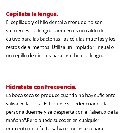
Cepillate la lengua.
El cepillado y el hilo dental a menudo no son
suficientes. La lengua también es un caldo de
cultivo para las bacterias, las células muertas y los
restos de alimentos. Utilizá un limpiador lingual o
un cepillo de dientes para cepillarte la lengua.
Hidratate con frecuencia.
La boca seca se produce cuando no hay suficiente
saliva en la boca. Esto suele suceder cuando la
persona duerme y se despierta con el "aliento de la
mañana".Pero puede suceder en cualquier
momento del día. La saliva es necesaria para