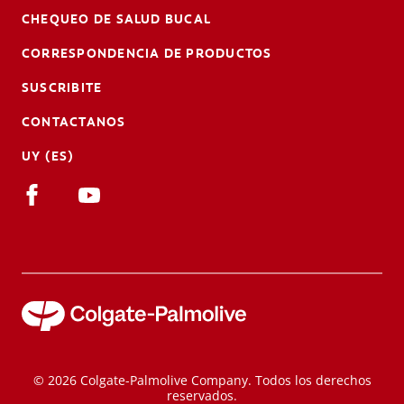
CHEQUEO DE SALUD BUCAL
CORRESPONDENCIA DE PRODUCTOS
SUSCRIBITE
CONTACTANOS
UY (ES)
© 2026 Colgate-Palmolive Company. Todos los derechos
reservados.