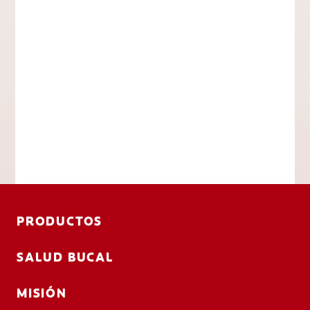
PRODUCTOS
SALUD BUCAL
MISIÓN