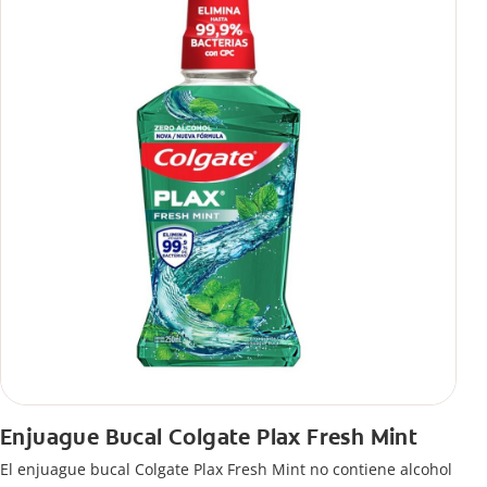
Enjuague Bucal Colgate Plax Fresh Mint
El enjuague bucal Colgate Plax Fresh Mint no contiene alcohol