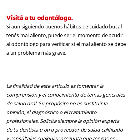
Visitá a tu odontólogo.
Si aun siguiendo buenos hábitos de cuidado bucal
tenés mal aliento, puede ser el momento de acudir
al odontólogo para verificar si el mal aliento se debe
a un problema más grave.
La finalidad de este artículo es fomentar la
comprensión y el conocimiento de temas generales
de salud oral. Su propósito no es sustituir la
opinión, el diagnóstico o el tratamiento
profesionales. Solicita siempre la opinión experta
de tu dentista u otro proveedor de salud calificado
y consúltales cualquier pregunta que tengas en