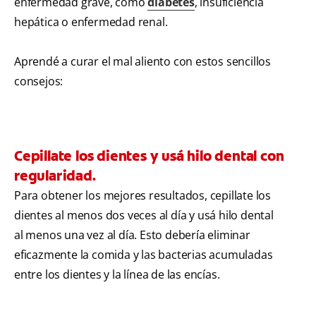
enfermedad grave, como
diabetes
, insuficiencia
hepática o enfermedad renal.
Aprendé a curar el mal aliento con estos sencillos
consejos:
Cepillate los dientes y usá hilo dental con
regularidad.
Para obtener los mejores resultados, cepillate los
dientes al menos dos veces al día y usá hilo dental
al menos una vez al día. Esto debería eliminar
eficazmente la comida y las bacterias acumuladas
entre los dientes y la línea de las encías.