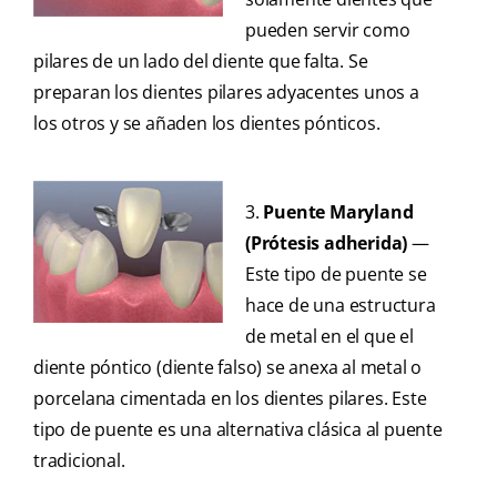
pueden servir como
pilares de un lado del diente que falta. Se
preparan los dientes pilares adyacentes unos a
los otros y se añaden los dientes pónticos.
3.
Puente Maryland
(Prótesis adherida)
—
Este tipo de puente se
hace de una estructura
de metal en el que el
diente póntico (diente falso) se anexa al metal o
porcelana cimentada en los dientes pilares. Este
tipo de puente es una alternativa clásica al puente
tradicional.