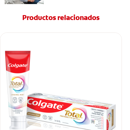
Productos relacionados