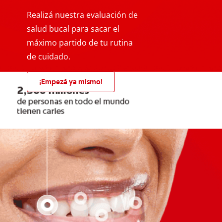
Realizá nuestra evaluación de
salud bucal para sacar el
máximo partido de tu rutina
de cuidado.
¡Empezá ya mismo!