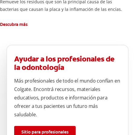
Remueve los residuos que son la principal causa de las
bacterias que causan la placa y la inflamación de las encías.
Descubra más
Ayudar a los profesionales de
la odontología
Más profesionales de todo el mundo confían en
Colgate. Encontrá recursos, materiales
educativos, productos e información para
ofrecer a tus pacientes un futuro más
saludable.
Sitio para profesionales