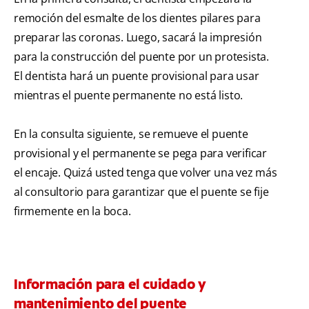
remoción del esmalte de los dientes pilares para
preparar las coronas. Luego, sacará la impresión
para la construcción del puente por un protesista.
El dentista hará un puente provisional para usar
mientras el puente permanente no está listo.
En la consulta siguiente, se remueve el puente
provisional y el permanente se pega para verificar
el encaje. Quizá usted tenga que volver una vez más
al consultorio para garantizar que el puente se fije
firmemente en la boca.
Información para el cuidado y
mantenimiento del puente