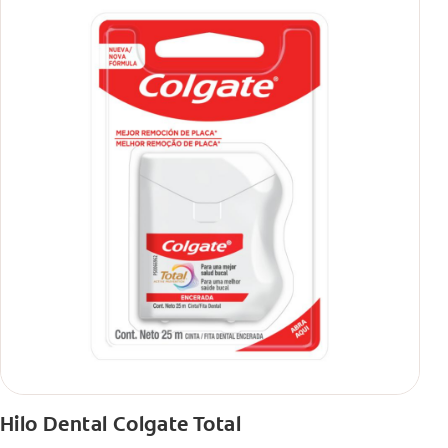
Hilo Dental Colgate Total