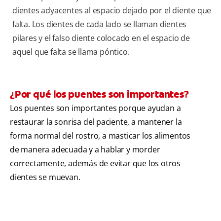
dientes adyacentes al espacio dejado por el diente que
falta. Los dientes de cada lado se llaman dientes
pilares y el falso diente colocado en el espacio de
aquel que falta se llama póntico.
¿Por qué los puentes son importantes?
Los puentes son importantes porque ayudan a
restaurar la sonrisa del paciente, a mantener la
forma normal del rostro, a masticar los alimentos
de manera adecuada y a hablar y morder
correctamente, además de evitar que los otros
dientes se muevan.