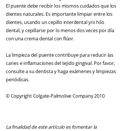
El puente debe recibir los mismos cuidados que los
dientes naturales. Es importante limpiar entre los
dientes, usando un cepillo interdental y/o hilo
dental, y cepillarse por lo menos dos veces por día
con una crema dental con flúor.
La limpieza del puente contribuye para reducir las
caries e inflamaciones del tejido gingival. Por favor,
consulte a su dentista y haga exámenes y limpiezas
periódicas.
© Copyright Colgate-Palmolive Company 2010
La finalidad de este artículo es fomentar la