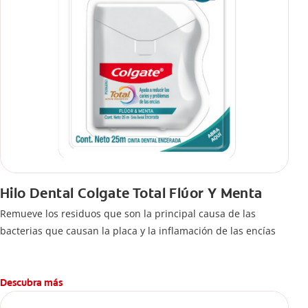
Hilo Dental Colgate Total Flúor Y Menta
Remueve los residuos que son la principal causa de las
bacterias que causan la placa y la inflamación de las encías
Descubra más