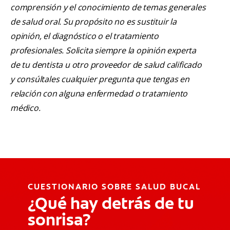
comprensión y el conocimiento de temas generales
de salud oral. Su propósito no es sustituir la
opinión, el diagnóstico o el tratamiento
profesionales. Solicita siempre la opinión experta
de tu dentista u otro proveedor de salud calificado
y consúltales cualquier pregunta que tengas en
relación con alguna enfermedad o tratamiento
médico.
CUESTIONARIO SOBRE SALUD BUCAL
¿Qué hay detrás de tu
sonrisa?