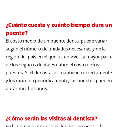
¿Cuánto cuesta y cuánto tiempo dura un
puente?
El costo medio de un puente dental puede variar
según el número de unidades necesarias y de la
región del país en el que usted vive. La mayor parte
de los seguros dentales cubre el costo de los
puentes. Si el dentista los mantiene correctamente
y los examina periódicamente, los puentes pueden
durar muchos años.
¿Cómo serán las visitas al dentista?
En la primera consulta, el dentista empezara la