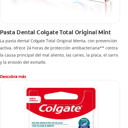
Pasta Dental Colgate Total Original Mint
La pasta dental Colgate Total Original Menta, con prevención
activa, ofrece 24 horas de protección antibacteriana** contra
la causa principal del mal aliento, las caries, la placa, el sarro
y la erosión del esmalte.
Descubra más