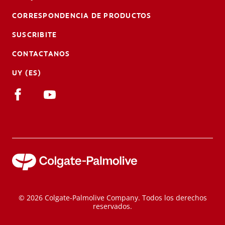
CORRESPONDENCIA DE PRODUCTOS
SUSCRIBITE
CONTACTANOS
UY (ES)
© 2026 Colgate-Palmolive Company. Todos los derechos
reservados.