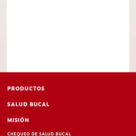
PRODUCTOS
SALUD BUCAL
MISIÓN
CHEQUEO DE SALUD BUCAL