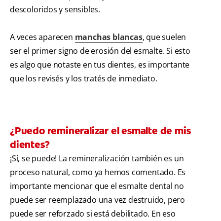
descoloridos y sensibles.
A veces aparecen
manchas blancas
, que suelen
ser el primer signo de erosión del esmalte. Si esto
es algo que notaste en tus dientes, es importante
que los revisés y los tratés de inmediato.
¿Puedo remineralizar el esmalte de mis
dientes?
¡Sí, se puede! La remineralización también es un
proceso natural, como ya hemos comentado. Es
importante mencionar que el esmalte dental no
puede ser reemplazado una vez destruido, pero
puede ser reforzado si está debilitado. En eso