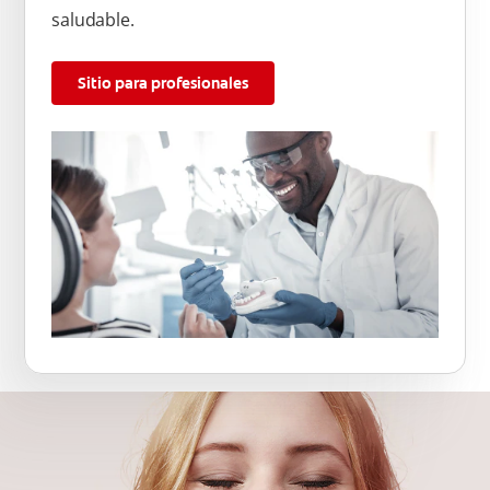
saludable.
Sitio para profesionales