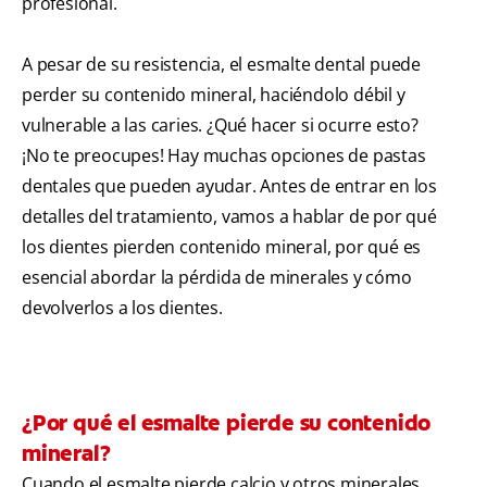
profesional.
A pesar de su resistencia, el esmalte dental puede
perder su contenido mineral, haciéndolo débil y
vulnerable a las caries. ¿Qué hacer si ocurre esto?
¡No te preocupes! Hay muchas opciones de pastas
dentales que pueden ayudar. Antes de entrar en los
detalles del tratamiento, vamos a hablar de por qué
los dientes pierden contenido mineral, por qué es
esencial abordar la pérdida de minerales y cómo
devolverlos a los dientes.
¿Por qué el esmalte pierde su contenido
mineral?
Cuando el esmalte pierde calcio y otros minerales,