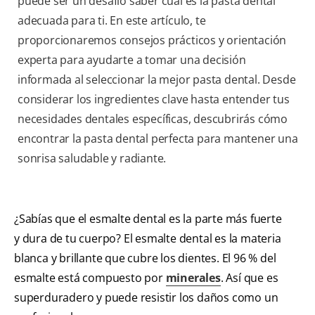
puede ser un desafío saber cuál es la pasta dental
adecuada para ti. En este artículo, te
proporcionaremos consejos prácticos y orientación
experta para ayudarte a tomar una decisión
informada al seleccionar la mejor pasta dental. Desde
considerar los ingredientes clave hasta entender tus
necesidades dentales específicas, descubrirás cómo
encontrar la pasta dental perfecta para mantener una
sonrisa saludable y radiante.
¿Sabías que el esmalte dental es la parte más fuerte
y dura de tu cuerpo? El esmalte dental es la materia
blanca y brillante que cubre los dientes. El 96 % del
esmalte está compuesto por
minerales
. Así que es
superduradero y puede resistir los daños como un