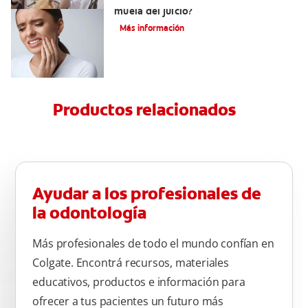
muela del juicio?
Más información
Productos relacionados
Ayudar a los profesionales de
la odontología
Más profesionales de todo el mundo confían en
Colgate. Encontrá recursos, materiales
educativos, productos e información para
ofrecer a tus pacientes un futuro más