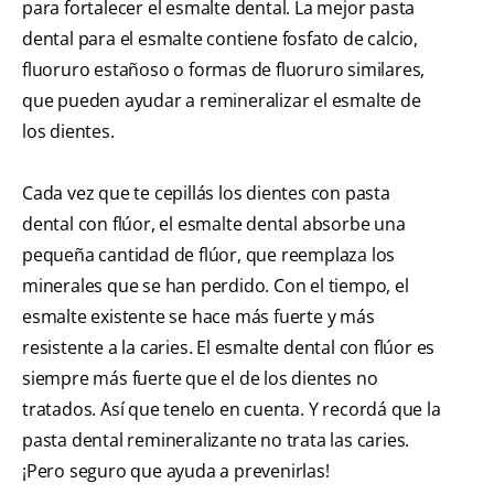
para fortalecer el esmalte dental. La mejor pasta
dental para el esmalte contiene fosfato de calcio,
fluoruro estañoso o formas de fluoruro similares,
que pueden ayudar a remineralizar el esmalte de
los dientes.
Cada vez que te cepillás los dientes con pasta
dental con flúor, el esmalte dental absorbe una
pequeña cantidad de flúor, que reemplaza los
minerales que se han perdido. Con el tiempo, el
esmalte existente se hace más fuerte y más
resistente a la caries. El esmalte dental con flúor es
siempre más fuerte que el de los dientes no
tratados. Así que tenelo en cuenta. Y recordá que la
pasta dental remineralizante no trata las caries.
¡Pero seguro que ayuda a prevenirlas!