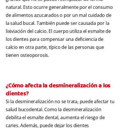
natural. Esto ocurre generalmente por el consumo
de alimentos azucarados o por un mal cuidado de
la salud bucal. También puede ser causada por la
lixiviación del calcio. El cuerpo utiliza el esmalte de
los dientes para compensar una deficiencia de
calcio en otra parte, típico de las personas que
tienen osteoporosis.
¿Cómo afecta la desmineralización a los
dientes?
Si la desmineralización no se trata, puede afectar tu
salud bucodental. Como la desmineralización
debilita el esmalte dental, aumenta el riesgo de
caries. Además, puede dejar los dientes