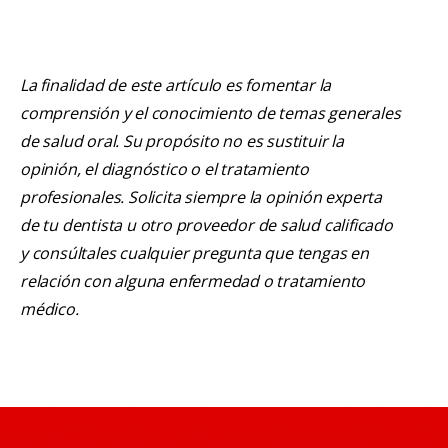
La finalidad de este artículo es fomentar la
comprensión y el conocimiento de temas generales
de salud oral. Su propósito no es sustituir la
opinión, el diagnóstico o el tratamiento
profesionales. Solicita siempre la opinión experta
de tu dentista u otro proveedor de salud calificado
y consúltales cualquier pregunta que tengas en
relación con alguna enfermedad o tratamiento
médico.