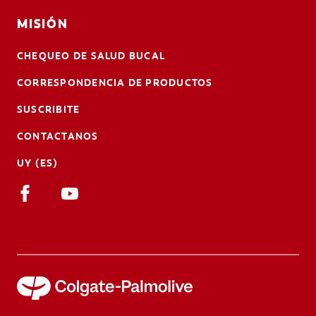
MISIÓN
CHEQUEO DE SALUD BUCAL
CORRESPONDENCIA DE PRODUCTOS
SUSCRIBITE
CONTACTANOS
UY (ES)