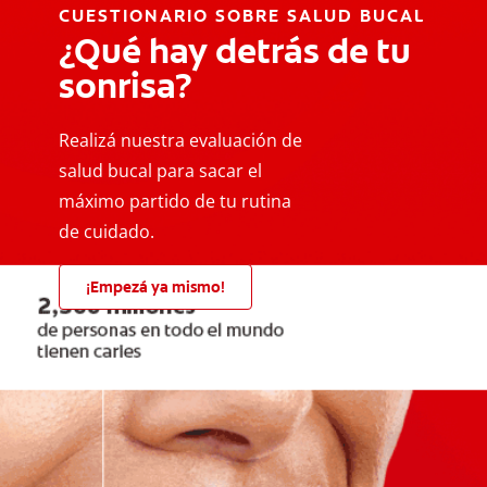
CUESTIONARIO SOBRE SALUD BUCAL
¿Qué hay detrás de tu
sonrisa?
Realizá nuestra evaluación de
salud bucal para sacar el
máximo partido de tu rutina
de cuidado.
¡Empezá ya mismo!