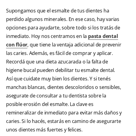
Supongamos que el esmalte de tus dientes ha
perdido algunos minerales. En ese caso, hay varias
opciones para ayudarte, sobre todo si los tratás de
inmediato. Hoy nos centramos en la
pasta dental
con flúor
, que tiene la ventaja adicional de prevenir
las caries. Además, es fácil de comprar y aplicar.
Recordá que una dieta azucarada o la falta de
higiene bucal pueden debilitar tu esmalte dental.
Así que cuidate muy bien los dientes. Y si tenés
manchas blancas, dientes descoloridos o sensibles,
asegurate de consultar a tu dentista sobre la
posible erosión del esmalte. La clave es
remineralizar de inmediato para evitar más daños y
caries. Si lo hacés, estarás en camino de asegurarte
unos dientes más fuertes y felices.