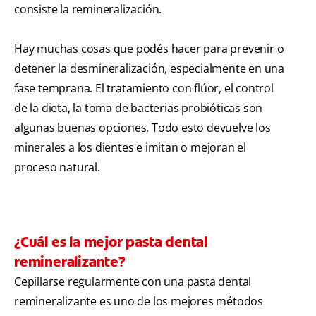
consiste la remineralización.
Hay muchas cosas que podés hacer para prevenir o
detener la desmineralización, especialmente en una
fase temprana. El tratamiento con flúor, el control
de la dieta, la toma de bacterias probióticas son
algunas buenas opciones. Todo esto devuelve los
minerales a los dientes e imitan o mejoran el
proceso natural.
¿Cuál es la mejor pasta dental
remineralizante?
Cepillarse regularmente con una pasta dental
remineralizante es uno de los mejores métodos