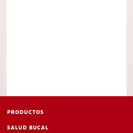
PRODUCTOS
SALUD BUCAL