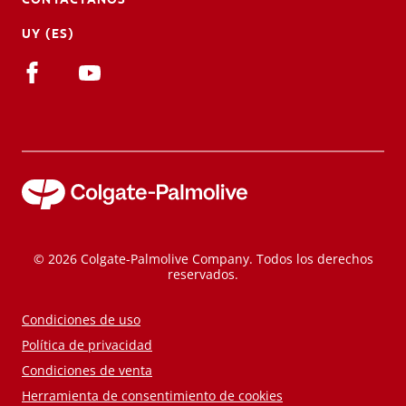
UY (ES)
© 2026 Colgate-Palmolive Company. Todos los derechos
reservados.
Condiciones de uso
Política de privacidad
Condiciones de venta
Herramienta de consentimiento de cookies