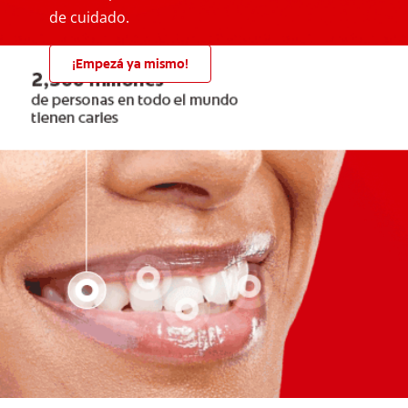
de cuidado.
¡Empezá ya mismo!