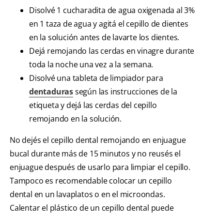
Disolvé 1 cucharadita de agua oxigenada al 3%
en 1 taza de agua y agitá el cepillo de dientes
en la solución antes de lavarte los dientes.
Dejá remojando las cerdas en vinagre durante
toda la noche una vez a la semana.
Disolvé una tableta de limpiador para
dentaduras
según las instrucciones de la
etiqueta y dejá las cerdas del cepillo
remojando en la solución.
No dejés el cepillo dental remojando en enjuague
bucal durante más de 15 minutos y no reusés el
enjuague después de usarlo para limpiar el cepillo.
Tampoco es recomendable colocar un cepillo
dental en un lavaplatos o en el microondas.
Calentar el plástico de un cepillo dental puede