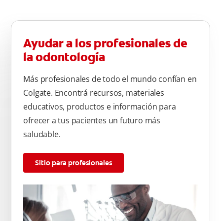
Ayudar a los profesionales de
la odontología
Más profesionales de todo el mundo confían en
Colgate. Encontrá recursos, materiales
educativos, productos e información para
ofrecer a tus pacientes un futuro más
saludable.
Sitio para profesionales