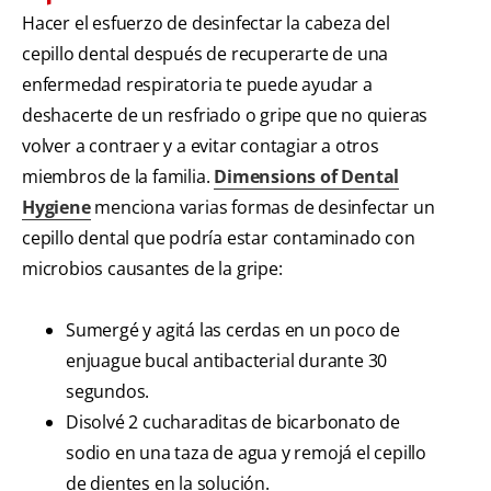
Hacer el esfuerzo de desinfectar la cabeza del
cepillo dental después de recuperarte de una
enfermedad respiratoria te puede ayudar a
deshacerte de un resfriado o gripe que no quieras
volver a contraer y a evitar contagiar a otros
miembros de la familia.
Dimensions of Dental
Hygiene
menciona varias formas de desinfectar un
cepillo dental que podría estar contaminado con
microbios causantes de la gripe:
Sumergé y agitá las cerdas en un poco de
enjuague bucal antibacterial durante 30
segundos.
Disolvé 2 cucharaditas de bicarbonato de
sodio en una taza de agua y remojá el cepillo
de dientes en la solución.