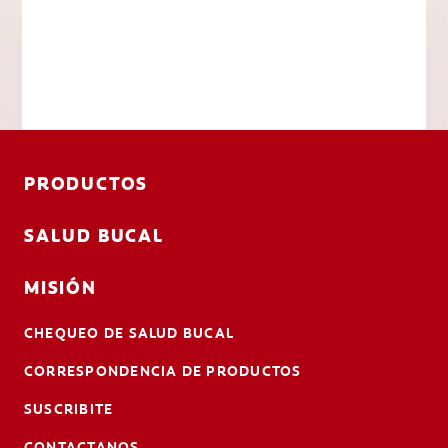
PRODUCTOS
SALUD BUCAL
MISIÓN
CHEQUEO DE SALUD BUCAL
CORRESPONDENCIA DE PRODUCTOS
SUSCRIBITE
CONTACTANOS