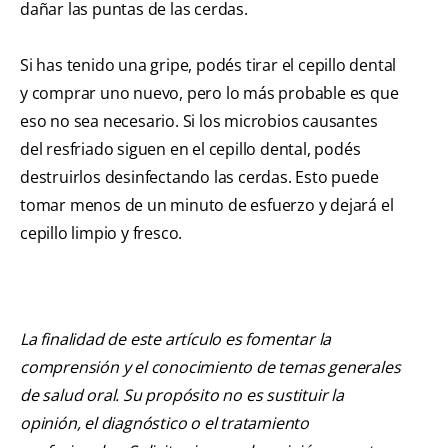
dañar las puntas de las cerdas.
Si has tenido una gripe, podés tirar el cepillo dental
y comprar uno nuevo, pero lo más probable es que
eso no sea necesario. Si los microbios causantes
del resfriado siguen en el cepillo dental, podés
destruirlos desinfectando las cerdas. Esto puede
tomar menos de un minuto de esfuerzo y dejará el
cepillo limpio y fresco.
La finalidad de este artículo es fomentar la
comprensión y el conocimiento de temas generales
de salud oral. Su propósito no es sustituir la
opinión, el diagnóstico o el tratamiento