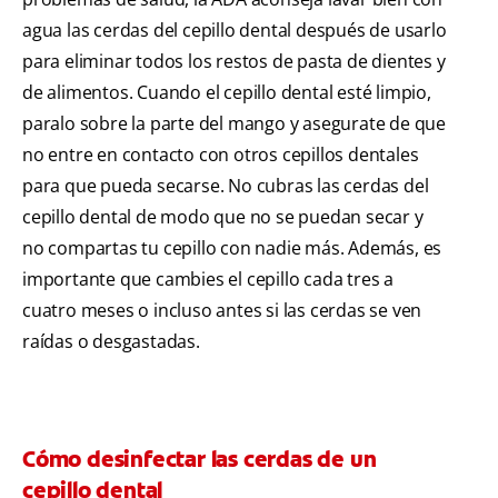
agua las cerdas del cepillo dental después de usarlo
para eliminar todos los restos de pasta de dientes y
de alimentos. Cuando el cepillo dental esté limpio,
paralo sobre la parte del mango y asegurate de que
no entre en contacto con otros cepillos dentales
para que pueda secarse. No cubras las cerdas del
cepillo dental de modo que no se puedan secar y
no compartas tu cepillo con nadie más. Además, es
importante que cambies el cepillo cada tres a
cuatro meses o incluso antes si las cerdas se ven
raídas o desgastadas.
Cómo desinfectar las cerdas de un
cepillo dental