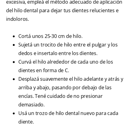
excesiva, empleá el método adecuado de aplicación
del hilo dental para dejar tus dientes relucientes e
indoloros.
Cortá unos 25-30 cm de hilo.
Sujetá un trocito de hilo entre el pulgar y los
dedos e insertalo entre los dientes.
Curvá el hilo alrededor de cada uno de los
dientes en forma de C.
Desplazá suavemente el hilo adelante y atrás y
arriba y abajo, pasando por debajo de las
encías. Tené cuidado de no presionar
demasiado.
Usá un trozo de hilo dental nuevo para cada
diente.