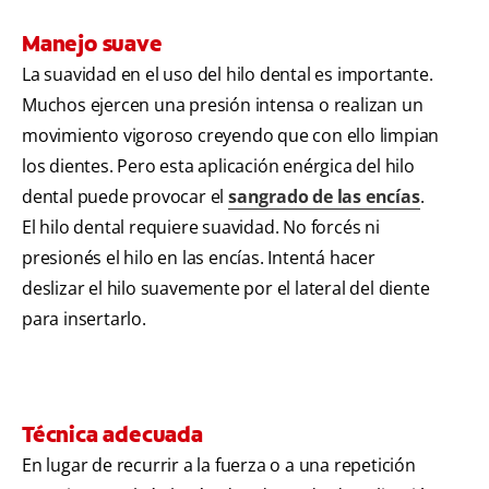
Manejo suave
La suavidad en el uso del hilo dental es importante.
Muchos ejercen una presión intensa o realizan un
movimiento vigoroso creyendo que con ello limpian
los dientes. Pero esta aplicación enérgica del hilo
dental puede provocar el
sangrado de las encías
.
El hilo dental requiere suavidad. No forcés ni
presionés el hilo en las encías. Intentá hacer
deslizar el hilo suavemente por el lateral del diente
para insertarlo.
Técnica adecuada
En lugar de recurrir a la fuerza o a una repetición