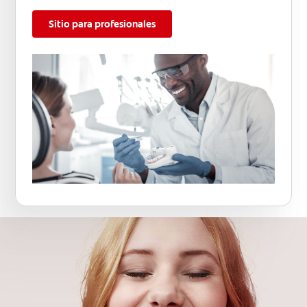
Sitio para profesionales