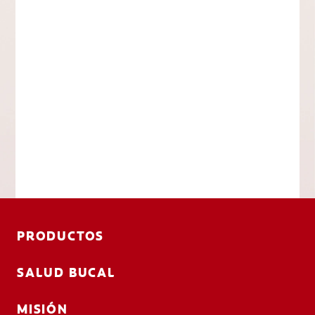
PRODUCTOS
SALUD BUCAL
MISIÓN