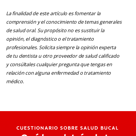
La finalidad de este artículo es fomentar la
comprensión y el conocimiento de temas generales
de salud oral. Su propósito no es sustituir la
opinión, el diagnóstico o el tratamiento
profesionales. Solicita siempre la opinión experta
de tu dentista u otro proveedor de salud calificado
y consúltales cualquier pregunta que tengas en
relación con alguna enfermedad o tratamiento
médico.
CUESTIONARIO SOBRE SALUD BUCAL