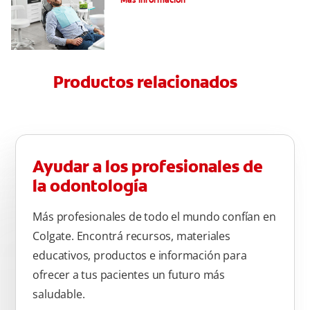
Productos relacionados
Ayudar a los profesionales de
la odontología
Más profesionales de todo el mundo confían en
Colgate. Encontrá recursos, materiales
educativos, productos e información para
ofrecer a tus pacientes un futuro más
saludable.