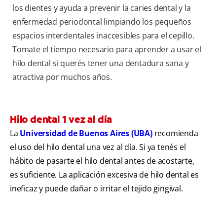
los dientes y ayuda a prevenir la caries dental y la
enfermedad periodontal limpiando los pequeños
espacios interdentales inaccesibles para el cepillo.
Tomate el tiempo necesario para aprender a usar el
hilo dental si querés tener una dentadura sana y
atractiva por muchos años.
Hilo dental 1 vez al día
La
Universidad de Buenos Aires (UBA)
recomienda
el uso del hilo dental una vez al día. Si ya tenés el
hábito de pasarte el hilo dental antes de acostarte,
es suficiente. La aplicación excesiva de hilo dental es
ineficaz y puede dañar o irritar el tejido gingival.