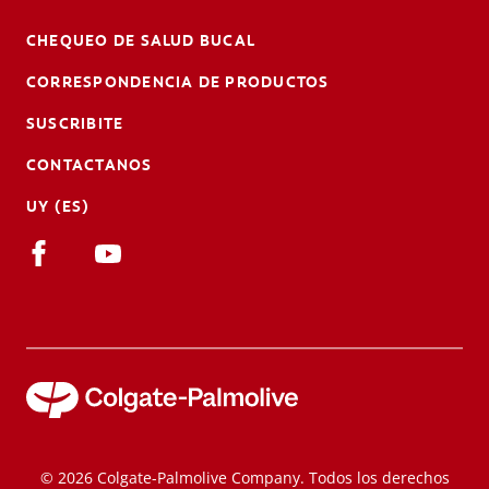
CHEQUEO DE SALUD BUCAL
CORRESPONDENCIA DE PRODUCTOS
SUSCRIBITE
CONTACTANOS
UY (ES)
© 2026 Colgate-Palmolive Company. Todos los derechos