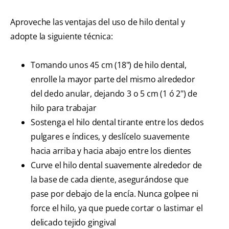
Aproveche las ventajas del uso de hilo dental y
adopte la siguiente técnica:
Tomando unos 45 cm (18") de hilo dental,
enrolle la mayor parte del mismo alrededor
del dedo anular, dejando 3 o 5 cm (1 ó 2") de
hilo para trabajar
Sostenga el hilo dental tirante entre los dedos
pulgares e índices, y deslícelo suavemente
hacia arriba y hacia abajo entre los dientes
Curve el hilo dental suavemente alrededor de
la base de cada diente, asegurándose que
pase por debajo de la encía. Nunca golpee ni
force el hilo, ya que puede cortar o lastimar el
delicado tejido gingival