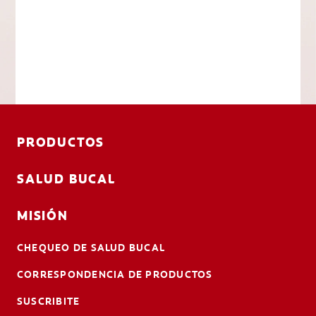
PRODUCTOS
SALUD BUCAL
MISIÓN
CHEQUEO DE SALUD BUCAL
CORRESPONDENCIA DE PRODUCTOS
SUSCRIBITE