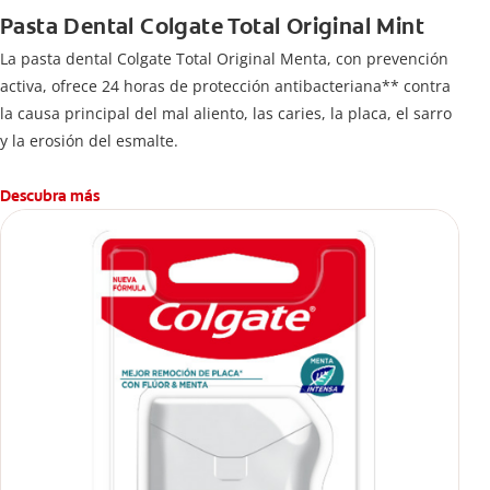
Pasta Dental Colgate Total Original Mint
La pasta dental Colgate Total Original Menta, con prevención
activa, ofrece 24 horas de protección antibacteriana** contra
la causa principal del mal aliento, las caries, la placa, el sarro
y la erosión del esmalte.
Descubra más