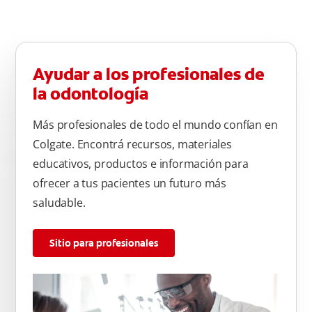
Ayudar a los profesionales de
la odontología
Más profesionales de todo el mundo confían en
Colgate. Encontrá recursos, materiales
educativos, productos e información para
ofrecer a tus pacientes un futuro más
saludable.
Sitio para profesionales