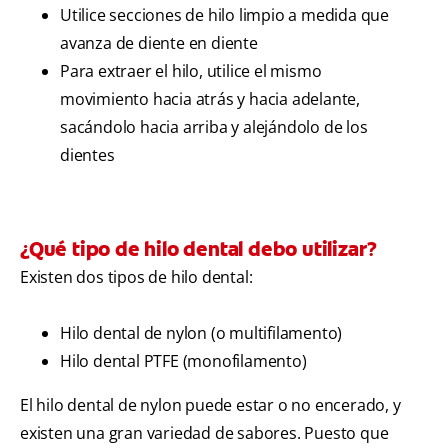
Utilice secciones de hilo limpio a medida que
avanza de diente en diente
Para extraer el hilo, utilice el mismo
movimiento hacia atrás y hacia adelante,
sacándolo hacia arriba y alejándolo de los
dientes
¿Qué tipo de hilo dental debo utilizar?
Existen dos tipos de hilo dental:
Hilo dental de nylon (o multifilamento)
Hilo dental PTFE (monofilamento)
El hilo dental de nylon puede estar o no encerado, y
existen una gran variedad de sabores. Puesto que