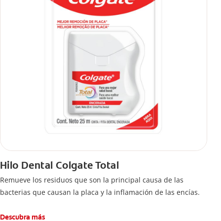
Hilo Dental Colgate Total
Remueve los residuos que son la principal causa de las
bacterias que causan la placa y la inflamación de las encías.
Descubra más