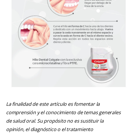
La finalidad de este artículo es fomentar la
comprensión y el conocimiento de temas generales
de salud oral. Su propósito no es sustituir la
opinión, el diagnóstico o el tratamiento