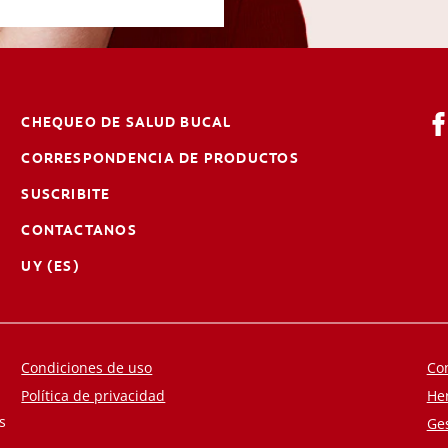
CHEQUEO DE SALUD BUCAL
CORRESPONDENCIA DE PRODUCTOS
SUSCRIBITE
CONTACTANOS
UY (ES)
Condiciones de uso
Co
Política de privacidad
He
s
Ge