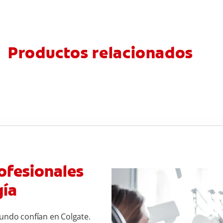
Productos relacionados
ofesionales
gía
undo confían en Colgate.