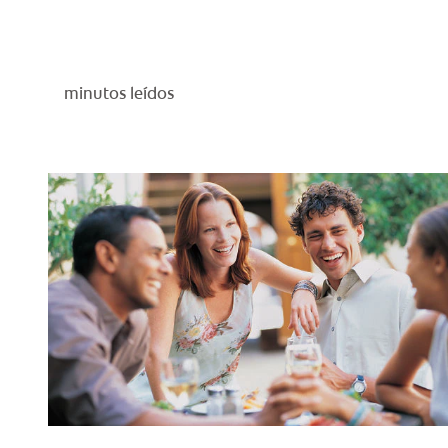
minutos leídos