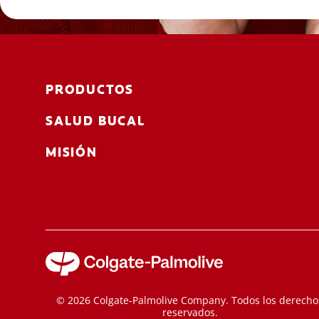
PRODUCTOS
SALUD BUCAL
MISIÓN
© 2026 Colgate-Palmolive Company. Todos los derecho
reservados.