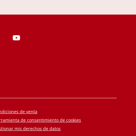
ndiciones de venta
rramienta de consentimiento de cookies
stionar mis derechos de datos