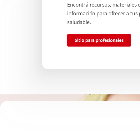
Encontrá recursos, materiales 
información para ofrecer a tus
saludable.
Sitio para profesionales