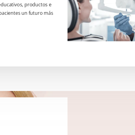
educativos, productos e
 pacientes un futuro más