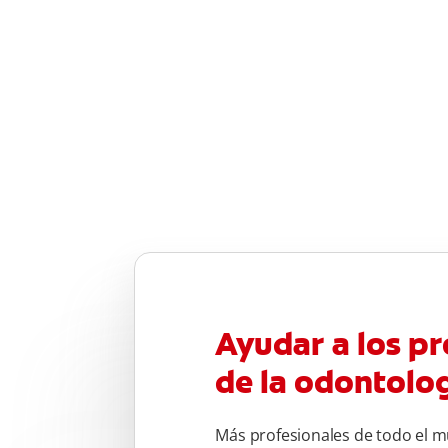
Ayudar a los pr
de la odontolo
Más profesionales de todo el m