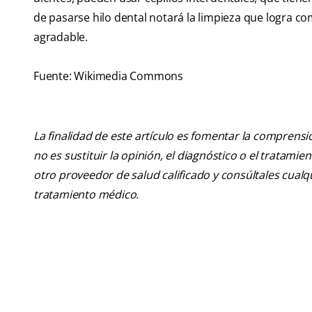
de pasarse hilo dental notará la limpieza que logra c
agradable.
Fuente: Wikimedia Commons
La finalidad de este artículo es fomentar la comprens
no es sustituir la opinión, el diagnóstico o el tratamie
otro proveedor de salud calificado y consúltales cua
tratamiento médico.