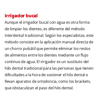
Irrigador bucal
Aunque el irrigador bucal con agua es otra forma
de limpiar los dientes, es diferente del método
interdental tradicional. Según los especialistas, este
método consiste en la aplicación manual directa de
un chorro pulsátil que permite eliminar los restos
de alimentos entre los dientes mediante un flujo
continuo de agua. El irrigador es un sustituto del
hilo dental tradicional para las personas que tienen
dificultades a la hora de sostener el hilo dental o
llevan aparatos de ortodoncia, como los brackets,
que obstaculizan el paso del hilo dental.