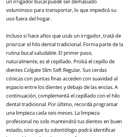
un irrigador bucal puede ser demasiado
voluminoso para transportar, lo que impedirá su
uso fuera del hogar.
Incluso si hace años que usás un irrigador, tratá de
priorizar el hilo dental tradicional. Forma parte de la
rutina bucal saludable. El primer paso,
naturalmente, es el cepillado. Probá el cepillo de
dientes Colgate Slim Soft Regular. Sus cerdas
cónicas con puntas finas acceden con suavidad al
espacio entre los dientes y debajo de las encías. A
continuación, complementá el cepillado con el hilo
dental tradicional. Por último, recordá programar
una limpieza cada seis meses. La limpieza
profesional no solo mantendrá tus dientes en buen
estado, sino que tu odontólogo podrá identificar