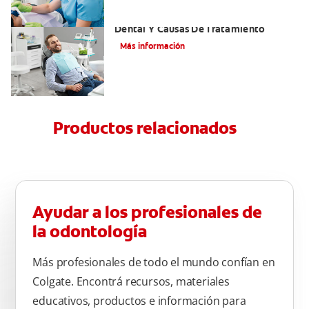
Efectos Colaterales De La Anestesia
Dental Y Causas De Tratamiento
Más información
Productos relacionados
Ayudar a los profesionales de
la odontología
Más profesionales de todo el mundo confían en
Colgate. Encontrá recursos, materiales
educativos, productos e información para