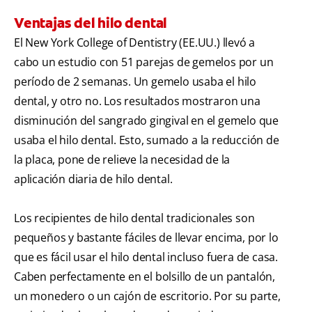
Ventajas del hilo dental
El New York College of Dentistry (EE.UU.) llevó a
cabo un estudio con 51 parejas de gemelos por un
período de 2 semanas. Un gemelo usaba el hilo
dental, y otro no. Los resultados mostraron una
disminución del sangrado gingival en el gemelo que
usaba el hilo dental. Esto, sumado a la reducción de
la placa, pone de relieve la necesidad de la
aplicación diaria de hilo dental.
Los recipientes de hilo dental tradicionales son
pequeños y bastante fáciles de llevar encima, por lo
que es fácil usar el hilo dental incluso fuera de casa.
Caben perfectamente en el bolsillo de un pantalón,
un monedero o un cajón de escritorio. Por su parte,