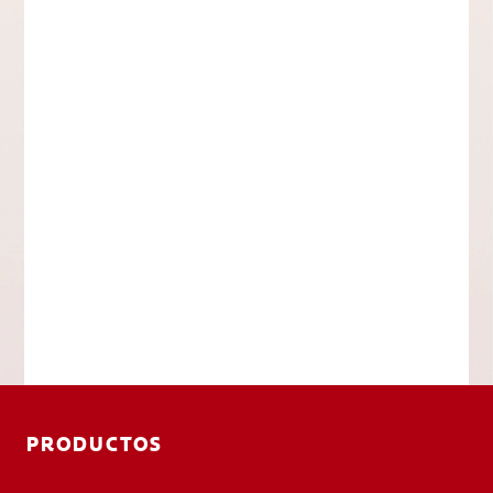
PRODUCTOS