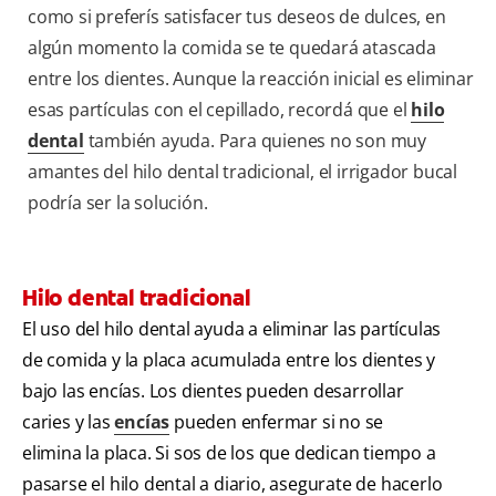
como si preferís satisfacer tus deseos de dulces, en
algún momento la comida se te quedará atascada
entre los dientes. Aunque la reacción inicial es eliminar
esas partículas con el cepillado, recordá que el
hilo
dental
también ayuda. Para quienes no son muy
amantes del hilo dental tradicional, el irrigador bucal
podría ser la solución.
Hilo dental tradicional
El uso del hilo dental ayuda a eliminar las partículas
de comida y la placa acumulada entre los dientes y
bajo las encías. Los dientes pueden desarrollar
caries y las
encías
pueden enfermar si no se
elimina la placa. Si sos de los que dedican tiempo a
pasarse el hilo dental a diario, asegurate de hacerlo