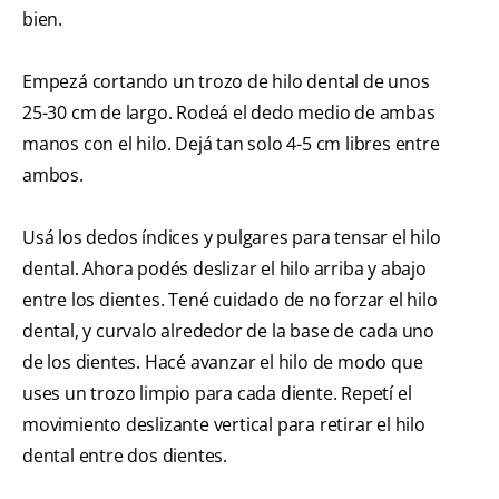
bien.
Empezá cortando un trozo de hilo dental de unos
25-30 cm de largo. Rodeá el dedo medio de ambas
manos con el hilo. Dejá tan solo 4-5 cm libres entre
ambos.
Usá los dedos índices y pulgares para tensar el hilo
dental. Ahora podés deslizar el hilo arriba y abajo
entre los dientes. Tené cuidado de no forzar el hilo
dental, y curvalo alrededor de la base de cada uno
de los dientes. Hacé avanzar el hilo de modo que
uses un trozo limpio para cada diente. Repetí el
movimiento deslizante vertical para retirar el hilo
dental entre dos dientes.