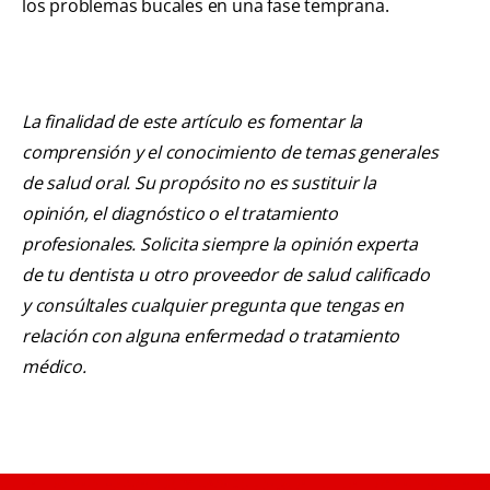
los problemas bucales en una fase temprana.
La finalidad de este artículo es fomentar la
comprensión y el conocimiento de temas generales
de salud oral. Su propósito no es sustituir la
opinión, el diagnóstico o el tratamiento
profesionales. Solicita siempre la opinión experta
de tu dentista u otro proveedor de salud calificado
y consúltales cualquier pregunta que tengas en
relación con alguna enfermedad o tratamiento
médico.