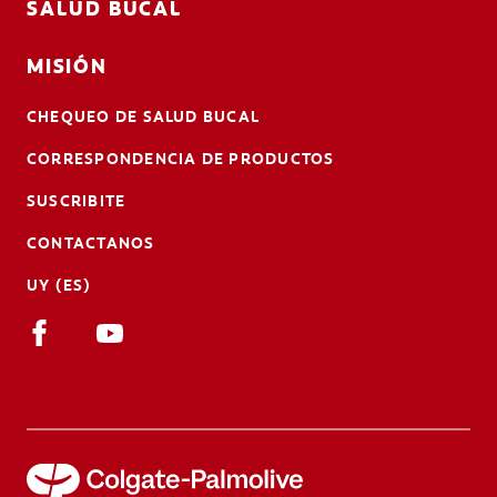
SALUD BUCAL
MISIÓN
CHEQUEO DE SALUD BUCAL
CORRESPONDENCIA DE PRODUCTOS
SUSCRIBITE
CONTACTANOS
UY (ES)