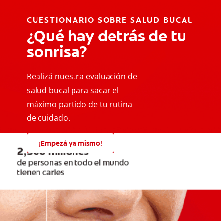
CUESTIONARIO SOBRE SALUD BUCAL
¿Qué hay detrás de tu
sonrisa?
Realizá nuestra evaluación de
salud bucal para sacar el
máximo partido de tu rutina
de cuidado.
¡Empezá ya mismo!