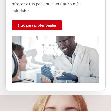
ofrecer a tus pacientes un futuro más
saludable.
Sitio para profesionales