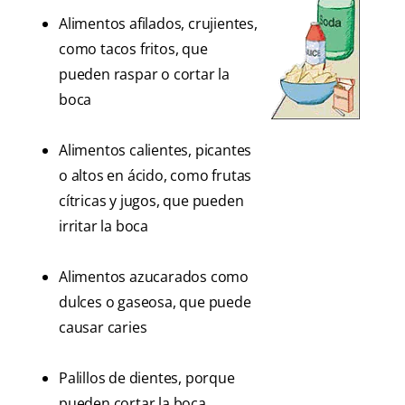
Alimentos afilados, crujientes,
como tacos fritos, que
pueden raspar o cortar la
boca
Alimentos calientes, picantes
o altos en ácido, como frutas
cítricas y jugos, que pueden
irritar la boca
Alimentos azucarados como
dulces o gaseosa, que puede
causar caries
Palillos de dientes, porque
pueden cortar la boca