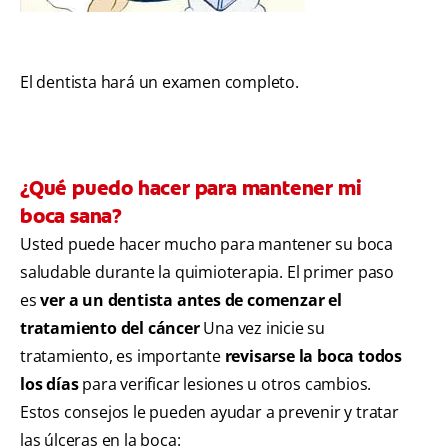
El dentista hará un examen completo.
¿Qué puedo hacer para mantener mi
boca sana?
Usted puede hacer mucho para mantener su boca
saludable durante la quimioterapia. El primer paso
es
ver a un dentista antes de comenzar el
tratamiento del cáncer
Una vez inicie su
tratamiento, es importante
revisarse la boca todos
los días
para verificar lesiones u otros cambios.
Estos consejos le pueden ayudar a prevenir y tratar
las úlceras en la boca: