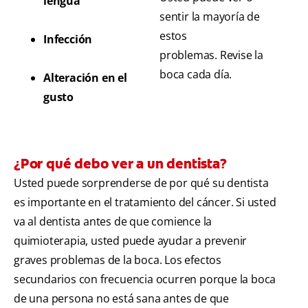
lengua
sentir la mayoría de
estos
Infección
problemas. Revise la
boca cada día.
Alteración en el
gusto
¿Por qué debo ver a un dentista?
Usted puede sorprenderse de por qué su dentista
es importante en el tratamiento del cáncer. Si usted
va al dentista antes de que comience la
quimioterapia, usted puede ayudar a prevenir
graves problemas de la boca. Los efectos
secundarios con frecuencia ocurren porque la boca
de una persona no está sana antes de que