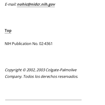
E-mail:
nohic@nidcr.nih.gov
Top
NIH Publication No. 02-4361
Copyright © 2002, 2003 Colgate-Palmolive
Company. Todos los derechos reservados.