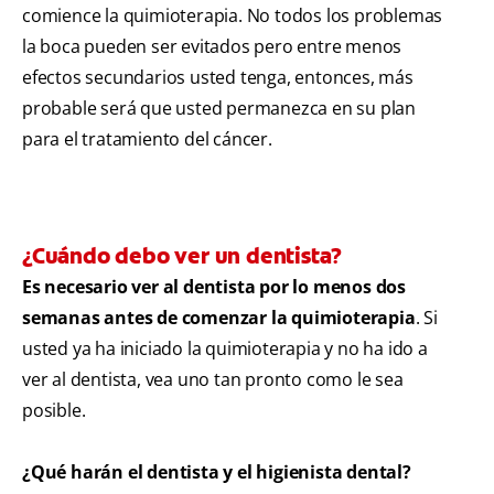
comience la quimioterapia. No todos los problemas
la boca pueden ser evitados pero entre menos
efectos secundarios usted tenga, entonces, más
probable será que usted permanezca en su plan
para el tratamiento del cáncer.
¿Cuándo debo ver un dentista?
Es necesario ver al dentista por lo menos dos
semanas antes de comenzar la quimioterapia
. Si
usted ya ha iniciado la quimioterapia y no ha ido a
ver al dentista, vea uno tan pronto como le sea
posible.
¿Qué harán el dentista y el higienista dental?