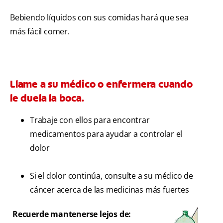
Bebiendo líquidos con sus comidas hará que sea
más fácil comer.
Llame a su médico o enfermera cuando
le duela la boca.
Trabaje con ellos para encontrar
medicamentos para ayudar a controlar el
dolor
Si el dolor continúa, consulte a su médico de
cáncer acerca de las medicinas más fuertes
Recuerde mantenerse lejos de: