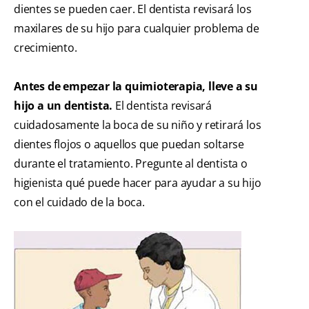
dientes se pueden caer. El dentista revisará los
maxilares de su hijo para cualquier problema de
crecimiento.
Antes de empezar la quimioterapia, lleve a su
hijo a un dentista.
El dentista revisará
cuidadosamente la boca de su niño y retirará los
dientes flojos o aquellos que puedan soltarse
durante el tratamiento. Pregunte al dentista o
higienista qué puede hacer para ayudar a su hijo
con el cuidado de la boca.