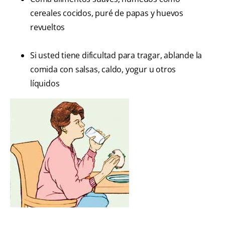
cereales cocidos, puré de papas y huevos
revueltos
Si usted tiene dificultad para tragar, ablande la
comida con salsas, caldo, yogur u otros
líquidos