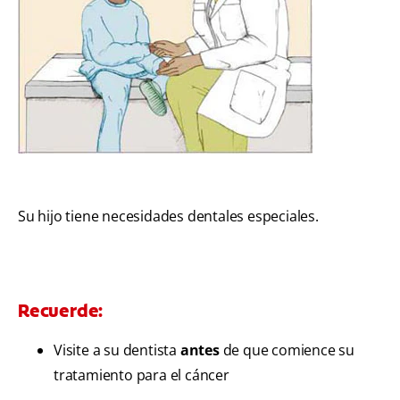
Su hijo tiene necesidades dentales especiales.
Recuerde:
Visite a su dentista
antes
de que comience su
tratamiento para el cáncer