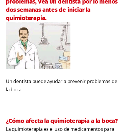
problemas, vea un dentista por lo menos
dos semanas antes de iniciar la
quimioterapia.
Un dentista puede ayudar a prevenir problemas de
la boca.
¿Cómo afecta la quimioterapia a la boca?
La quimioterapia es el uso de medicamentos para