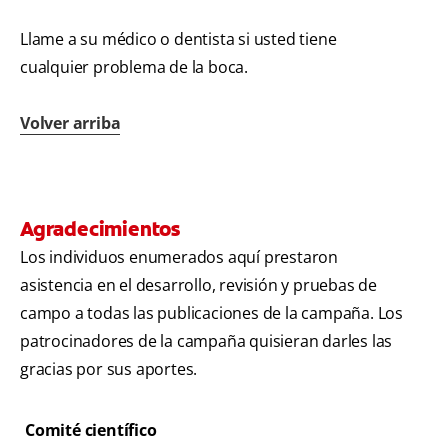
Llame a su médico o dentista si usted tiene
cualquier problema de la boca.
Volver arriba
Agradecimientos
Los individuos enumerados aquí prestaron
asistencia en el desarrollo, revisión y pruebas de
campo a todas las publicaciones de la campaña. Los
patrocinadores de la campaña quisieran darles las
gracias por sus aportes.
Comité científico