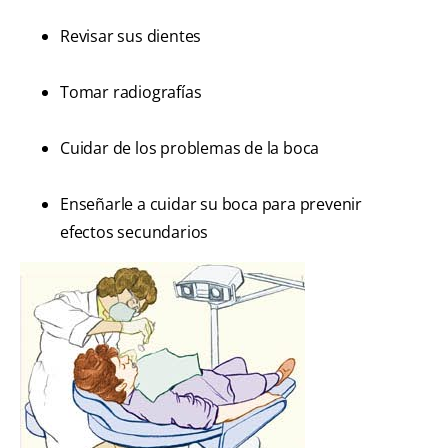
Revisar sus dientes
Tomar radiografías
Cuidar de los problemas de la boca
Enseñarle a cuidar su boca para prevenir
efectos secundarios