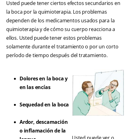
Usted puede tener ciertos efectos secundarios en
la boca por la quimioterapia. Los problemas
dependen de los medicamentos usados para la
quimioterapia y de cómo su cuerpo reacciona a
ellos. Usted puede tener estos problemas
solamente durante el tratamiento o por un corto
período de tiempo después del tratamiento.
Dolores en la boca y
en las encías
Sequedad en la boca
Ardor, descamación
o inflamación de la
Usted puede ver o