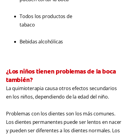
Todos los productos de
tabaco
Bebidas alcohólicas
¿Los niños tienen problemas de la boca
también?
La quimioterapia causa otros efectos secundarios
en los niños, dependiendo de la edad del niño.
Problemas con los dientes son los más comunes.
Los dientes permanentes puede ser lentos en nacer
y pueden ser diferentes a los dientes normales. Los