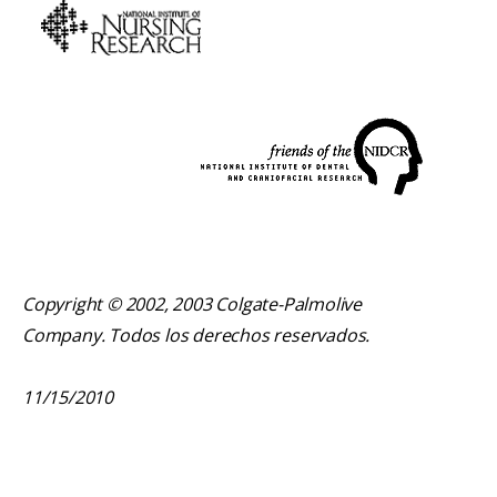
Copyright © 2002, 2003 Colgate-Palmolive
Company. Todos los derechos reservados.
11/15/2010