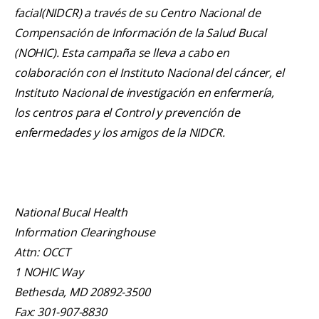
facial(NIDCR) a través de su Centro Nacional de
Compensación de Información de la Salud Bucal
(NOHIC). Esta campaña se lleva a cabo en
colaboración con el Instituto Nacional del cáncer, el
Instituto Nacional de investigación en enfermería,
los centros para el Control y prevención de
enfermedades y los amigos de la NIDCR.
National Bucal Health
Information Clearinghouse
Attn: OCCT
1 NOHIC Way
Bethesda, MD 20892-3500
Fax: 301-907-8830