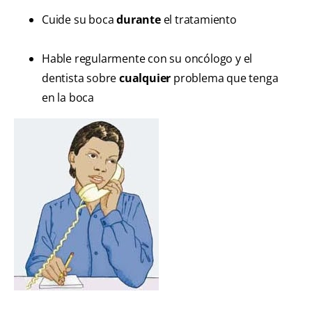
Cuide su boca
durante
el tratamiento
Hable regularmente con su oncólogo y el
dentista sobre
cualquier
problema que tenga
en la boca