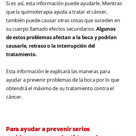
Si es así, esta información puede ayudarle. Mientras
que la quimioterapia ayuda a tratar el cáncer,
también puede causar otras cosas que suceden en
su cuerpo llamado efectos secundarios.
Algunos
de estos problemas afectan a la boca y podrían
causarle, retraso o la interrupción del
tratamiento.
Esta información le explicará las maneras para
ayudar a prevenir problemas de la boca por lo que
obtendrá el máximo de su tratamiento contra el
cáncer.
Para ayudar a prevenir serios