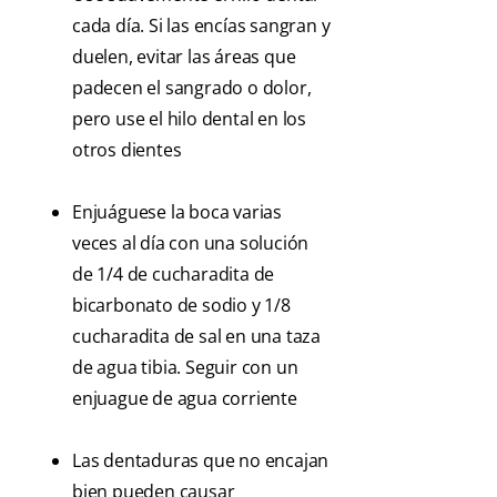
cada día. Si las encías sangran y
duelen, evitar las áreas que
padecen el sangrado o dolor,
pero use el hilo dental en los
otros dientes
Enjuáguese la boca varias
veces al día con una solución
de 1/4 de cucharadita de
bicarbonato de sodio y 1/8
cucharadita de sal en una taza
de agua tibia. Seguir con un
enjuague de agua corriente
Las dentaduras que no encajan
bien pueden causar