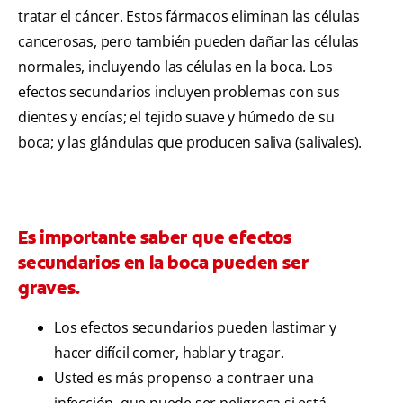
tratar el cáncer. Estos fármacos eliminan las células
cancerosas, pero también pueden dañar las células
normales, incluyendo las células en la boca. Los
efectos secundarios incluyen problemas con sus
dientes y encías; el tejido suave y húmedo de su
boca; y las glándulas que producen saliva (salivales).
Es importante saber que efectos
secundarios en la boca pueden ser
graves.
Los efectos secundarios pueden lastimar y
hacer difícil comer, hablar y tragar.
Usted es más propenso a contraer una