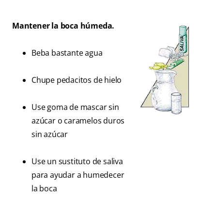
Mantener la boca húmeda.
Beba bastante agua
Chupe pedacitos de hielo
Use goma de mascar sin
azúcar o caramelos duros
sin azúcar
Use un sustituto de saliva
para ayudar a humedecer
la boca