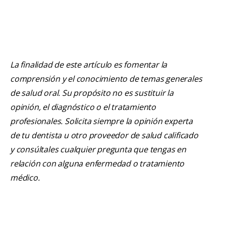
La finalidad de este artículo es fomentar la
comprensión y el conocimiento de temas generales
de salud oral. Su propósito no es sustituir la
opinión, el diagnóstico o el tratamiento
profesionales. Solicita siempre la opinión experta
de tu dentista u otro proveedor de salud calificado
y consúltales cualquier pregunta que tengas en
relación con alguna enfermedad o tratamiento
médico.