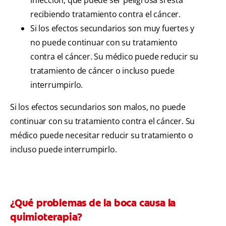
infección, que puede ser peligrosa si está
recibiendo tratamiento contra el cáncer.
Si los efectos secundarios son muy fuertes y
no puede continuar con su tratamiento
contra el cáncer. Su médico puede reducir su
tratamiento de cáncer o incluso puede
interrumpirlo.
Si los efectos secundarios son malos, no puede
continuar con su tratamiento contra el cáncer. Su
médico puede necesitar reducir su tratamiento o
incluso puede interrumpirlo.
¿Qué problemas de la boca causa la
quimioterapia?