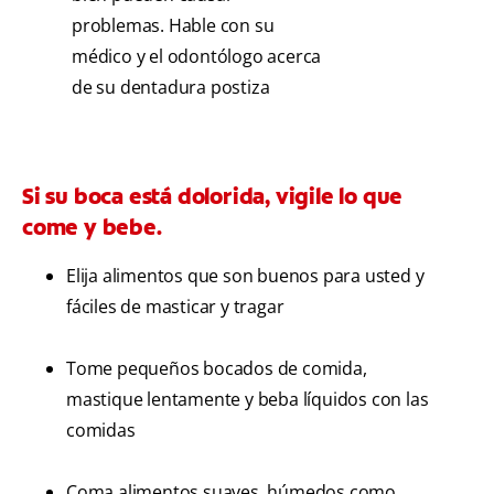
problemas. Hable con su
médico y el odontólogo acerca
de su dentadura postiza
Si su boca está dolorida, vigile lo que
come y bebe.
Elija alimentos que son buenos para usted y
fáciles de masticar y tragar
Tome pequeños bocados de comida,
mastique lentamente y beba líquidos con las
comidas
Coma alimentos suaves, húmedos como