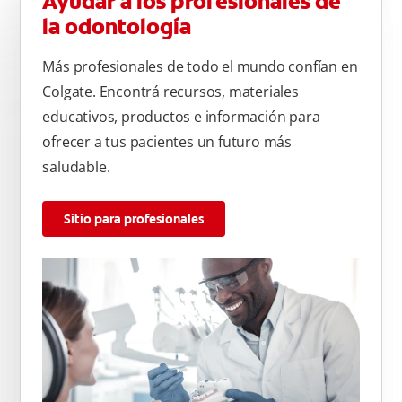
Ayudar a los profesionales de
la odontología
Más profesionales de todo el mundo confían en
Colgate. Encontrá recursos, materiales
educativos, productos e información para
ofrecer a tus pacientes un futuro más
saludable.
Sitio para profesionales