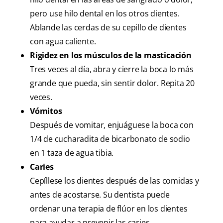
pero use hilo dental en los otros dientes.
Ablande las cerdas de su cepillo de dientes
con agua caliente.
Rigidez en los músculos de la masticación
Tres veces al día, abra y cierre la boca lo más
grande que pueda, sin sentir dolor. Repita 20
veces.
Vómitos
Después de vomitar, enjuáguese la boca con
1/4 de cucharadita de bicarbonato de sodio
en 1 taza de agua tibia.
Caries
Cepíllese los dientes después de las comidas y
antes de acostarse. Su dentista puede
ordenar una terapia de flúor en los dientes
para ayudar a prevenir las caries.