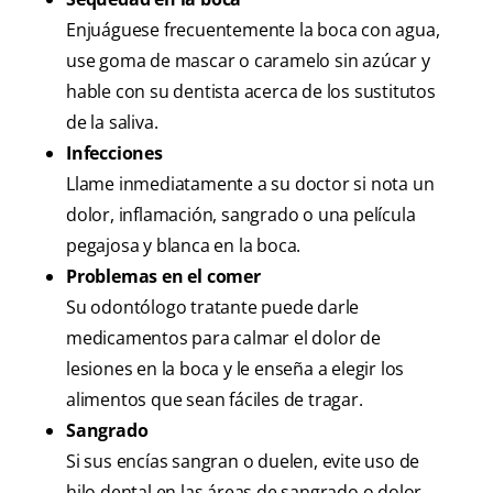
Enjuáguese frecuentemente la boca con agua,
use goma de mascar o caramelo sin azúcar y
hable con su dentista acerca de los sustitutos
de la saliva.
Infecciones
Llame inmediatamente a su doctor si nota un
dolor, inflamación, sangrado o una película
pegajosa y blanca en la boca.
Problemas en el comer
Su odontólogo tratante puede darle
medicamentos para calmar el dolor de
lesiones en la boca y le enseña a elegir los
alimentos que sean fáciles de tragar.
Sangrado
Si sus encías sangran o duelen, evite uso de
hilo dental en las áreas de sangrado o dolor,