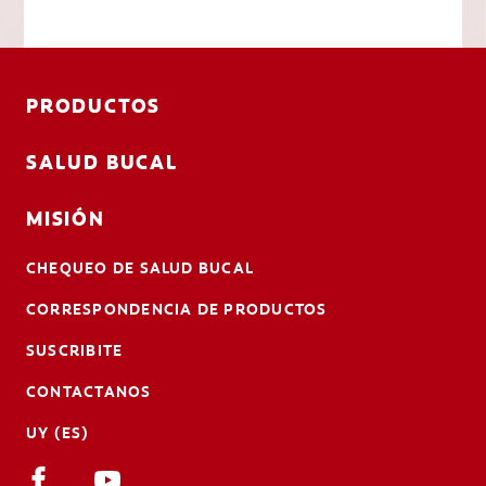
PRODUCTOS
SALUD BUCAL
MISIÓN
CHEQUEO DE SALUD BUCAL
CORRESPONDENCIA DE PRODUCTOS
SUSCRIBITE
CONTACTANOS
UY (ES)