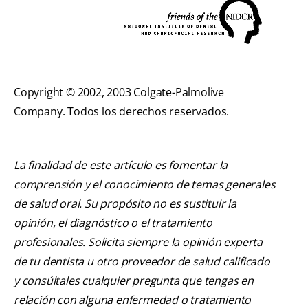
Copyright © 2002, 2003 Colgate-Palmolive
Company. Todos los derechos reservados.
La finalidad de este artículo es fomentar la
comprensión y el conocimiento de temas generales
de salud oral. Su propósito no es sustituir la
opinión, el diagnóstico o el tratamiento
profesionales. Solicita siempre la opinión experta
de tu dentista u otro proveedor de salud calificado
y consúltales cualquier pregunta que tengas en
relación con alguna enfermedad o tratamiento