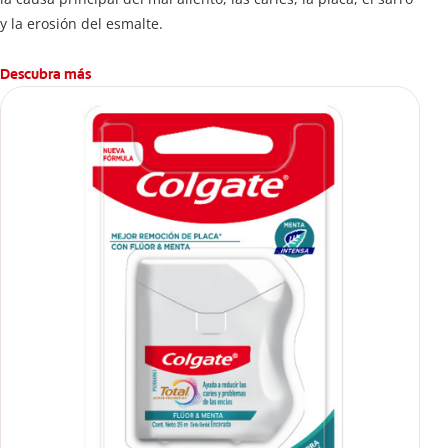
y la erosión del esmalte.
Descubra más