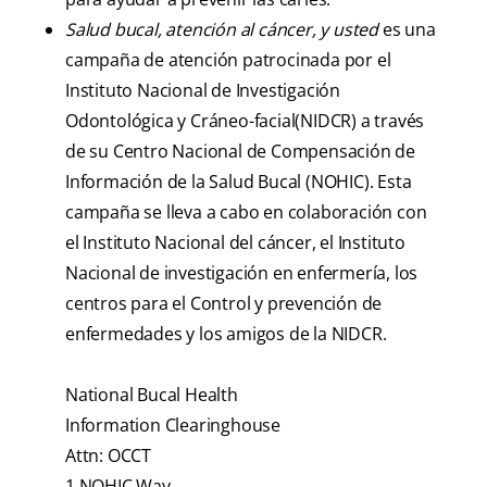
Salud bucal, atención al cáncer, y usted
es una
campaña de atención patrocinada por el
Instituto Nacional de Investigación
Odontológica y Cráneo-facial(NIDCR) a través
de su Centro Nacional de Compensación de
Información de la Salud Bucal (NOHIC). Esta
campaña se lleva a cabo en colaboración con
el Instituto Nacional del cáncer, el Instituto
Nacional de investigación en enfermería, los
centros para el Control y prevención de
enfermedades y los amigos de la NIDCR.
National Bucal Health
Information Clearinghouse
Attn: OCCT
1 NOHIC Way