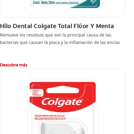
Hilo Dental Colgate Total Flúor Y Menta
Remueve los residuos que son la principal causa de las
bacterias que causan la placa y la inflamación de las encías
Descubra más