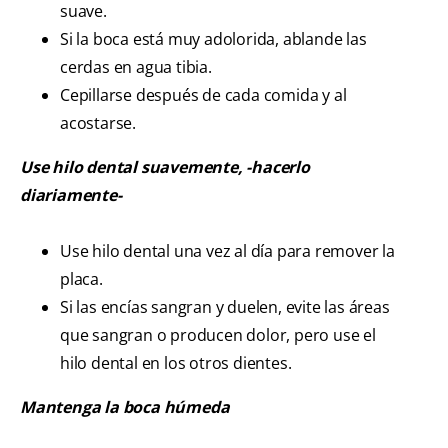
suave.
Si la boca está muy adolorida, ablande las
cerdas en agua tibia.
Cepillarse después de cada comida y al
acostarse.
Use hilo dental suavemente, -hacerlo
diariamente-
Use hilo dental una vez al día para remover la
placa.
Si las encías sangran y duelen, evite las áreas
que sangran o producen dolor, pero use el
hilo dental en los otros dientes.
Mantenga la boca húmeda