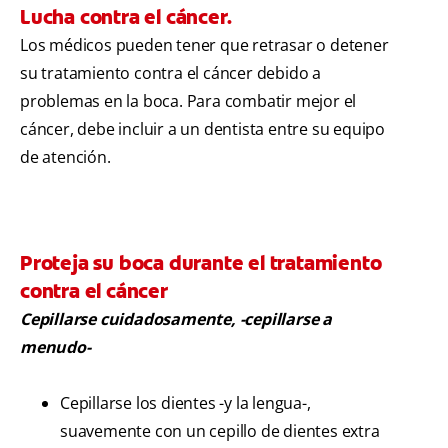
Lucha contra el cáncer.
Los médicos pueden tener que retrasar o detener
su tratamiento contra el cáncer debido a
problemas en la boca. Para combatir mejor el
cáncer, debe incluir a un dentista entre su equipo
de atención.
Proteja su boca durante el tratamiento
contra el cáncer
Cepillarse cuidadosamente, -cepillarse a
menudo-
Cepillarse los dientes -y la lengua-,
suavemente con un cepillo de dientes extra