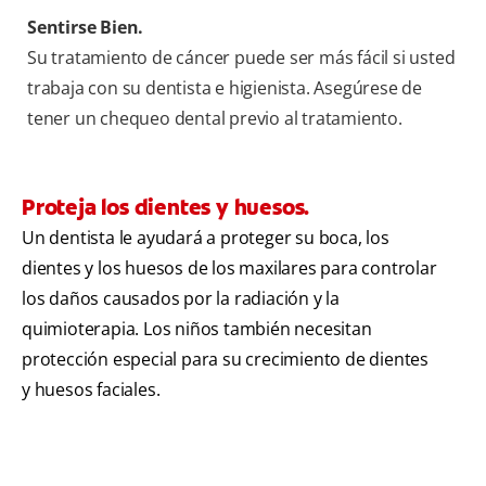
Sentirse Bien.
Su tratamiento de cáncer puede ser más fácil si usted
trabaja con su dentista e higienista. Asegúrese de
tener un chequeo dental previo al tratamiento.
Proteja los dientes y huesos.
Un dentista le ayudará a proteger su boca, los
dientes y los huesos de los maxilares para controlar
los daños causados por la radiación y la
quimioterapia. Los niños también necesitan
protección especial para su crecimiento de dientes
y huesos faciales.