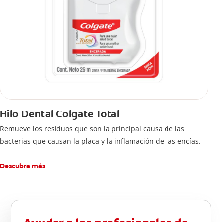
Hilo Dental Colgate Total
Remueve los residuos que son la principal causa de las
bacterias que causan la placa y la inflamación de las encías.
Descubra más