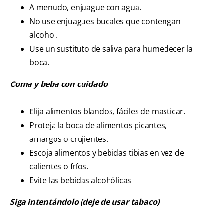
A menudo, enjuague con agua.
No use enjuagues bucales que contengan
alcohol.
Use un sustituto de saliva para humedecer la
boca.
Coma y beba con cuidado
Elija alimentos blandos, fáciles de masticar.
Proteja la boca de alimentos picantes,
amargos o crujientes.
Escoja alimentos y bebidas tibias en vez de
calientes o fríos.
Evite las bebidas alcohólicas
Siga intentándolo (deje de usar tabaco)