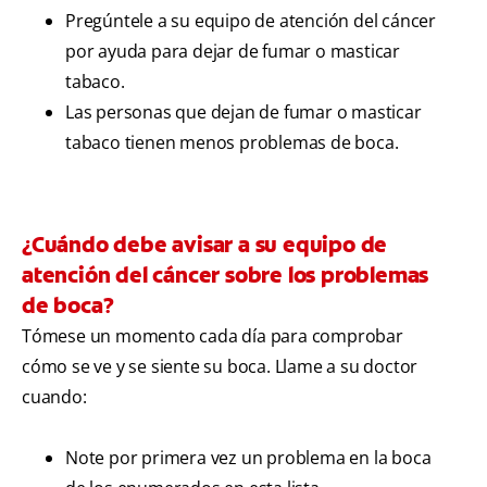
Pregúntele a su equipo de atención del cáncer
por ayuda para dejar de fumar o masticar
tabaco.
Las personas que dejan de fumar o masticar
tabaco tienen menos problemas de boca.
¿Cuándo debe avisar a su equipo de
atención del cáncer sobre los problemas
de boca?
Tómese un momento cada día para comprobar
cómo se ve y se siente su boca. Llame a su doctor
cuando:
Note por primera vez un problema en la boca