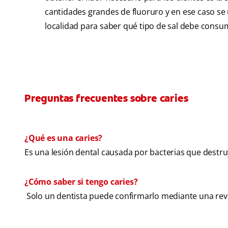
cantidades grandes de fluoruro y en ese caso se ut
localidad para saber qué tipo de sal debe consum
Preguntas frecuentes sobre caries
¿Qué es una caries?
Es una lesión dental causada por bacterias que destr
¿Cómo saber si tengo caries?
Solo un dentista puede confirmarlo mediante una revis