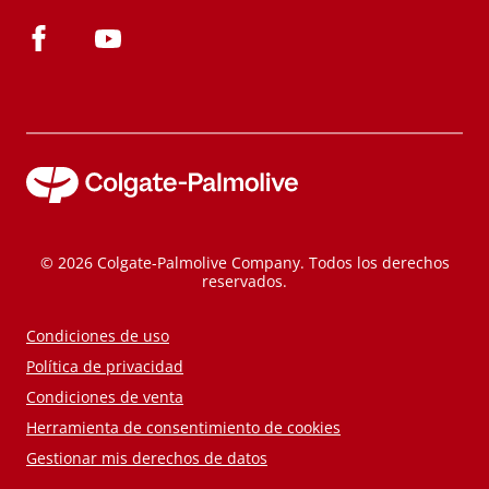
© 2026 Colgate-Palmolive Company. Todos los derechos
reservados.
Condiciones de uso
Política de privacidad
Condiciones de venta
Herramienta de consentimiento de cookies
Gestionar mis derechos de datos