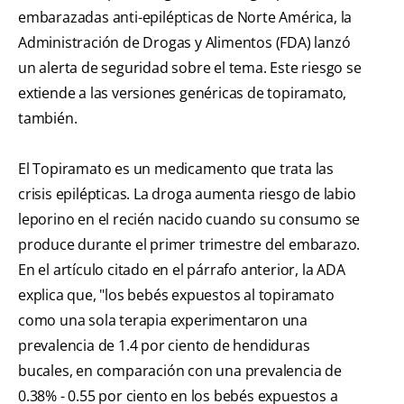
embarazadas anti-epilépticas de Norte América, la
Administración de Drogas y Alimentos (FDA) lanzó
un alerta de seguridad sobre el tema. Este riesgo se
extiende a las versiones genéricas de topiramato,
también.
El Topiramato es un medicamento que trata las
crisis epilépticas. La droga aumenta riesgo de labio
leporino en el recién nacido cuando su consumo se
produce durante el primer trimestre del embarazo.
En el artículo citado en el párrafo anterior, la ADA
explica que, "los bebés expuestos al topiramato
como una sola terapia experimentaron una
prevalencia de 1.4 por ciento de hendiduras
bucales, en comparación con una prevalencia de
0.38% - 0.55 por ciento en los bebés expuestos a