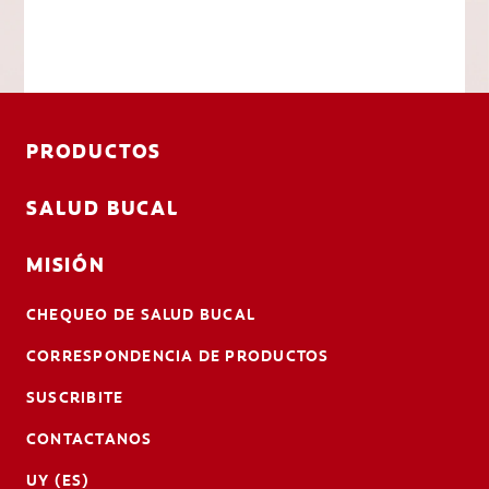
PRODUCTOS
SALUD BUCAL
MISIÓN
CHEQUEO DE SALUD BUCAL
CORRESPONDENCIA DE PRODUCTOS
SUSCRIBITE
CONTACTANOS
UY (ES)