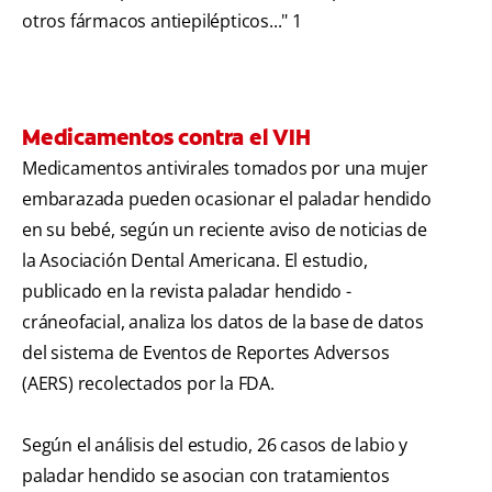
otros fármacos antiepilépticos..." 1
Medicamentos contra el VIH
Medicamentos antivirales tomados por una mujer
embarazada pueden ocasionar el paladar hendido
en su bebé, según un reciente aviso de noticias de
la Asociación Dental Americana. El estudio,
publicado en la revista paladar hendido -
cráneofacial, analiza los datos de la base de datos
del sistema de Eventos de Reportes Adversos
(AERS) recolectados por la FDA.
Según el análisis del estudio, 26 casos de labio y
paladar hendido se asocian con tratamientos