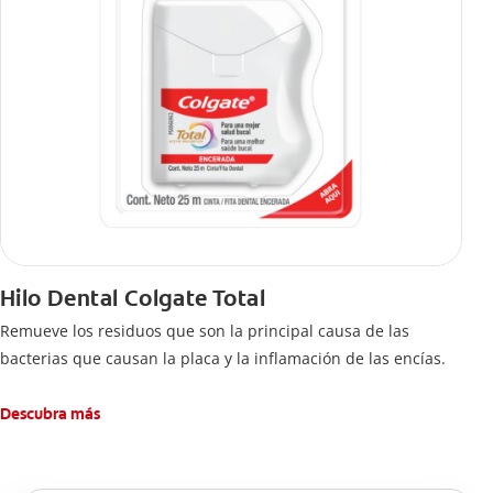
Hilo Dental Colgate Total
Remueve los residuos que son la principal causa de las
bacterias que causan la placa y la inflamación de las encías.
Descubra más