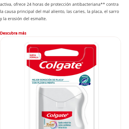
activa, ofrece 24 horas de protección antibacteriana** contra
la causa principal del mal aliento, las caries, la placa, el sarro
y la erosión del esmalte.
Descubra más