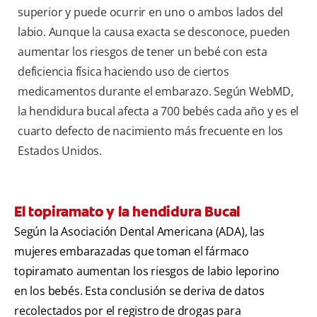
superior y puede ocurrir en uno o ambos lados del
labio. Aunque la causa exacta se desconoce, pueden
aumentar los riesgos de tener un bebé con esta
deficiencia física haciendo uso de ciertos
medicamentos durante el embarazo. Según WebMD,
la hendidura bucal afecta a 700 bebés cada año y es el
cuarto defecto de nacimiento más frecuente en los
Estados Unidos.
El topiramato y la hendidura Bucal
Según la Asociación Dental Americana (ADA), las
mujeres embarazadas que toman el fármaco
topiramato aumentan los riesgos de labio leporino
en los bebés. Esta conclusión se deriva de datos
recolectados por el registro de drogas para