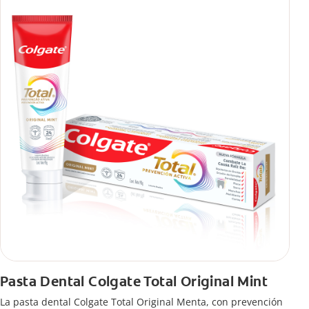
Pasta Dental Colgate Total Original Mint
La pasta dental Colgate Total Original Menta, con prevención