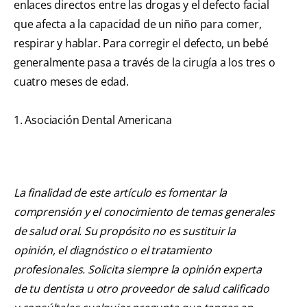
enlaces directos entre las drogas y el defecto facial
que afecta a la capacidad de un niño para comer,
respirar y hablar. Para corregir el defecto, un bebé
generalmente pasa a través de la cirugía a los tres o
cuatro meses de edad.
1. Asociación Dental Americana
La finalidad de este artículo es fomentar la
comprensión y el conocimiento de temas generales
de salud oral. Su propósito no es sustituir la
opinión, el diagnóstico o el tratamiento
profesionales. Solicita siempre la opinión experta
de tu dentista u otro proveedor de salud calificado