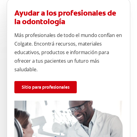
Ayudar a los profesionales de
la odontología
Más profesionales de todo el mundo confían en
Colgate. Encontrá recursos, materiales
educativos, productos e información para
ofrecer a tus pacientes un futuro más
saludable.
Sitio para profesionales