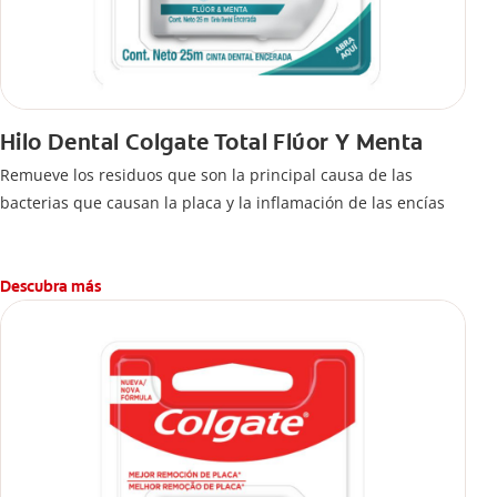
Hilo Dental Colgate Total Flúor Y Menta
Remueve los residuos que son la principal causa de las
bacterias que causan la placa y la inflamación de las encías
Descubra más