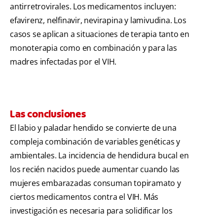
antirretrovirales. Los medicamentos incluyen:
efavirenz, nelfinavir, nevirapina y lamivudina. Los
casos se aplican a situaciones de terapia tanto en
monoterapia como en combinación y para las
madres infectadas por el VIH.
Las conclusiones
El labio y paladar hendido se convierte de una
compleja combinación de variables genéticas y
ambientales. La incidencia de hendidura bucal en
los recién nacidos puede aumentar cuando las
mujeres embarazadas consuman topiramato y
ciertos medicamentos contra el VIH. Más
investigación es necesaria para solidificar los