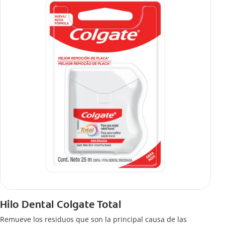
Hilo Dental Colgate Total
Remueve los residuos que son la principal causa de las