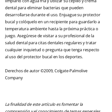
limpiarlo con agua fría y utilizar su cepillo y crema
dental para eliminar bacterias que pueden
desarrollarse durante el uso. Enjuague su protector
bucal y colóquelo en un recipiente para guardarlo a
temperatura ambiente hasta la próxima práctica o
juego. Asegúrese de visitar a su profesional de la
salud dental para citas dentales regulares y tratar
cualquier inquietud o pregunta que tenga respecto
al uso del protector bucal en los deportes.
Derechos de autor ©2009, Colgate-Palmolive
Company
La finalidad de este artículo es fomentar la
comprensión y el conocimiento de temas generales