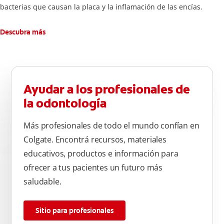
bacterias que causan la placa y la inflamación de las encías.
Descubra más
Ayudar a los profesionales de
la odontología
Más profesionales de todo el mundo confían en
Colgate. Encontrá recursos, materiales
educativos, productos e información para
ofrecer a tus pacientes un futuro más
saludable.
Sitio para profesionales