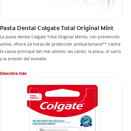
Pasta Dental Colgate Total Original Mint
La pasta dental Colgate Total Original Menta, con prevención
activa, ofrece 24 horas de protección antibacteriana** contra
la causa principal del mal aliento, las caries, la placa, el sarro
y la erosión del esmalte.
Descubra más