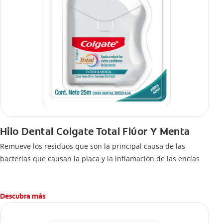
Hilo Dental Colgate Total Flúor Y Menta
Remueve los residuos que son la principal causa de las
bacterias que causan la placa y la inflamación de las encías
Descubra más