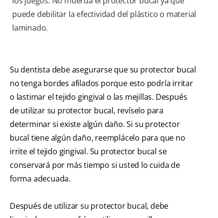
los juegos. No muerda el protector bucal ya que
puede debilitar la efectividad del plástico o material
laminado.
Su dentista debe asegurarse que su protector bucal
no tenga bordes afilados porque esto podría irritar
o lastimar el tejido gingival o las mejillas. Después
de utilizar su protector bucal, revíselo para
determinar si existe algún daño. Si su protector
bucal tiene algún daño, reemplácelo para que no
irrite el tejido gingival. Su protector bucal se
conservará por más tiempo si usted lo cuida de
forma adecuada.
Después de utilizar su protector bucal, debe