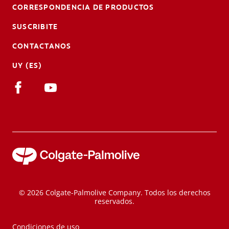
CORRESPONDENCIA DE PRODUCTOS
SUSCRIBITE
CONTACTANOS
UY (ES)
© 2026 Colgate-Palmolive Company. Todos los derechos
reservados.
Condiciones de uso