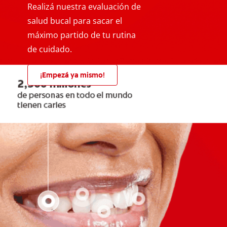
Realizá nuestra evaluación de
salud bucal para sacar el
máximo partido de tu rutina
de cuidado.
¡Empezá ya mismo!