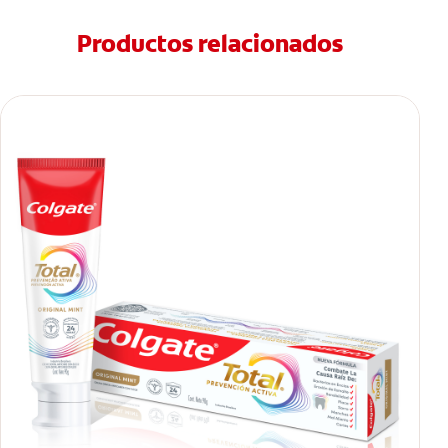
Productos relacionados