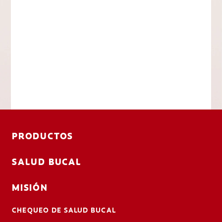
PRODUCTOS
SALUD BUCAL
MISIÓN
CHEQUEO DE SALUD BUCAL