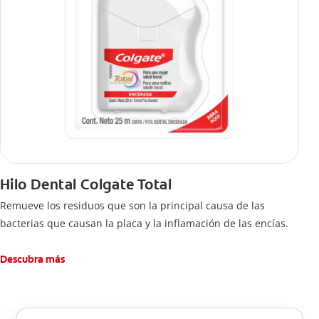
Hilo Dental Colgate Total
Remueve los residuos que son la principal causa de las
bacterias que causan la placa y la inflamación de las encías.
Descubra más