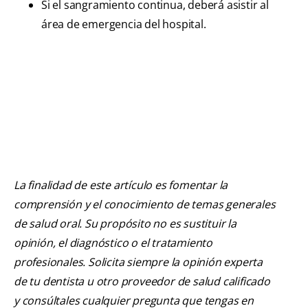
Si el sangramiento continua, deberá asistir al
área de emergencia del hospital.
La finalidad de este artículo es fomentar la
comprensión y el conocimiento de temas generales
de salud oral. Su propósito no es sustituir la
opinión, el diagnóstico o el tratamiento
profesionales. Solicita siempre la opinión experta
de tu dentista u otro proveedor de salud calificado
y consúltales cualquier pregunta que tengas en