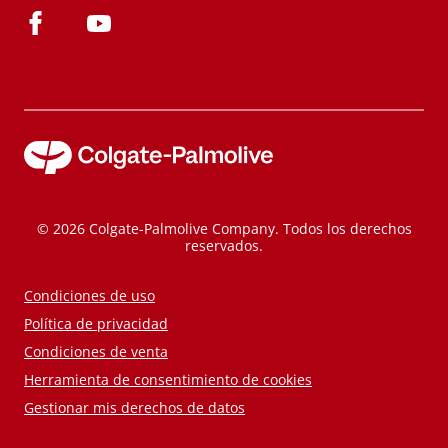
© 2026 Colgate-Palmolive Company. Todos los derechos
reservados.
Condiciones de uso
Política de privacidad
Condiciones de venta
Herramienta de consentimiento de cookies
Gestionar mis derechos de datos