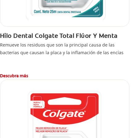
Hilo Dental Colgate Total Flúor Y Menta
Remueve los residuos que son la principal causa de las
bacterias que causan la placa y la inflamación de las encías
Descubra más