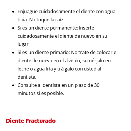
Enjuague cuidadosamente el diente con agua
tibia. No toque la raíz.
Si es un diente permanente: Inserte
cuidadosamente el diente de nuevo en su
lugar
Si es un diente primario: No trate de colocar el
diente de nuevo en el alveolo, sumérjalo en
leche o agua fría y tráigalo con usted al
dentista.
Consulte al dentista en un plazo de 30
minutos si es posible.
Diente Fracturado