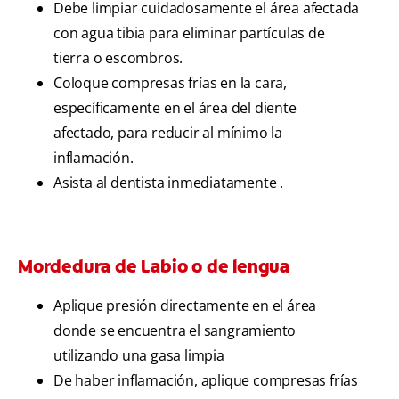
Debe limpiar cuidadosamente el área afectada
con agua tibia para eliminar partículas de
tierra o escombros.
Coloque compresas frías en la cara,
específicamente en el área del diente
afectado, para reducir al mínimo la
inflamación.
Asista al dentista inmediatamente .
Mordedura de Labio o de lengua
Aplique presión directamente en el área
donde se encuentra el sangramiento
utilizando una gasa limpia
De haber inflamación, aplique compresas frías