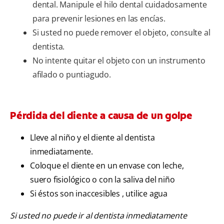
dental. Manipule el hilo dental cuidadosamente
para prevenir lesiones en las encías.
Si usted no puede remover el objeto, consulte al
dentista.
No intente quitar el objeto con un instrumento
afilado o puntiagudo.
Pérdida del diente a causa de un golpe
Lleve al niño y el diente al dentista
inmediatamente.
Coloque el diente en un envase con leche,
suero fisiológico o con la saliva del niño
Si éstos son inaccesibles , utilice agua
Si usted no puede ir al dentista inmediatamente