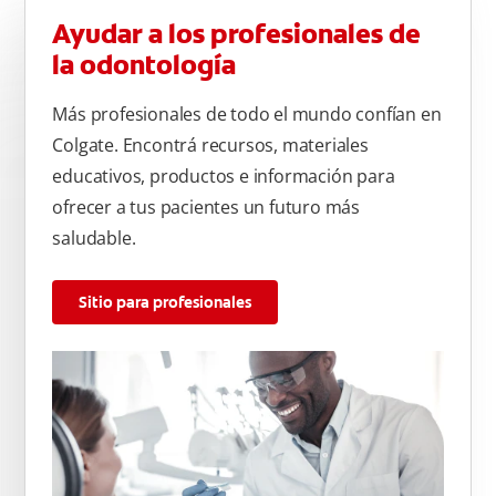
Ayudar a los profesionales de
la odontología
Más profesionales de todo el mundo confían en
Colgate. Encontrá recursos, materiales
educativos, productos e información para
ofrecer a tus pacientes un futuro más
saludable.
Sitio para profesionales