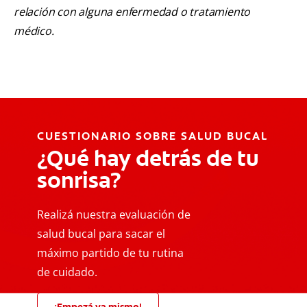
relación con alguna enfermedad o tratamiento
médico.
CUESTIONARIO SOBRE SALUD BUCAL
¿Qué hay detrás de tu
sonrisa?
Realizá nuestra evaluación de
salud bucal para sacar el
máximo partido de tu rutina
de cuidado.