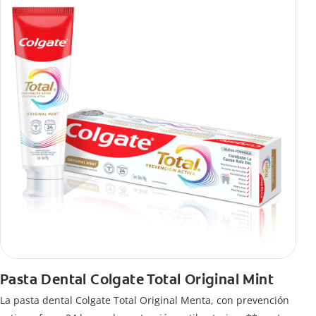
Pasta Dental Colgate Total Original Mint
La pasta dental Colgate Total Original Menta, con prevención