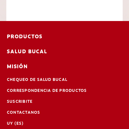
PRODUCTOS
SALUD BUCAL
MISIÓN
CHEQUEO DE SALUD BUCAL
CORRESPONDENCIA DE PRODUCTOS
SUSCRIBITE
CONTACTANOS
UY (ES)