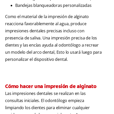
Bandejas blanqueadoras personalizadas
Como el material de la impresión de alginato
reacciona favorablemente al agua, produce
impresiones dentales precisas incluso con
presencia de saliva. Una impresión precisa de los
dientes y las encías ayuda al odontólogo a recrear
un modelo del arco dental, Esto lo usará luego para
personalizar el dispositivo dental.
Cómo hacer una impresión de alginato
Las impresiones dentales se realizan en las
consultas iniciales. El odontólogo empieza
limpiando los dientes para eliminar cualquier