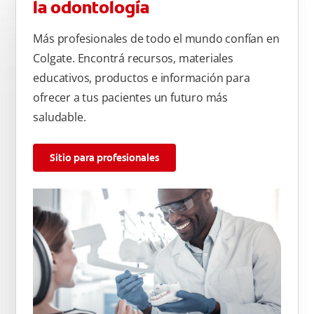
la odontología
Más profesionales de todo el mundo confían en
Colgate. Encontrá recursos, materiales
educativos, productos e información para
ofrecer a tus pacientes un futuro más
saludable.
Sitio para profesionales