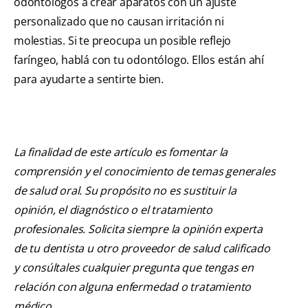
odontólogos a crear aparatos con un ajuste
personalizado que no causan irritación ni
molestias. Si te preocupa un posible reflejo
faríngeo, hablá con tu odontólogo. Ellos están ahí
para ayudarte a sentirte bien.
La finalidad de este artículo es fomentar la
comprensión y el conocimiento de temas generales
de salud oral. Su propósito no es sustituir la
opinión, el diagnóstico o el tratamiento
profesionales. Solicita siempre la opinión experta
de tu dentista u otro proveedor de salud calificado
y consúltales cualquier pregunta que tengas en
relación con alguna enfermedad o tratamiento
médico.