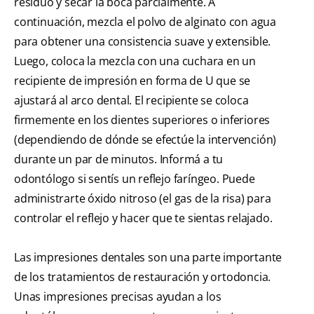
residuo y secar la boca parcialmente. A
continuación, mezcla el polvo de alginato con agua
para obtener una consistencia suave y extensible.
Luego, coloca la mezcla con una cuchara en un
recipiente de impresión en forma de U que se
ajustará al arco dental. El recipiente se coloca
firmemente en los dientes superiores o inferiores
(dependiendo de dónde se efectúe la intervención)
durante un par de minutos. Informá a tu
odontólogo si sentís un reflejo faríngeo. Puede
administrarte óxido nitroso (el gas de la risa) para
controlar el reflejo y hacer que te sientas relajado.
Las impresiones dentales son una parte importante
de los tratamientos de restauración y ortodoncia.
Unas impresiones precisas ayudan a los