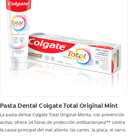
Pasta Dental Colgate Total Original Mint
La pasta dental Colgate Total Original Menta, con prevención
activa, ofrece 24 horas de protección antibacteriana** contra
la causa principal del mal aliento, las caries, la placa, el sarro