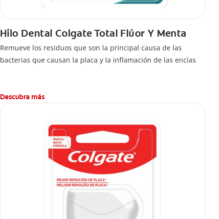
Hilo Dental Colgate Total Flúor Y Menta
Remueve los residuos que son la principal causa de las
bacterias que causan la placa y la inflamación de las encías
Descubra más