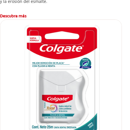
y la erosión del esmalte.
Descubra más