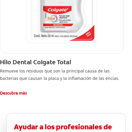
Hilo Dental Colgate Total
Remueve los residuos que son la principal causa de las
bacterias que causan la placa y la inflamación de las encías.
Descubra más
Ayudar a los profesionales de