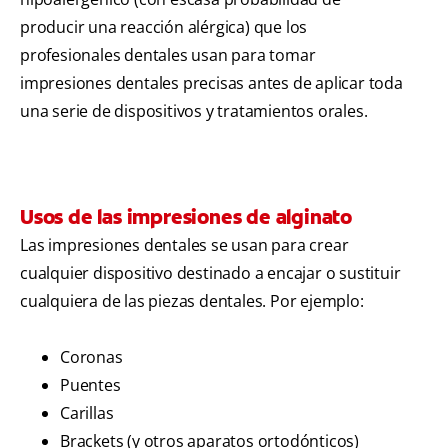
producir una reacción alérgica) que los
profesionales dentales usan para tomar
impresiones dentales precisas antes de aplicar toda
una serie de dispositivos y tratamientos orales.
Usos de las impresiones de alginato
Las impresiones dentales se usan para crear
cualquier dispositivo destinado a encajar o sustituir
cualquiera de las piezas dentales. Por ejemplo:
Coronas
Puentes
Carillas
Brackets (y otros aparatos ortodónticos)