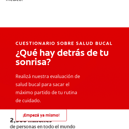
CUESTIONARIO SOBRE SALUD BUCAL
¿Qué hay detrás de tu
sonrisa?
Realizá nuestra evaluación de
salud bucal para sacar el
máximo partido de tu rutina
de cuidado.
¡Empezá ya mismo!