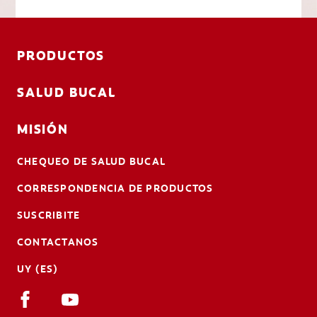
PRODUCTOS
SALUD BUCAL
MISIÓN
CHEQUEO DE SALUD BUCAL
CORRESPONDENCIA DE PRODUCTOS
SUSCRIBITE
CONTACTANOS
UY (ES)