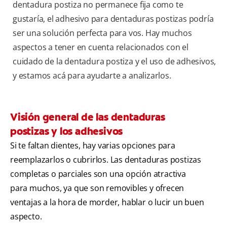
dentadura postiza no permanece fija como te
gustaría, el adhesivo para dentaduras postizas podría
ser una solución perfecta para vos. Hay muchos
aspectos a tener en cuenta relacionados con el
cuidado de la dentadura postiza y el uso de adhesivos,
y estamos acá para ayudarte a analizarlos.
Visión general de las dentaduras
postizas y los adhesivos
Si te faltan dientes, hay varias opciones para
reemplazarlos o cubrirlos. Las dentaduras postizas
completas o parciales son una opción atractiva
para muchos, ya que son removibles y ofrecen
ventajas a la hora de morder, hablar o lucir un buen
aspecto.