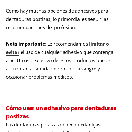
Como hay muchas opciones de adhesivos para
dentaduras postizas, lo primordial es seguir las
recomendaciones del profesional.
Nota importante
: Le recomendamos
limitar o
evitar
el uso de cualquier adhesivo que contenga
zinc. Un uso excesivo de estos productos puede
aumentar la cantidad de zinc en la sangre y
ocasionar problemas médicos.
Cómo usar un adhesivo para dentaduras
postizas
Las dentaduras postizas deben quedar fijas