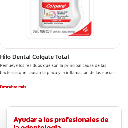
Hilo Dental Colgate Total
Remueve los residuos que son la principal causa de las
bacterias que causan la placa y la inflamación de las encías.
Descubra más
Ayudar a los profesionales de
la odontología