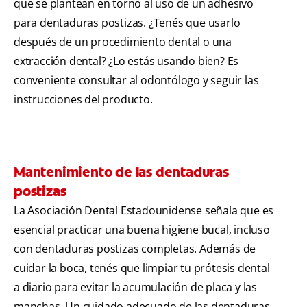
que se plantean en torno al uso de un adhesivo
para dentaduras postizas. ¿Tenés que usarlo
después de un procedimiento dental o una
extracción dental? ¿Lo estás usando bien? Es
conveniente consultar al odontólogo y seguir las
instrucciones del producto.
Mantenimiento de las dentaduras
postizas
La Asociación Dental Estadounidense señala que es
esencial practicar una buena higiene bucal, incluso
con dentaduras postizas completas. Además de
cuidar la boca, tenés que limpiar tu prótesis dental
a diario para evitar la acumulación de placa y las
manchas. Un cuidado adecuado de las dentaduras