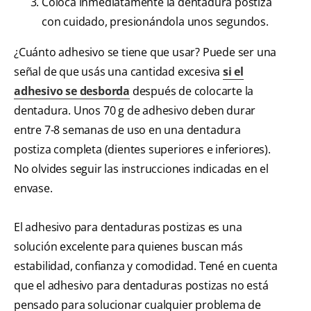
Colocá inmediatamente la dentadura postiza
con cuidado, presionándola unos segundos.
¿Cuánto adhesivo se tiene que usar? Puede ser una
señal de que usás una cantidad excesiva
si el
adhesivo se desborda
después de colocarte la
dentadura. Unos 70 g de adhesivo deben durar
entre 7-8 semanas de uso en una dentadura
postiza completa (dientes superiores e inferiores).
No olvides seguir las instrucciones indicadas en el
envase.
El adhesivo para dentaduras postizas es una
solución excelente para quienes buscan más
estabilidad, confianza y comodidad. Tené en cuenta
que el adhesivo para dentaduras postizas no está
pensado para solucionar cualquier problema de