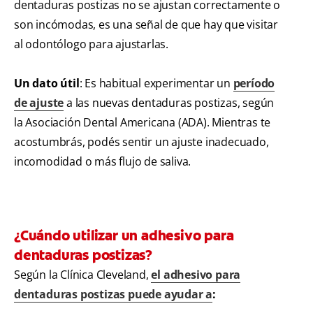
dentaduras postizas no se ajustan correctamente o
son incómodas, es una señal de que hay que visitar
al odontólogo para ajustarlas.
Un dato útil
: Es habitual experimentar un
período
de ajuste
a las nuevas dentaduras postizas, según
la Asociación Dental Americana (ADA). Mientras te
acostumbrás, podés sentir un ajuste inadecuado,
incomodidad o más flujo de saliva.
¿Cuándo utilizar un adhesivo para
dentaduras postizas?
Según la Clínica Cleveland,
el adhesivo para
dentaduras postizas puede ayudar a
: