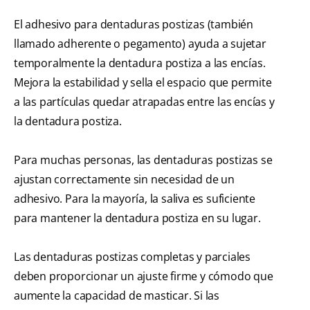
El adhesivo para dentaduras postizas (también
llamado adherente o pegamento) ayuda a sujetar
temporalmente la dentadura postiza a las encías.
Mejora la estabilidad y sella el espacio que permite
a las partículas quedar atrapadas entre las encías y
la dentadura postiza.
Para muchas personas, las dentaduras postizas se
ajustan correctamente sin necesidad de un
adhesivo. Para la mayoría, la saliva es suficiente
para mantener la dentadura postiza en su lugar.
Las dentaduras postizas completas y parciales
deben proporcionar un ajuste firme y cómodo que
aumente la capacidad de masticar. Si las