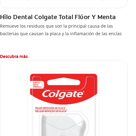
Hilo Dental Colgate Total Flúor Y Menta
Remueve los residuos que son la principal causa de las
bacterias que causan la placa y la inflamación de las encías
Descubra más