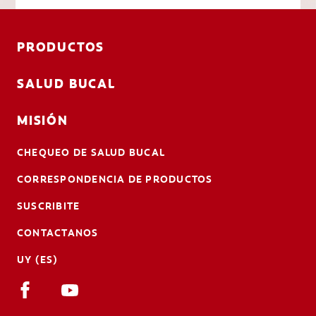
PRODUCTOS
SALUD BUCAL
MISIÓN
CHEQUEO DE SALUD BUCAL
CORRESPONDENCIA DE PRODUCTOS
SUSCRIBITE
CONTACTANOS
UY (ES)