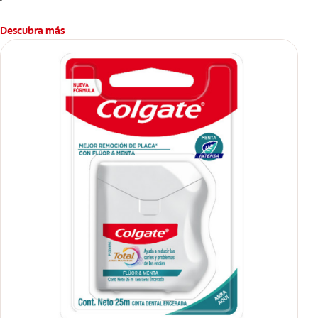
Descubra más