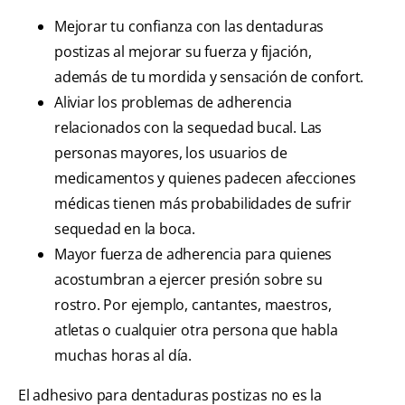
Mejorar tu confianza con las dentaduras
postizas al mejorar su fuerza y fijación,
además de tu mordida y sensación de confort.
Aliviar los problemas de adherencia
relacionados con la sequedad bucal. Las
personas mayores, los usuarios de
medicamentos y quienes padecen afecciones
médicas tienen más probabilidades de sufrir
sequedad en la boca.
Mayor fuerza de adherencia para quienes
acostumbran a ejercer presión sobre su
rostro. Por ejemplo, cantantes, maestros,
atletas o cualquier otra persona que habla
muchas horas al día.
El adhesivo para dentaduras postizas no es la