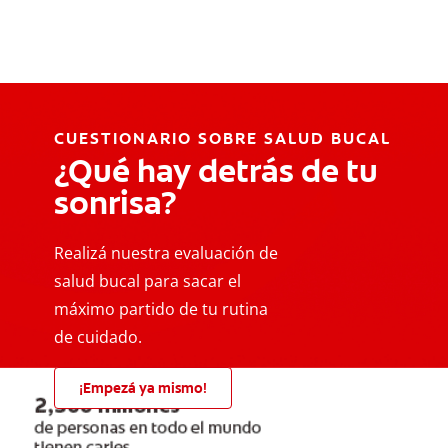
CUESTIONARIO SOBRE SALUD BUCAL
¿Qué hay detrás de tu
sonrisa?
Realizá nuestra evaluación de
salud bucal para sacar el
máximo partido de tu rutina
de cuidado.
¡Empezá ya mismo!