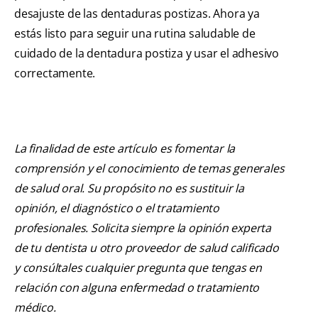
desajuste de las dentaduras postizas. Ahora ya
estás listo para seguir una rutina saludable de
cuidado de la dentadura postiza y usar el adhesivo
correctamente.
La finalidad de este artículo es fomentar la
comprensión y el conocimiento de temas generales
de salud oral. Su propósito no es sustituir la
opinión, el diagnóstico o el tratamiento
profesionales. Solicita siempre la opinión experta
de tu dentista u otro proveedor de salud calificado
y consúltales cualquier pregunta que tengas en
relación con alguna enfermedad o tratamiento
médico.