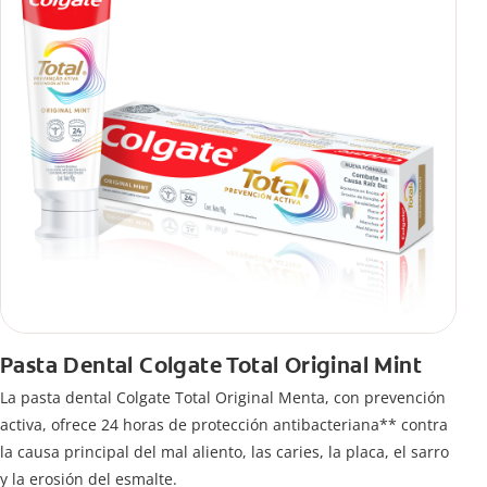
Pasta Dental Colgate Total Original Mint
La pasta dental Colgate Total Original Menta, con prevención
activa, ofrece 24 horas de protección antibacteriana** contra
la causa principal del mal aliento, las caries, la placa, el sarro
y la erosión del esmalte.