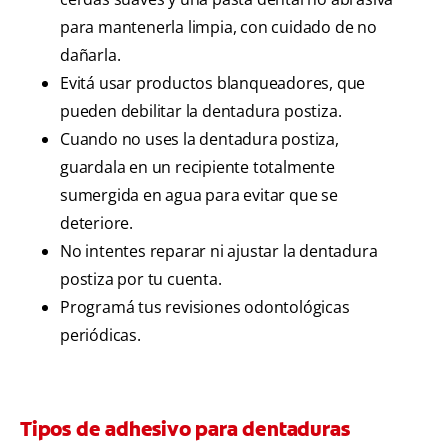
para mantenerla limpia, con cuidado de no
dañarla.
Evitá usar productos blanqueadores, que
pueden debilitar la dentadura postiza.
Cuando no uses la dentadura postiza,
guardala en un recipiente totalmente
sumergida en agua para evitar que se
deteriore.
No intentes reparar ni ajustar la dentadura
postiza por tu cuenta.
Programá tus revisiones odontológicas
periódicas.
Tipos de adhesivo para dentaduras