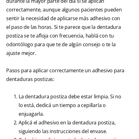
durante la mayor parte del día si se aplican
correctamente, aunque algunos pacientes pueden
sentir la necesidad de aplicarse más adhesivo con
el paso de las horas. Si te parece que la dentadura
postiza se te afloja con frecuencia, hablá con tu
odontólogo para que te de algún consejo o te la
ajuste mejor.
Pasos para aplicar correctamente un adhesivo para
dentaduras postizas:
La dentadura postiza debe estar limpia. Si no
lo está, dedicá un tiempo a cepillarla o
enjuagarla.
Aplicá el adhesivo en la dentadura postiza,
siguiendo las instrucciones del envase.