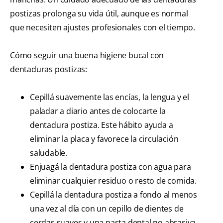
postizas prolonga su vida útil, aunque es normal
que necesiten ajustes profesionales con el tiempo.
Cómo seguir una buena higiene bucal con
dentaduras postizas:
Cepillá suavemente las encías, la lengua y el
paladar a diario antes de colocarte la
dentadura postiza. Este hábito ayuda a
eliminar la placa y favorece la circulación
saludable.
Enjuagá la dentadura postiza con agua para
eliminar cualquier residuo o resto de comida.
Cepillá la dentadura postiza a fondo al menos
una vez al día con un cepillo de dientes de
cerdas suaves y una pasta dental no abrasiva