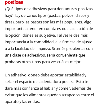
postizas
¿Qué tipos de adhesivos para dentaduras postizas
hay? Hay de varios tipos (pastas, polvos, discos y
tiras), pero las pastas son las más populares. Algo
importante a tener en cuenta es que la elección de
la opción idónea es subjetiva. Tal vez le des más
importancia a la comodidad, a la firmeza de ajuste
o a la facilidad de limpieza. Si tenés problemas con
una clase de adhesivos, sería conveniente que
probaras otros tipos para ver cuál es mejor.
Un adhesivo idóneo debe aportar estabilidad y
sellar el espacio de la dentadura postiza. Esto te
dará más confianza al hablar y comer, además de
evitar que los alimentos queden atrapados entre el
aparato y las encías.