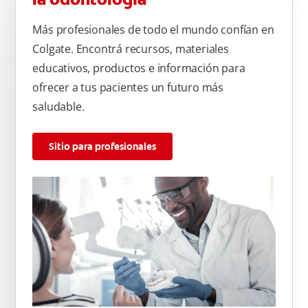
Más profesionales de todo el mundo confían en
Colgate. Encontrá recursos, materiales
educativos, productos e información para
ofrecer a tus pacientes un futuro más
saludable.
Sitio para profesionales