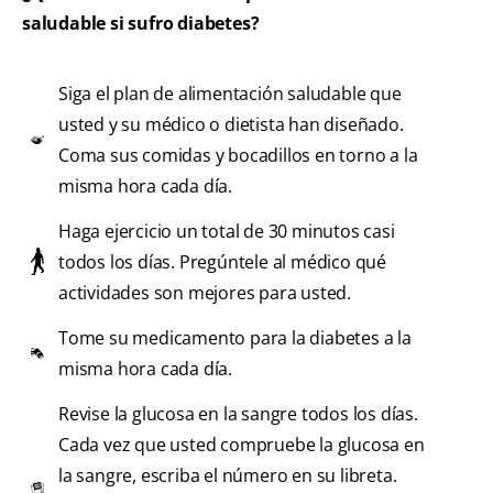
saludable si sufro diabetes?
Siga el plan de alimentación saludable que
usted y su médico o dietista han diseñado.
Coma sus comidas y bocadillos en torno a la
misma hora cada día.
Haga ejercicio un total de 30 minutos casi
todos los días. Pregúntele al médico qué
actividades son mejores para usted.
Tome su medicamento para la diabetes a la
misma hora cada día.
Revise la glucosa en la sangre todos los días.
Cada vez que usted compruebe la glucosa en
la sangre, escriba el número en su libreta.