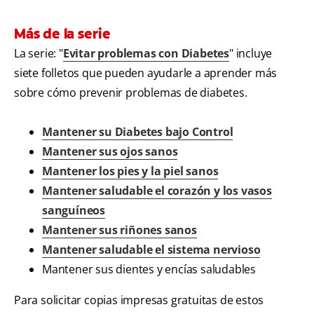
Más de la serie
La serie: "
Evitar problemas con Diabetes
" incluye
siete folletos que pueden ayudarle a aprender más
sobre cómo prevenir problemas de diabetes.
Mantener su Diabetes bajo Control
Mantener sus ojos sanos
Mantener los pies y la piel sanos
Mantener saludable el corazón y los vasos
sanguíneos
Mantener sus riñones sanos
Mantener saludable el sistema nervioso
Mantener sus dientes y encías saludables
Para solicitar copias impresas gratuitas de estos