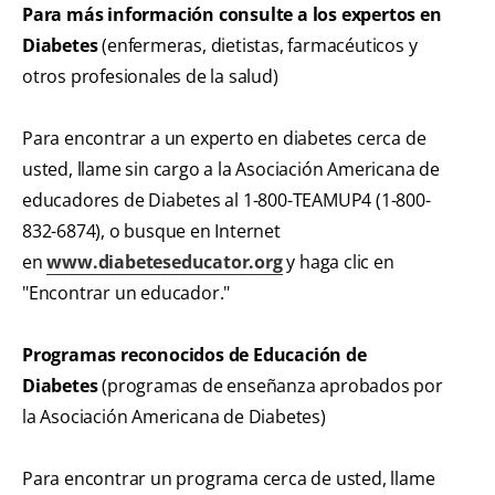
Para más información consulte a los expertos en
Diabetes
(enfermeras, dietistas, farmacéuticos y
otros profesionales de la salud)
Para encontrar a un experto en diabetes cerca de
usted, llame sin cargo a la Asociación Americana de
educadores de Diabetes al 1-800-TEAMUP4 (1-800-
832-6874), o busque en Internet
en
www.diabeteseducator.org
y haga clic en
"Encontrar un educador."
Programas reconocidos de Educación de
Diabetes
(programas de enseñanza aprobados por
la Asociación Americana de Diabetes)
Para encontrar un programa cerca de usted, llame