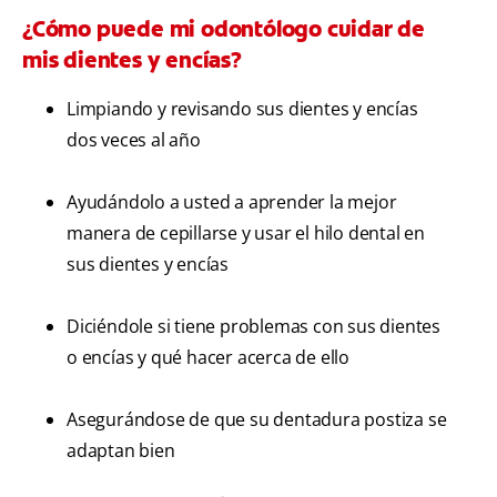
¿Cómo puede mi odontólogo cuidar de
mis dientes y encías?
Limpiando y revisando sus dientes y encías
dos veces al año
Ayudándolo a usted a aprender la mejor
manera de cepillarse y usar el hilo dental en
sus dientes y encías
Diciéndole si tiene problemas con sus dientes
o encías y qué hacer acerca de ello
Asegurándose de que su dentadura postiza se
adaptan bien