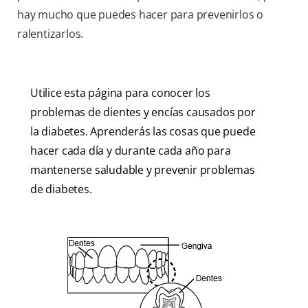
hay mucho que puedes hacer para prevenirlos o
ralentizarlos.
Utilice esta página para conocer los
problemas de dientes y encías causados por
la diabetes. Aprenderás las cosas que puede
hacer cada día y durante cada año para
mantenerse saludable y prevenir problemas
de diabetes.