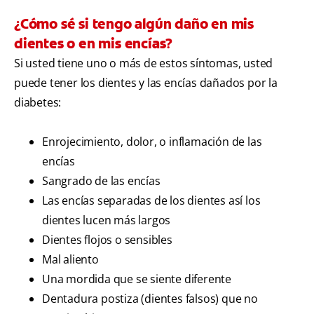
¿Cómo sé si tengo algún daño en mis
dientes o en mis encías?
Si usted tiene uno o más de estos síntomas, usted
puede tener los dientes y las encías dañados por la
diabetes:
Enrojecimiento, dolor, o inflamación de las
encías
Sangrado de las encías
Las encías separadas de los dientes así los
dientes lucen más largos
Dientes flojos o sensibles
Mal aliento
Una mordida que se siente diferente
Dentadura postiza (dientes falsos) que no