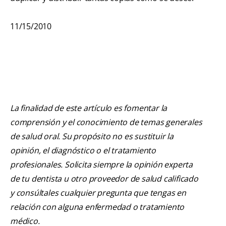
11/15/2010
La finalidad de este artículo es fomentar la
comprensión y el conocimiento de temas generales
de salud oral. Su propósito no es sustituir la
opinión, el diagnóstico o el tratamiento
profesionales. Solicita siempre la opinión experta
de tu dentista u otro proveedor de salud calificado
y consúltales cualquier pregunta que tengas en
relación con alguna enfermedad o tratamiento
médico.