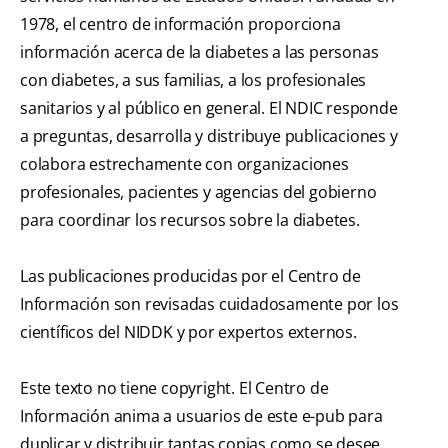
1978, el centro de información proporciona
información acerca de la diabetes a las personas
con diabetes, a sus familias, a los profesionales
sanitarios y al público en general. El NDIC responde
a preguntas, desarrolla y distribuye publicaciones y
colabora estrechamente con organizaciones
profesionales, pacientes y agencias del gobierno
para coordinar los recursos sobre la diabetes.
Las publicaciones producidas por el Centro de
Información son revisadas cuidadosamente por los
científicos del NIDDK y por expertos externos.
Este texto no tiene copyright. El Centro de
Información anima a usuarios de este e-pub para
duplicar y distribuir tantas copias como se desee.