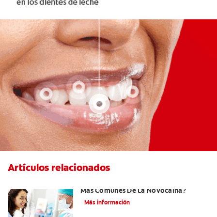
Artículos relacionados
¿Cuáles Son Los Efectos Secundarios
Más Comunes De La Novocaína?
Más información