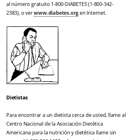
al número gratuito 1-800-DIABETES (1-800-342-
2383), o ver
www.diabetes.org
en Internet.
Dietistas
Para encontrar a un dietista cerca de usted, llame al
Centro Nacional de la Asociación Dietética
Americana para la nutrición y dietética llame sin