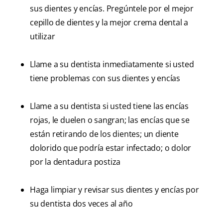
sus dientes y encías. Pregúntele por el mejor
cepillo de dientes y la mejor crema dental a
utilizar
Llame a su dentista inmediatamente si usted
tiene problemas con sus dientes y encías
Llame a su dentista si usted tiene las encías
rojas, le duelen o sangran; las encías que se
están retirando de los dientes; un diente
dolorido que podría estar infectado; o dolor
por la dentadura postiza
Haga limpiar y revisar sus dientes y encías por
su dentista dos veces al año