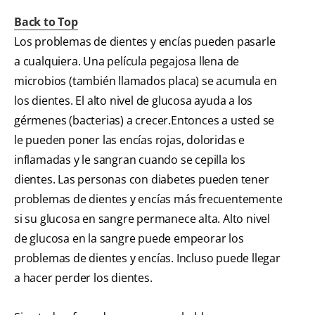
Back to Top
Los problemas de dientes y encías pueden pasarle
a cualquiera. Una película pegajosa llena de
microbios (también llamados placa) se acumula en
los dientes. El alto nivel de glucosa ayuda a los
gérmenes (bacterias) a crecer.Entonces a usted se
le pueden poner las encías rojas, doloridas e
inflamadas y le sangran cuando se cepilla los
dientes. Las personas con diabetes pueden tener
problemas de dientes y encías más frecuentemente
si su glucosa en sangre permanece alta. Alto nivel
de glucosa en la sangre puede empeorar los
problemas de dientes y encías. Incluso puede llegar
a hacer perder los dientes.