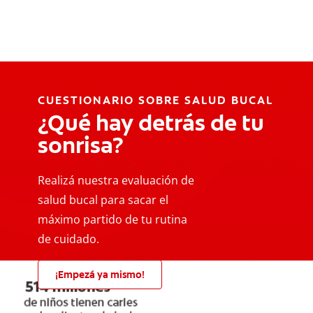
CUESTIONARIO SOBRE SALUD BUCAL
¿Qué hay detrás de tu
sonrisa?
Realizá nuestra evaluación de
salud bucal para sacar el
máximo partido de tu rutina
de cuidado.
¡Empezá ya mismo!