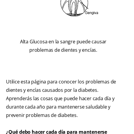
Alta Glucosa en la sangre puede causar
problemas de dientes y encías.
Utilice esta página para conocer los problemas de
dientes y encías causados por la diabetes.
Aprenderás las cosas que puede hacer cada día y
durante cada año para mantenerse saludable y
prevenir problemas de diabetes.
¿Qué debo hacer cada día para mantenerse