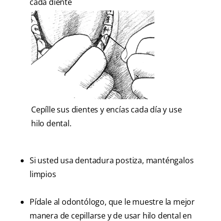
cada diente
Cepílle sus dientes y encías cada día y use
hilo dental.
Si usted usa dentadura postiza, manténgalos
limpios
Pídale al odontólogo, que le muestre la mejor
manera de cepillarse y de usar hilo dental en