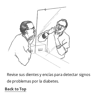
Revise sus dientes y encías para detectar signos
de problemas por la diabetes.
Back to Top