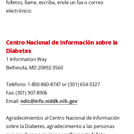
folletos, llame, escriba, envíe un fax o correo
electrónico:
Centro Nacional de Información sobre la
Diabetes
1 Information Way
Bethesda, MD 20892-3560
Teléfono: 1-800-860-8747 or (301) 654-3327
Fax: (301) 907-8906
Email:
ndic@info.niddk.nih.gov
Agradecimientos al Centro Nacional de Información
sobre la Diabetes, agradecimiento a las personas