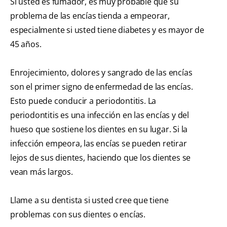
Si usted es fumador, es muy probable que su
problema de las encías tienda a empeorar,
especialmente si usted tiene diabetes y es mayor de
45 años.
Enrojecimiento, dolores y sangrado de las encías
son el primer signo de enfermedad de las encías.
Esto puede conducir a periodontitis. La
periodontitis es una infección en las encías y del
hueso que sostiene los dientes en su lugar. Si la
infección empeora, las encías se pueden retirar
lejos de sus dientes, haciendo que los dientes se
vean más largos.
Llame a su dentista si usted cree que tiene
problemas con sus dientes o encías.