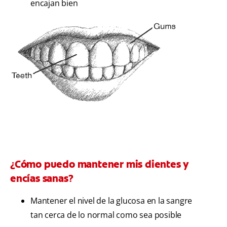
encajan bien
¿Cómo puedo mantener mis dientes y
encías sanas?
Mantener el nivel de la glucosa en la sangre
tan cerca de lo normal como sea posible