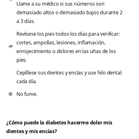
Llame a su médico si sus números son
demasiado altos o demasiado bajos durante 2
a 3 días.
Revísese los pies todos los días para verificar:
cortes, ampollas, lesiones, inflamación,
enrojecimiento o dolores en las uñas de los
pies.
Cepíllese sus dientes y encías y use hilo dental
cada día.
No fume.
¿Cómo puede la diabetes hacerme doler mis
dientes y mis encías?