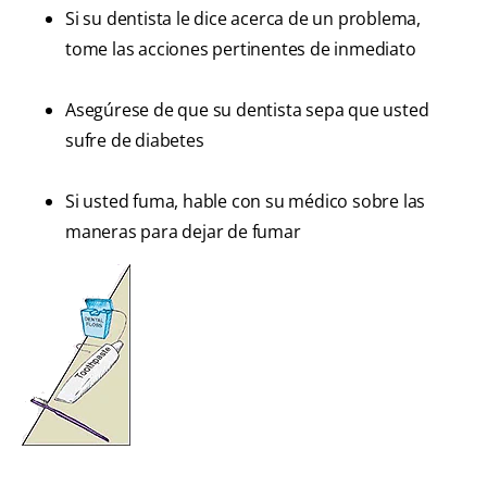
Si su dentista le dice acerca de un problema,
tome las acciones pertinentes de inmediato
Asegúrese de que su dentista sepa que usted
sufre de diabetes
Si usted fuma, hable con su médico sobre las
maneras para dejar de fumar