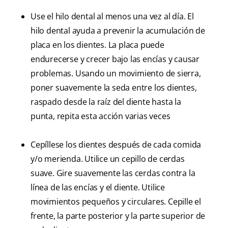
Use el hilo dental al menos una vez al día. El
hilo dental ayuda a prevenir la acumulación de
placa en los dientes. La placa puede
endurecerse y crecer bajo las encías y causar
problemas. Usando un movimiento de sierra,
poner suavemente la seda entre los dientes,
raspado desde la raíz del diente hasta la
punta, repita esta acción varias veces
Cepíllese los dientes después de cada comida
y/o merienda. Utilice un cepillo de cerdas
suave. Gire suavemente las cerdas contra la
línea de las encías y el diente. Utilice
movimientos pequeños y circulares. Cepille el
frente, la parte posterior y la parte superior de