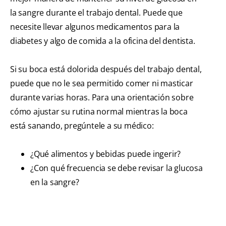
la sangre durante el trabajo dental. Puede que
necesite llevar algunos medicamentos para la
diabetes y algo de comida a la oficina del dentista.
Si su boca está dolorida después del trabajo dental,
puede que no le sea permitido comer ni masticar
durante varias horas. Para una orientación sobre
cómo ajustar su rutina normal mientras la boca
está sanando, pregúntele a su médico:
¿Qué alimentos y bebidas puede ingerir?
¿Con qué frecuencia se debe revisar la glucosa
en la sangre?