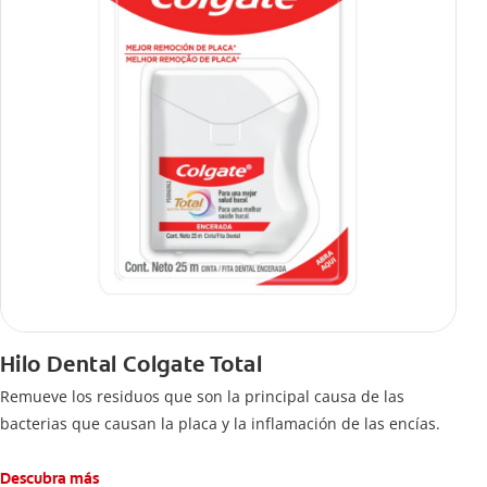
Hilo Dental Colgate Total
Remueve los residuos que son la principal causa de las
bacterias que causan la placa y la inflamación de las encías.
Descubra más