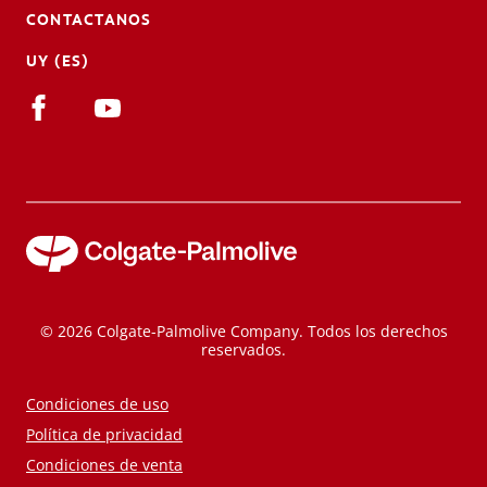
CONTACTANOS
UY (ES)
© 2026 Colgate-Palmolive Company. Todos los derechos
reservados.
Condiciones de uso
Política de privacidad
Condiciones de venta