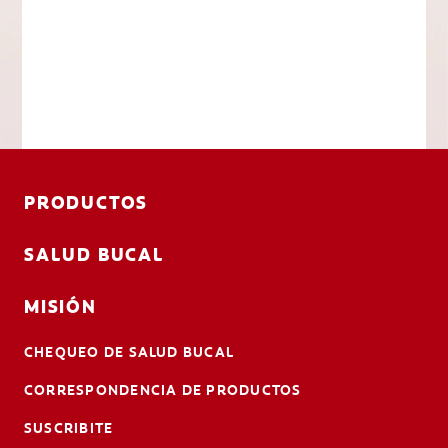
PRODUCTOS
SALUD BUCAL
MISIÓN
CHEQUEO DE SALUD BUCAL
CORRESPONDENCIA DE PRODUCTOS
SUSCRIBITE