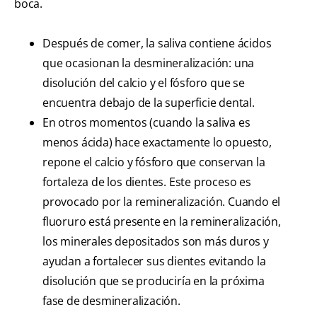
boca.
Después de comer, la saliva contiene ácidos
que ocasionan la desmineralización: una
disolución del calcio y el fósforo que se
encuentra debajo de la superficie dental.
En otros momentos (cuando la saliva es
menos ácida) hace exactamente lo opuesto,
repone el calcio y fósforo que conservan la
fortaleza de los dientes. Este proceso es
provocado por la remineralización. Cuando el
fluoruro está presente en la remineralización,
los minerales depositados son más duros y
ayudan a fortalecer sus dientes evitando la
disolución que se produciría en la próxima
fase de desmineralización.