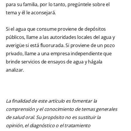
para su familia, por lo tanto, pregúntele sobre el
tema y él le aconsejará.
Si el agua que consume proviene de depósitos
públicos, llame a las autoridades locales del agua y
averigüe si está fluorurada. Si proviene de un pozo
privado, llame a una empresa independiente que
brinde servicios de ensayos de agua y hágala
analizar.
La finalidad de este artículo es fomentar la
comprensión y el conocimiento de temas generales
de salud oral. Su propósito no es sustituir la
opinión, el diagnóstico o el tratamiento