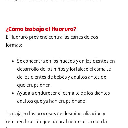
¿Cómo trabaja el fluoruro?
El fluoruro previene contra las caries de dos
formas:
Se concentra en los huesos y en los dientes en
desarrollo de los niños y fortalece el esmalte
de los dientes de bebés y adultos antes de
que erupcionen.
Ayuda a endurecer el esmalte de los dientes
adultos que ya han erupcionado.
Trabaja en los procesos de desmineralización y
remineralización que naturalmente ocurre en la