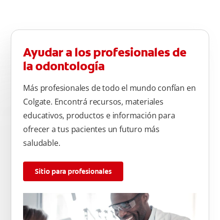
Ayudar a los profesionales de
la odontología
Más profesionales de todo el mundo confían en
Colgate. Encontrá recursos, materiales
educativos, productos e información para
ofrecer a tus pacientes un futuro más
saludable.
Sitio para profesionales