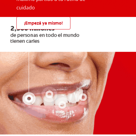
cuidado
¡Empezá ya mismo!