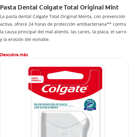
Pasta Dental Colgate Total Original Mint
La pasta dental Colgate Total Original Menta, con prevención
activa, ofrece 24 horas de protección antibacteriana** contra
la causa principal del mal aliento, las caries, la placa, el sarro
y la erosión del esmalte.
Descubra más