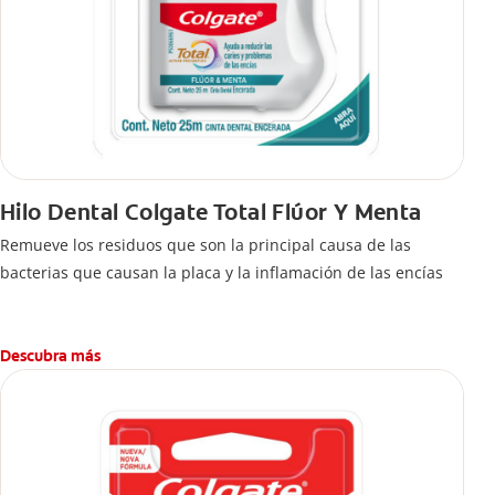
Hilo Dental Colgate Total Flúor Y Menta
Remueve los residuos que son la principal causa de las
bacterias que causan la placa y la inflamación de las encías
Descubra más