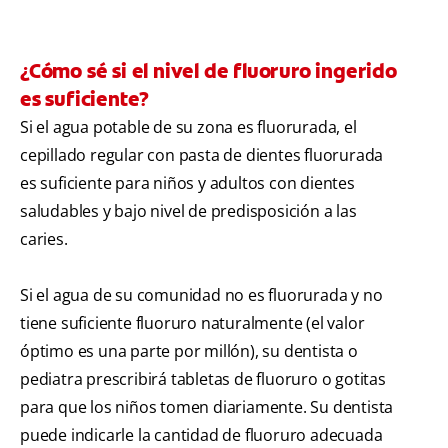
¿Cómo sé si el nivel de fluoruro ingerido
es suficiente?
Si el agua potable de su zona es fluorurada, el
cepillado regular con pasta de dientes fluorurada
es suficiente para niños y adultos con dientes
saludables y bajo nivel de predisposición a las
caries.
Si el agua de su comunidad no es fluorurada y no
tiene suficiente fluoruro naturalmente (el valor
óptimo es una parte por millón), su dentista o
pediatra prescribirá tabletas de fluoruro o gotitas
para que los niños tomen diariamente. Su dentista
puede indicarle la cantidad de fluoruro adecuada