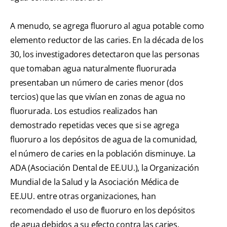
A menudo, se agrega fluoruro al agua potable como
elemento reductor de las caries. En la década de los
30, los investigadores detectaron que las personas
que tomaban agua naturalmente fluorurada
presentaban un número de caries menor (dos
tercios) que las que vivían en zonas de agua no
fluorurada. Los estudios realizados han
demostrado repetidas veces que si se agrega
fluoruro a los depósitos de agua de la comunidad,
el número de caries en la población disminuye. La
ADA (Asociación Dental de EE.UU.), la Organización
Mundial de la Salud y la Asociación Médica de
EE.UU. entre otras organizaciones, han
recomendado el uso de fluoruro en los depósitos
de agua debidos a su efecto contra las caries.