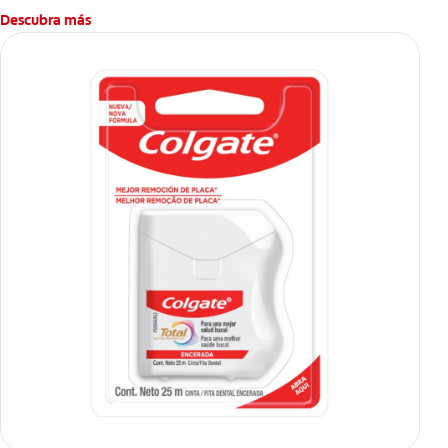
Descubra más