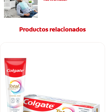
Productos relacionados