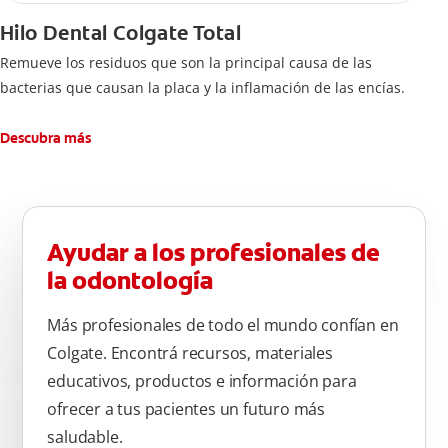
Hilo Dental Colgate Total
Remueve los residuos que son la principal causa de las
bacterias que causan la placa y la inflamación de las encías.
Descubra más
Ayudar a los profesionales de
la odontología
Más profesionales de todo el mundo confían en
Colgate. Encontrá recursos, materiales
educativos, productos e información para
ofrecer a tus pacientes un futuro más
saludable.