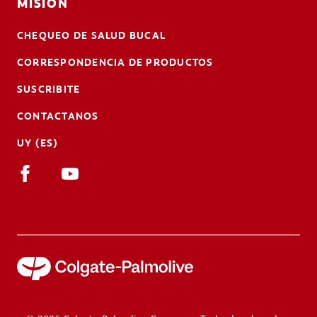
MISIÓN
CHEQUEO DE SALUD BUCAL
CORRESPONDENCIA DE PRODUCTOS
SUSCRIBITE
CONTACTANOS
UY (ES)