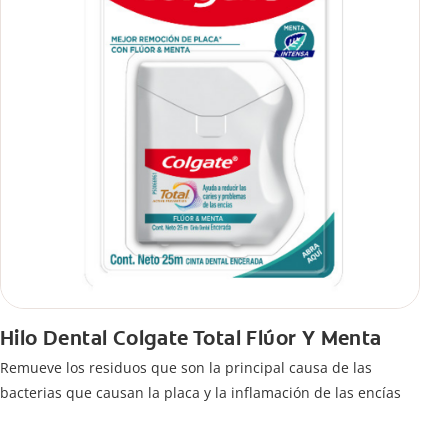
Hilo Dental Colgate Total Flúor Y Menta
Remueve los residuos que son la principal causa de las
bacterias que causan la placa y la inflamación de las encías