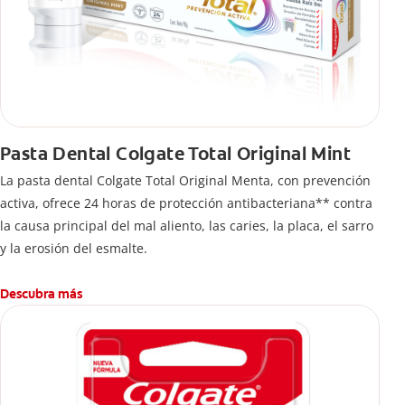
Pasta Dental Colgate Total Original Mint
La pasta dental Colgate Total Original Menta, con prevención
activa, ofrece 24 horas de protección antibacteriana** contra
la causa principal del mal aliento, las caries, la placa, el sarro
y la erosión del esmalte.
Descubra más