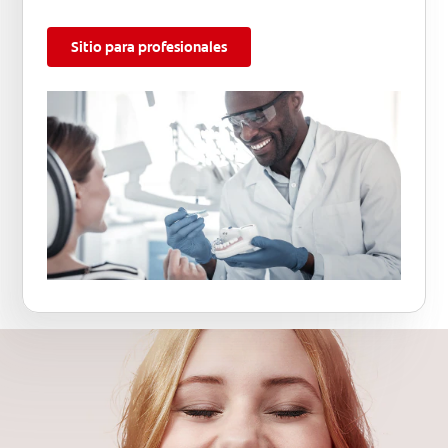
Sitio para profesionales