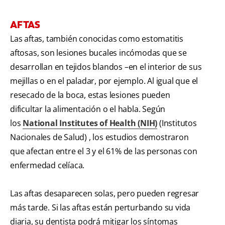
AFTAS
Las aftas, también conocidas como estomatitis
aftosas, son lesiones bucales incómodas que se
desarrollan en tejidos blandos –en el interior de sus
mejillas o en el paladar, por ejemplo. Al igual que el
resecado de la boca, estas lesiones pueden
dificultar la alimentación o el habla. Según
los
National Institutes of Health (NIH)
(Institutos
Nacionales de Salud) , los estudios demostraron
que afectan entre el 3 y el 61% de las personas con
enfermedad celíaca.
Las aftas desaparecen solas, pero pueden regresar
más tarde. Si las aftas están perturbando su vida
diaria, su dentista podrá mitigar los síntomas