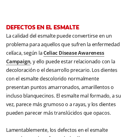
DEFECTOS EN EL ESMALTE
La calidad del esmalte puede convertirse en un
problema para aquellos que sufren la enfermedad
celíaca, según la
Celiac Disease Awareness
Campaign
, y ello puede estar relacionado con la
decoloración o el desarrollo precario. Los dientes
con el esmalte descolorido normalmente
presentan puntos amarronados, amarillentos o
incluso blanquecinos. El esmalte mal formado, a su
vez, parece más grumoso o a rayas, y los dientes
pueden parecer más translúcidos que opacos.
Lamentablemente, los defectos en el esmalte