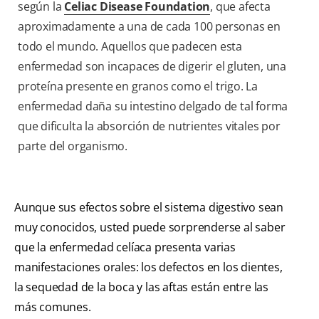
según la
Celiac Disease Foundation
, que afecta
aproximadamente a una de cada 100 personas en
todo el mundo. Aquellos que padecen esta
enfermedad son incapaces de digerir el gluten, una
proteína presente en granos como el trigo. La
enfermedad daña su intestino delgado de tal forma
que dificulta la absorción de nutrientes vitales por
parte del organismo.
Aunque sus efectos sobre el sistema digestivo sean
muy conocidos, usted puede sorprenderse al saber
que la enfermedad celíaca presenta varias
manifestaciones orales: los defectos en los dientes,
la sequedad de la boca y las aftas están entre las
más comunes.