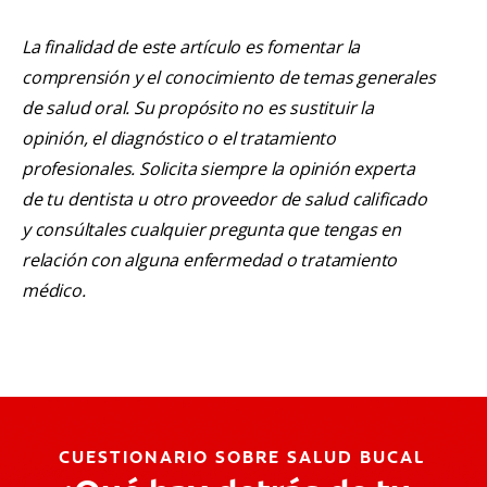
La finalidad de este artículo es fomentar la
comprensión y el conocimiento de temas generales
de salud oral. Su propósito no es sustituir la
opinión, el diagnóstico o el tratamiento
profesionales. Solicita siempre la opinión experta
de tu dentista u otro proveedor de salud calificado
y consúltales cualquier pregunta que tengas en
relación con alguna enfermedad o tratamiento
médico.
CUESTIONARIO SOBRE SALUD BUCAL