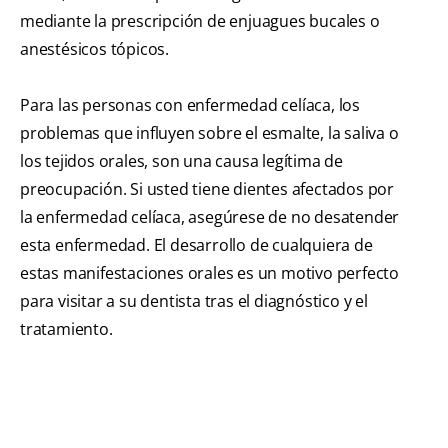
mediante la prescripción de enjuagues bucales o
anestésicos tópicos.
Para las personas con enfermedad celíaca, los
problemas que influyen sobre el esmalte, la saliva o
los tejidos orales, son una causa legítima de
preocupación. Si usted tiene dientes afectados por
la enfermedad celíaca, asegúrese de no desatender
esta enfermedad. El desarrollo de cualquiera de
estas manifestaciones orales es un motivo perfecto
para visitar a su dentista tras el diagnóstico y el
tratamiento.