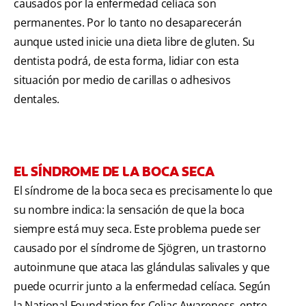
causados por la enfermedad celíaca son
permanentes. Por lo tanto no desaparecerán
aunque usted inicie una dieta libre de gluten. Su
dentista podrá, de esta forma, lidiar con esta
situación por medio de carillas o adhesivos
dentales.
EL SÍNDROME DE LA BOCA SECA
El síndrome de la boca seca es precisamente lo que
su nombre indica: la sensación de que la boca
siempre está muy seca. Este problema puede ser
causado por el síndrome de Sjögren, un trastorno
autoinmune que ataca las glándulas salivales y que
puede ocurrir junto a la enfermedad celíaca. Según
la National Foundation for Celiac Awareness, entre