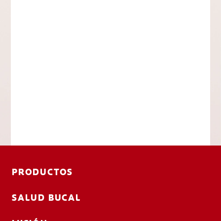
PRODUCTOS
SALUD BUCAL