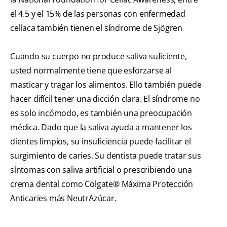
el 4.5 y el 15% de las personas con enfermedad
celíaca también tienen el síndrome de Sjögren
Cuando su cuerpo no produce saliva suficiente,
usted normalmente tiene que esforzarse al
masticar y tragar los alimentos. Ello también puede
hacer difícil tener una dicción clara. El síndrome no
es solo incómodo, es también una preocupación
médica. Dado que la saliva ayuda a mantener los
dientes limpios, su insuficiencia puede facilitar el
surgimiento de caries. Su dentista puede tratar sus
síntomas con saliva artificial o prescribiendo una
crema dental como Colgate® Máxima Protección
Anticaries más NeutrAzúcar.