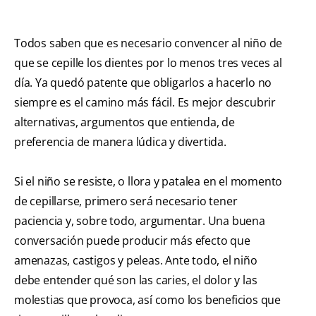
Todos saben que es necesario convencer al niño de
que se cepille los dientes por lo menos tres veces al
día. Ya quedó patente que obligarlos a hacerlo no
siempre es el camino más fácil. Es mejor descubrir
alternativas, argumentos que entienda, de
preferencia de manera lúdica y divertida.
Si el niño se resiste, o llora y patalea en el momento
de cepillarse, primero será necesario tener
paciencia y, sobre todo, argumentar. Una buena
conversación puede producir más efecto que
amenazas, castigos y peleas. Ante todo, el niño
debe entender qué son las caries, el dolor y las
molestias que provoca, así como los beneficios que