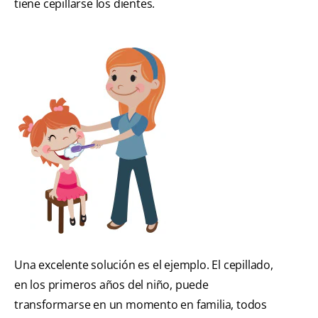
tiene cepillarse los dientes.
Una excelente solución es el ejemplo. El cepillado,
en los primeros años del niño, puede
transformarse en un momento en familia, todos