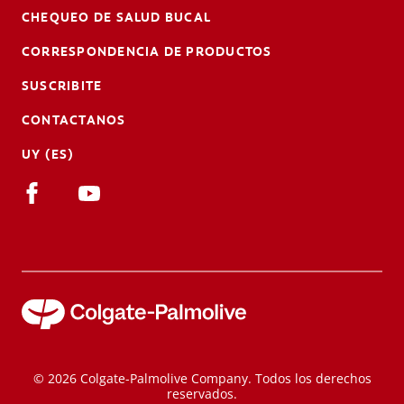
CHEQUEO DE SALUD BUCAL
CORRESPONDENCIA DE PRODUCTOS
SUSCRIBITE
CONTACTANOS
UY (ES)
© 2026 Colgate-Palmolive Company. Todos los derechos
reservados.