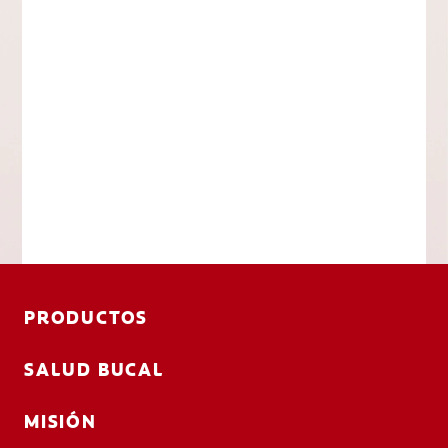
PRODUCTOS
SALUD BUCAL
MISIÓN