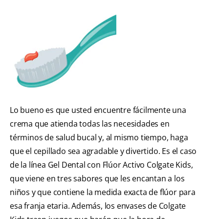
Lo bueno es que usted encuentre fácilmente una
crema que atienda todas las necesidades en
términos de salud bucal y, al mismo tiempo, haga
que el cepillado sea agradable y divertido. Es el caso
de la línea Gel Dental con Flúor Activo Colgate Kids,
que viene en tres sabores que les encantan a los
niños y que contiene la medida exacta de flúor para
esa franja etaria. Además, los envases de Colgate