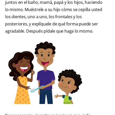
juntos en el baño, mamá, papá y los hijos, haciendo
lo mismo. Muéstrele a su hijo cómo se cepilla usted
los dientes, uno a uno, los frontales y los
posteriores, y explíquele de qué forma puede ser
agradable. Después pídale que haga lo mismo.