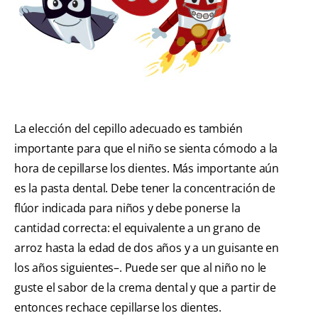
La elección del cepillo adecuado es también
importante para que el niño se sienta cómodo a la
hora de cepillarse los dientes. Más importante aún
es la pasta dental. Debe tener la concentración de
flúor indicada para niños y debe ponerse la
cantidad correcta: el equivalente a un grano de
arroz hasta la edad de dos años y a un guisante en
los años siguientes–. Puede ser que al niño no le
guste el sabor de la crema dental y que a partir de
entonces rechace cepillarse los dientes.