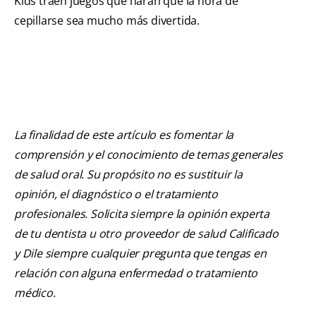
Kids traen juegos que harán que la hora de
cepillarse sea mucho más divertida.
La finalidad de este artículo es fomentar la
comprensión y el conocimiento de temas generales
de salud oral. Su propósito no es sustituir la
opinión, el diagnóstico o el tratamiento
profesionales. Solicita siempre la opinión experta
de tu dentista u otro proveedor de salud Calificado
y Dile siempre cualquier pregunta que tengas en
relación con alguna enfermedad o tratamiento
médico.