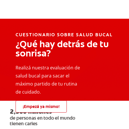
CUESTIONARIO SOBRE SALUD BUCAL
¿Qué hay detrás de tu
sonrisa?
Realizá nuestra evaluación de
salud bucal para sacar el
máximo partido de tu rutina
de cuidado.
¡Empezá ya mismo!