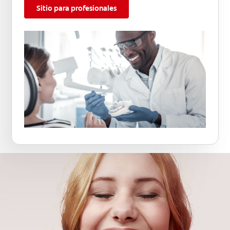
Sitio para profesionales