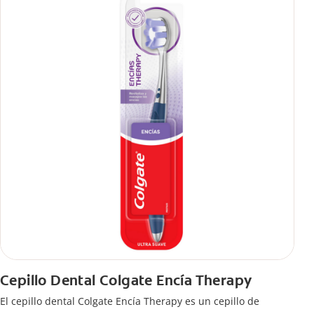
Cepillo Dental Colgate Encía Therapy
El cepillo dental Colgate Encía Therapy es un cepillo de