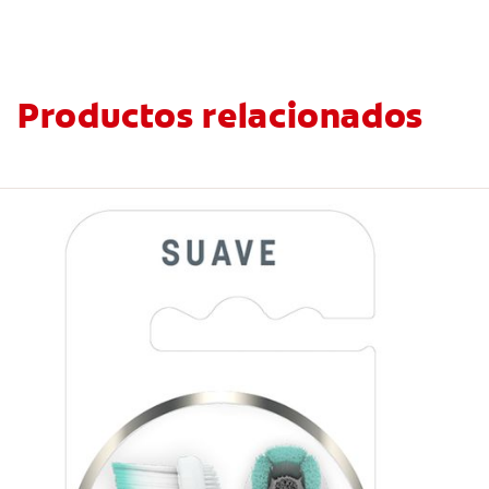
Productos relacionados