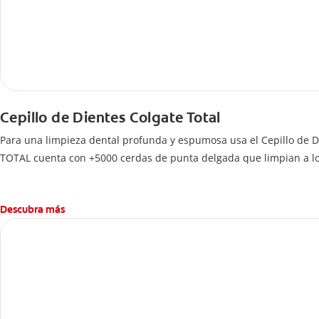
Cepillo de Dientes Colgate Total
Para una limpieza dental profunda y espumosa usa el Cepillo de D
TOTAL cuenta con +5000 cerdas de punta delgada que limpian a lo l
Descubra más