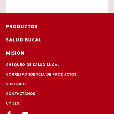
PRODUCTOS
SALUD BUCAL
MISIÓN
CHEQUEO DE SALUD BUCAL
CORRESPONDENCIA DE PRODUCTOS
SUSCRIBITE
CONTACTANOS
UY (ES)