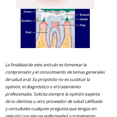
La finalidad de este artículo es fomentar la
comprensión y el conocimiento de temas generales
de salud oral. Su propósito no es sustituir la
opinión, el diagnóstico o el tratamiento
profesionales. Solicita siempre la opinión experta
de tu dentista u otro proveedor de salud calificado
y consúltales cualquier pregunta que tengas en
relación con alguna enfermedad o tratamiento