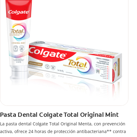
Pasta Dental Colgate Total Original Mint
La pasta dental Colgate Total Original Menta, con prevención
activa, ofrece 24 horas de protección antibacteriana** contra