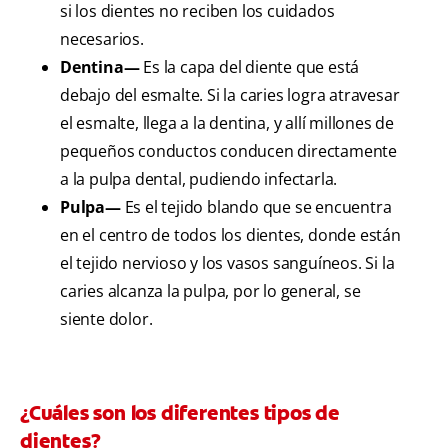
si los dientes no reciben los cuidados
necesarios.
Dentina—
Es la capa del diente que está
debajo del esmalte. Si la caries logra atravesar
el esmalte, llega a la dentina, y allí millones de
pequeños conductos conducen directamente
a la pulpa dental, pudiendo infectarla.
Pulpa—
Es el tejido blando que se encuentra
en el centro de todos los dientes, donde están
el tejido nervioso y los vasos sanguíneos. Si la
caries alcanza la pulpa, por lo general, se
siente dolor.
¿Cuáles son los diferentes tipos de
dientes?