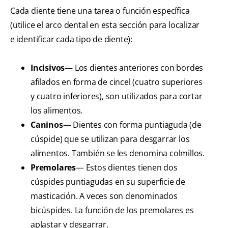
Cada diente tiene una tarea o función específica
(utilice el arco dental en esta sección para localizar
e identificar cada tipo de diente):
Incisivos
— Los dientes anteriores con bordes
afilados en forma de cincel (cuatro superiores
y cuatro inferiores), son utilizados para cortar
los alimentos.
Caninos
— Dientes con forma puntiaguda (de
cúspide) que se utilizan para desgarrar los
alimentos. También se les denomina colmillos.
Premolares
— Estos dientes tienen dos
cúspides puntiagudas en su superficie de
masticación. A veces son denominados
bicúspides. La función de los premolares es
aplastar y desgarrar.