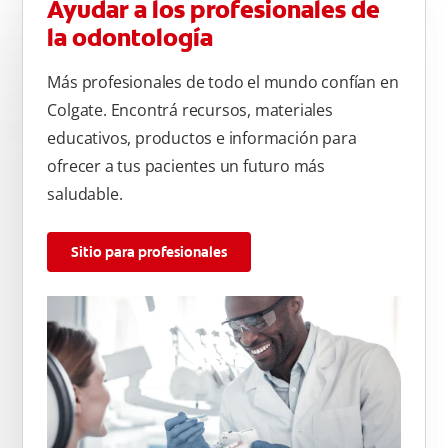
Ayudar a los profesionales de
la odontología
Más profesionales de todo el mundo confían en
Colgate. Encontrá recursos, materiales
educativos, productos e información para
ofrecer a tus pacientes un futuro más
saludable.
Sitio para profesionales