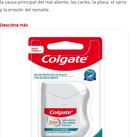
la causa principal del mal aliento, las caries, la placa, el sarro
y la erosión del esmalte.
Descubra más