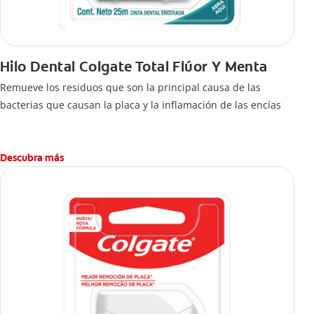
Hilo Dental Colgate Total Flúor Y Menta
Remueve los residuos que son la principal causa de las
bacterias que causan la placa y la inflamación de las encías
Descubra más