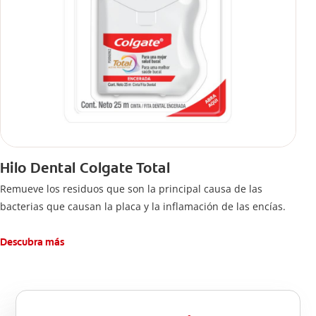
Hilo Dental Colgate Total
Remueve los residuos que son la principal causa de las
bacterias que causan la placa y la inflamación de las encías.
Descubra más