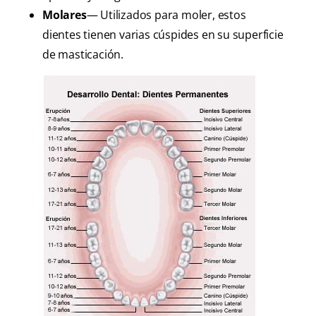
Molares
— Utilizados para moler, estos
dientes tienen varias cúspides en su superficie
de masticación.