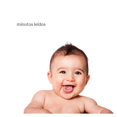
minutos leídos