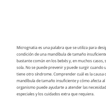
Micrognatia es una palabra que se utiliza para desi
condición de una mandíbula de tamaño insuficiente
bastante común en los bebés y, en muchos casos, s
sola. No se puede prevenir y puede surgir cuando 
tiene otro síndrome. Comprender cuál es la causa 
mandíbula de tamaño insuficiente y cómo afecta al
organismo puede ayudarte a atender las necesida
especiales y los cuidados extra que requiera.