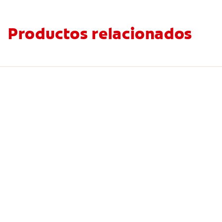
Productos relacionados