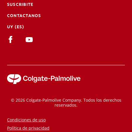
SUSCRIBITE
CONTACTANOS
UY (ES)
© 2026 Colgate-Palmolive Company. Todos los derechos
reservados.
Condiciones de uso
Política de privacidad