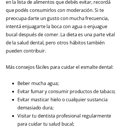
en la lista de alimentos que debés evitar, recordá
que podés consumirlos con moderación. Si te
preocupa darte un gusto con mucha frecuencia,
intentá enjuagarte la boca con agua o enjuague
bucal después de comer. La dieta es una parte vital
de la salud dental, pero otros hábitos también
pueden contribuir.
Más consejos fáciles para cuidar el esmalte dental:
Beber mucha agua;
Evitar fumar y consumir productos de tabaco;
Evitar masticar hielo o cualquier sustancia
demasiado dura;
Visitar tu dentista profesional regularmente
para cuidar tu salud bucal;