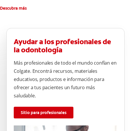
Descubra más
Ayudar a los profesionales de
la odontología
Más profesionales de todo el mundo confían en
Colgate. Encontrá recursos, materiales
educativos, productos e información para
ofrecer a tus pacientes un futuro más
saludable.
Sitio para profesionales