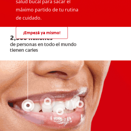
salud bucal para sacar el
máximo partido de tu rutina
de cuidado.
¡Empezá ya mismo!