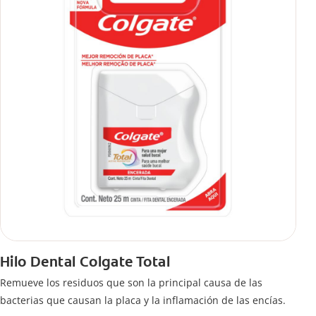
Hilo Dental Colgate Total
Remueve los residuos que son la principal causa de las
bacterias que causan la placa y la inflamación de las encías.