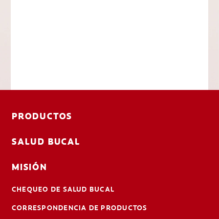
PRODUCTOS
SALUD BUCAL
MISIÓN
CHEQUEO DE SALUD BUCAL
CORRESPONDENCIA DE PRODUCTOS