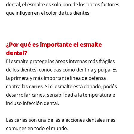
dental, el esmalte es solo uno de los pocos factores
que influyen en el color de tus dientes.
¿Por qué es importante el esmalte
dental?
El esmalte protege las áreas internas más frágiles
de los dientes, conocidas como dentina y pulpa. Es
la primera y más importante línea de defensa
contra las
caries
. Si el esmalte está dañado, podés
desarrollar caries, sensibilidad a la temperatura e
incluso infección dental.
Las caries son una de las afecciones dentales más
comunes en todo el mundo.