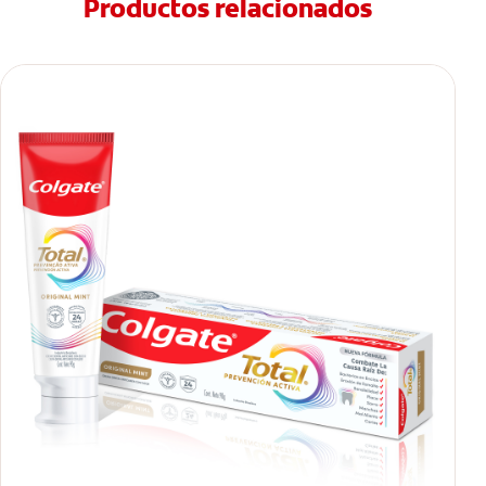
Productos relacionados