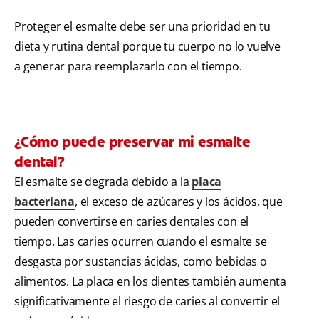
Proteger el esmalte debe ser una prioridad en tu
dieta y rutina dental porque tu cuerpo no lo vuelve
a generar para reemplazarlo con el tiempo.
¿Cómo puede preservar mi esmalte
dental?
El esmalte se degrada debido a la
placa
bacteriana
, el exceso de azúcares y los ácidos, que
pueden convertirse en caries dentales con el
tiempo. Las caries ocurren cuando el esmalte se
desgasta por sustancias ácidas, como bebidas o
alimentos. La placa en los dientes también aumenta
significativamente el riesgo de caries al convertir el