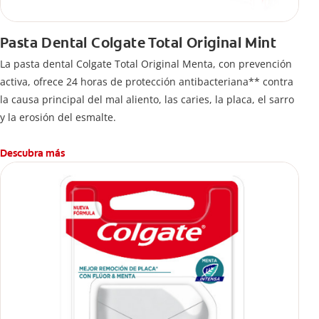
Pasta Dental Colgate Total Original Mint
La pasta dental Colgate Total Original Menta, con prevención
activa, ofrece 24 horas de protección antibacteriana** contra
la causa principal del mal aliento, las caries, la placa, el sarro
y la erosión del esmalte.
Descubra más