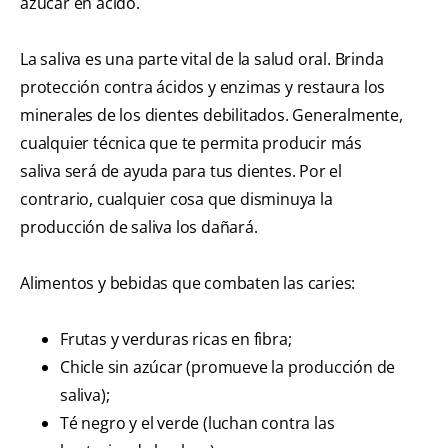
azúcar en ácido.
La saliva es una parte vital de la salud oral. Brinda
protección contra ácidos y enzimas y restaura los
minerales de los dientes debilitados. Generalmente,
cualquier técnica que te permita producir más
saliva será de ayuda para tus dientes. Por el
contrario, cualquier cosa que disminuya la
producción de saliva los dañará.
Alimentos y bebidas que combaten las caries:
Frutas y verduras ricas en fibra;
Chicle sin azúcar (promueve la producción de
saliva);
Té negro y el verde (luchan contra las