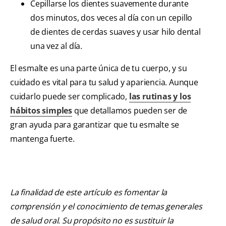
Cepillarse los dientes suavemente durante
dos minutos, dos veces al día con un cepillo
de dientes de cerdas suaves y usar hilo dental
una vez al día.
El esmalte es una parte única de tu cuerpo, y su
cuidado es vital para tu salud y apariencia. Aunque
cuidarlo puede ser complicado,
las rutinas y los
hábitos simples
que detallamos pueden ser de
gran ayuda para garantizar que tu esmalte se
mantenga fuerte.
La finalidad de este artículo es fomentar la
comprensión y el conocimiento de temas generales
de salud oral. Su propósito no es sustituir la