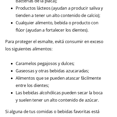
bacterias de la placa);
Productos lácteos (ayudan a producir saliva y
tienden a tener un alto contenido de calcio);
Cualquier alimento, bebida o producto con
flúor (ayudan a fortalecer los dientes).
Para proteger el esmalte, evitá consumir en exceso
los siguientes alimentos:
Caramelos pegajosos y dulces;
Gaseosas y otras bebidas azucaradas;
Alimentos que se pueden atascar fácilmente
entre los dientes;
Las bebidas alcohólicas pueden secar la boca
y suelen tener un alto contenido de azúcar.
Si alguna de tus comidas o bebidas favoritas está