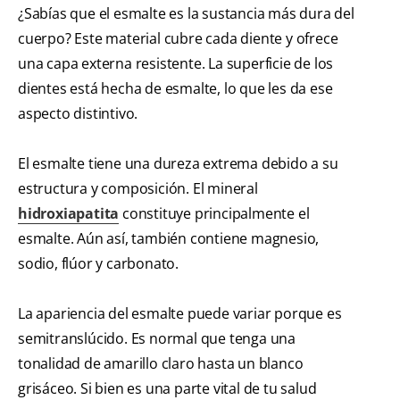
¿Sabías que el esmalte es la sustancia más dura del
cuerpo? Este material cubre cada diente y ofrece
una capa externa resistente. La superficie de los
dientes está hecha de esmalte, lo que les da ese
aspecto distintivo.
El esmalte tiene una dureza extrema debido a su
estructura y composición. El mineral
hidroxiapatita
constituye principalmente el
esmalte. Aún así, también contiene magnesio,
sodio, flúor y carbonato.
La apariencia del esmalte puede variar porque es
semitranslúcido. Es normal que tenga una
tonalidad de amarillo claro hasta un blanco
grisáceo. Si bien es una parte vital de tu salud