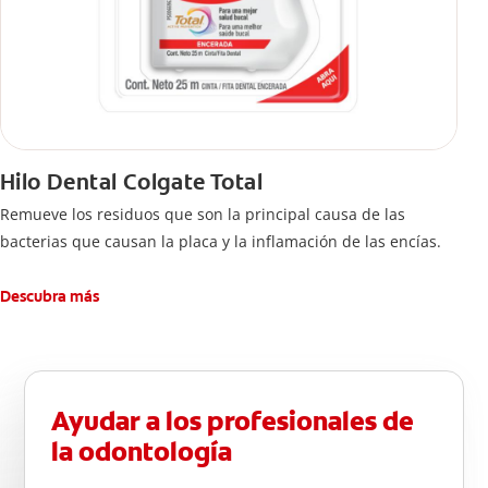
Hilo Dental Colgate Total
Remueve los residuos que son la principal causa de las
bacterias que causan la placa y la inflamación de las encías.
Descubra más
Ayudar a los profesionales de
la odontología