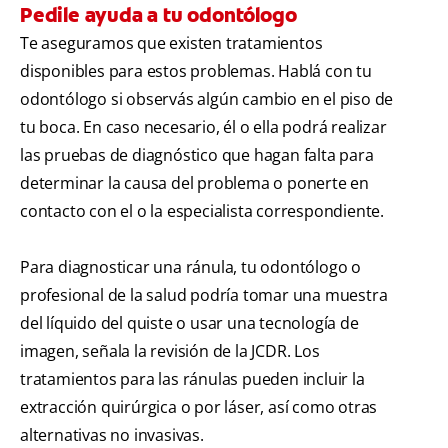
Pedile ayuda a tu odontólogo
Te aseguramos que existen tratamientos
disponibles para estos problemas. Hablá con tu
odontólogo si observás algún cambio en el piso de
tu boca. En caso necesario, él o ella podrá realizar
las pruebas de diagnóstico que hagan falta para
determinar la causa del problema o ponerte en
contacto con el o la especialista correspondiente.
Para diagnosticar una ránula, tu odontólogo o
profesional de la salud podría tomar una muestra
del líquido del quiste o usar una tecnología de
imagen, señala la revisión de la JCDR. Los
tratamientos para las ránulas pueden incluir la
extracción quirúrgica o por láser, así como otras
alternativas no invasivas.