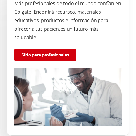
Más profesionales de todo el mundo confían en
Colgate. Encontrá recursos, materiales
educativos, productos e información para
ofrecer a tus pacientes un futuro más
saludable.
Sitio para profesionales