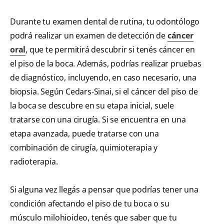
Durante tu examen dental de rutina, tu odontólogo
podrá realizar un examen de detección de
cáncer
oral
, que te permitirá descubrir si tenés cáncer en
el piso de la boca. Además, podrías realizar pruebas
de diagnóstico, incluyendo, en caso necesario, una
biopsia. Según Cedars-Sinai, si el cáncer del piso de
la boca se descubre en su etapa inicial, suele
tratarse con una cirugía. Si se encuentra en una
etapa avanzada, puede tratarse con una
combinación de cirugía, quimioterapia y
radioterapia.
Si alguna vez llegás a pensar que podrías tener una
condición afectando el piso de tu boca o su
músculo milohioideo, tenés que saber que tu