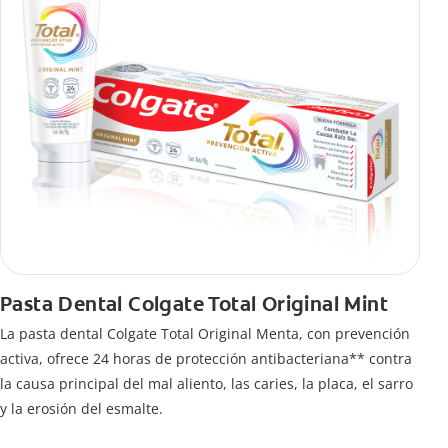
Pasta Dental Colgate Total Original Mint
La pasta dental Colgate Total Original Menta, con prevención
activa, ofrece 24 horas de protección antibacteriana** contra
la causa principal del mal aliento, las caries, la placa, el sarro
y la erosión del esmalte.