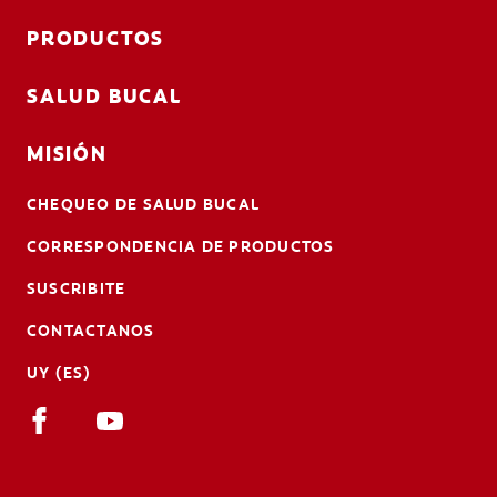
PRODUCTOS
SALUD BUCAL
MISIÓN
CHEQUEO DE SALUD BUCAL
CORRESPONDENCIA DE PRODUCTOS
SUSCRIBITE
CONTACTANOS
UY (ES)