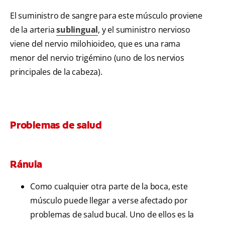
El suministro de sangre para este músculo proviene
de la arteria
sublingual
, y el suministro nervioso
viene del nervio milohioideo, que es una rama
menor del nervio trigémino (uno de los nervios
principales de la cabeza).
Problemas de salud
Ránula
Como cualquier otra parte de la boca, este
músculo puede llegar a verse afectado por
problemas de salud bucal. Uno de ellos es la