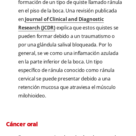
formación de un tipo de quiste llamado ránula
en el piso de la boca. Una revisión publicada
en
Journal of Clinical and Diagnostic
Research (JCDR)
explica que estos quistes se
pueden formar debido a un traumatismo o
por una glándula salival bloqueada. Por lo
general, se ve como una inflamación azulada
en la parte inferior de la boca. Un tipo
específico de ránula conocido como ránula
cervical se puede presentar debido a una
retención mucosa que atraviesa el músculo
milohioideo.
Cáncer oral