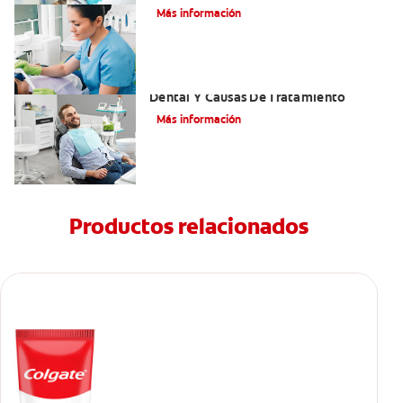
Más información
Efectos Colaterales De La Anestesia
Dental Y Causas De Tratamiento
Más información
Productos relacionados