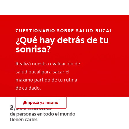
CUESTIONARIO SOBRE SALUD BUCAL
¿Qué hay detrás de tu
sonrisa?
Realizá nuestra evaluación de
salud bucal para sacar el
máximo partido de tu rutina
de cuidado.
¡Empezá ya mismo!