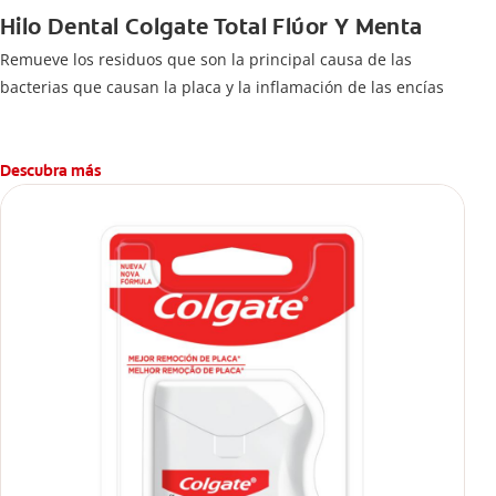
Hilo Dental Colgate Total Flúor Y Menta
Remueve los residuos que son la principal causa de las
bacterias que causan la placa y la inflamación de las encías
Descubra más