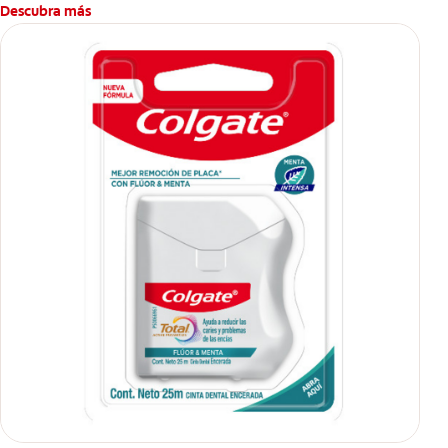
Descubra más