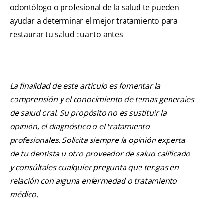
odontólogo o profesional de la salud te pueden
ayudar a determinar el mejor tratamiento para
restaurar tu salud cuanto antes.
La finalidad de este artículo es fomentar la
comprensión y el conocimiento de temas generales
de salud oral. Su propósito no es sustituir la
opinión, el diagnóstico o el tratamiento
profesionales. Solicita siempre la opinión experta
de tu dentista u otro proveedor de salud calificado
y consúltales cualquier pregunta que tengas en
relación con alguna enfermedad o tratamiento
médico.