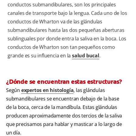
conductos submandibulares, son los principales
canales de transporte bajo la lengua. Cada uno de los
conductos de Wharton va de las glándulas
submandibulares hasta las dos pequeñas aberturas
sublinguales por donde entra la saliva en la boca. Los
conductos de Wharton son tan pequeños como
grande es su influencia en la
salud bucal
.
¿Dónde se encuentran estas estructuras?
Según
expertos en histología
, las glándulas
submandibulares se encuentran debajo de la base
de la boca, cerca de la mandíbula. Estas glándulas
producen aproximadamente dos tercios de la saliva
que precisamos para hablar y masticar a lo largo de
un día.