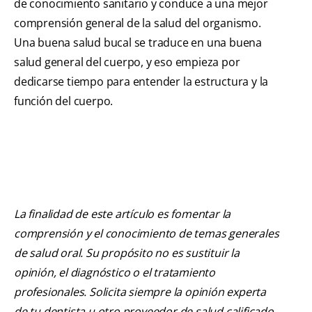
de conocimiento sanitario y conduce a una mejor
comprensión general de la salud del organismo.
Una buena salud bucal se traduce en una buena
salud general del cuerpo, y eso empieza por
dedicarse tiempo para entender la estructura y la
función del cuerpo.
La finalidad de este artículo es fomentar la
comprensión y el conocimiento de temas generales
de salud oral. Su propósito no es sustituir la
opinión, el diagnóstico o el tratamiento
profesionales. Solicita siempre la opinión experta
de tu dentista u otro proveedor de salud calificado