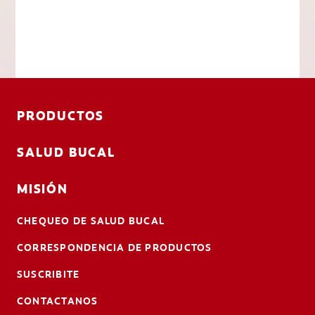
PRODUCTOS
SALUD BUCAL
MISIÓN
CHEQUEO DE SALUD BUCAL
CORRESPONDENCIA DE PRODUCTOS
SUSCRIBITE
CONTACTANOS