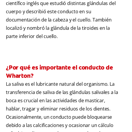
científico inglés que estudió distintas glándulas del
cuerpo y describió este conducto en su
documentación de la cabeza y el cuello. También
localizó y nombró la glándula de la tiroides en la
parte inferior del cuello.
¿Por qué es importante el conducto de
Wharton?
La saliva es el lubricante natural del organismo. La
transferencia de saliva de las glándulas salivales a la
boca es crucial en las actividades de masticar,
hablar, tragar y eliminar residuos de los dientes.
Ocasionalmente, un conducto puede bloquearse
debido a las calcificaciones y ocasionar un cálculo