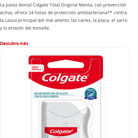
La pasta dental Colgate Total Original Menta, con prevención
activa, ofrece 24 horas de protección antibacteriana** contra
la causa principal del mal aliento, las caries, la placa, el sarro
y la erosión del esmalte.
Descubra más