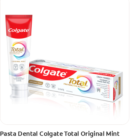
Pasta Dental Colgate Total Original Mint