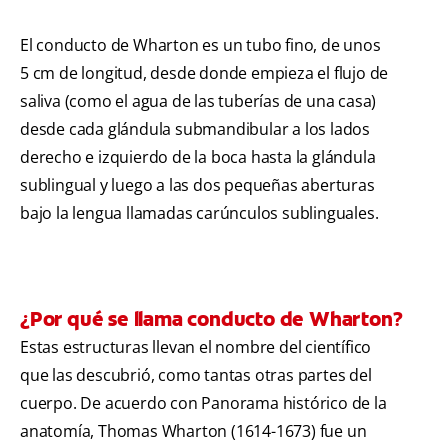
El conducto de Wharton es un tubo fino, de unos
5 cm de longitud, desde donde empieza el flujo de
saliva (como el agua de las tuberías de una casa)
desde cada glándula submandibular a los lados
derecho e izquierdo de la boca hasta la glándula
sublingual y luego a las dos pequeñas aberturas
bajo la lengua llamadas carúnculos sublinguales.
¿Por qué se llama conducto de Wharton?
Estas estructuras llevan el nombre del científico
que las descubrió, como tantas otras partes del
cuerpo. De acuerdo con Panorama histórico de la
anatomía, Thomas Wharton (1614-1673) fue un