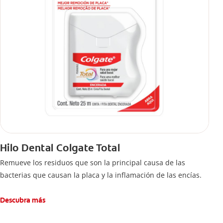
Hilo Dental Colgate Total
Remueve los residuos que son la principal causa de las
bacterias que causan la placa y la inflamación de las encías.
Descubra más