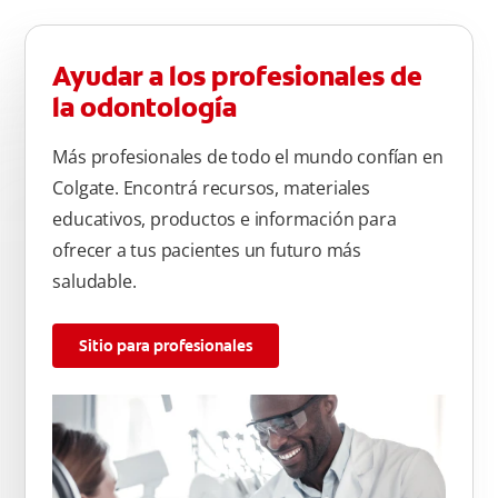
Ayudar a los profesionales de
la odontología
Más profesionales de todo el mundo confían en
Colgate. Encontrá recursos, materiales
educativos, productos e información para
ofrecer a tus pacientes un futuro más
saludable.
Sitio para profesionales