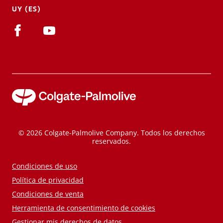
UY (ES)
© 2026 Colgate-Palmolive Company. Todos los derechos
reservados.
Condiciones de uso
Política de privacidad
Condiciones de venta
Herramienta de consentimiento de cookies
Gestionar mis derechos de datos