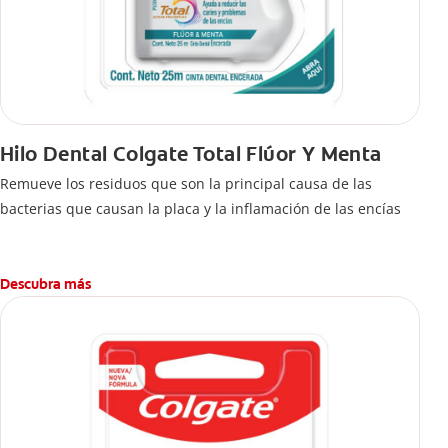
Hilo Dental Colgate Total Flúor Y Menta
Remueve los residuos que son la principal causa de las
bacterias que causan la placa y la inflamación de las encías
Descubra más