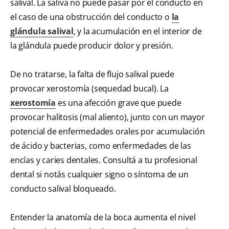
salival. La saliva no puede pasar por el conducto en
el caso de una obstrucción del conducto o
la
glándula salival
, y la acumulación en el interior de
la glándula puede producir dolor y presión.
De no tratarse, la falta de flujo salival puede
provocar xerostomía (sequedad bucal). La
xerostomía
es una afección grave que puede
provocar halitosis (mal aliento), junto con un mayor
potencial de enfermedades orales por acumulación
de ácido y bacterias, como enfermedades de las
encías y caries dentales. Consultá a tu profesional
dental si notás cualquier signo o síntoma de un
conducto salival bloqueado.
Entender la anatomía de la boca aumenta el nivel