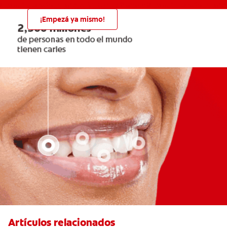
¡Empezá ya mismo!
Artículos relacionados