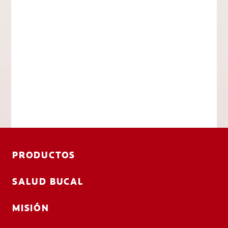
PRODUCTOS
SALUD BUCAL
MISIÓN