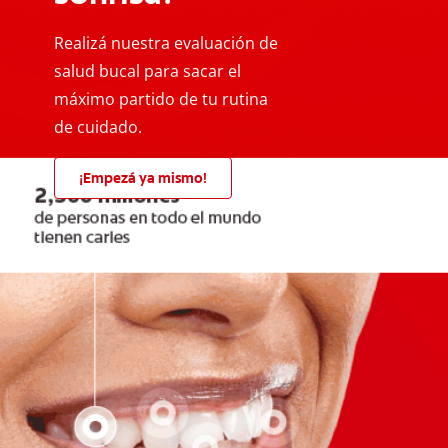
Realizá nuestra evaluación de
salud bucal para sacar el
máximo partido de tu rutina
de cuidado.
¡Empezá ya mismo!