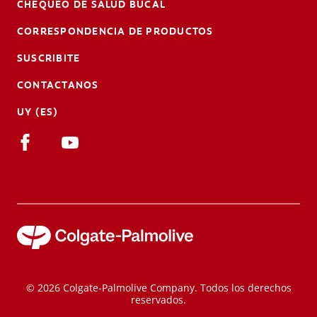
CHEQUEO DE SALUD BUCAL
CORRESPONDENCIA DE PRODUCTOS
SUSCRIBITE
CONTACTANOS
UY (ES)
© 2026 Colgate-Palmolive Company. Todos los derechos
reservados.