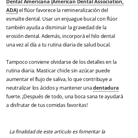
Dental Americana (American Dental Association,
ADA)
el flúor favorece la remineralización del
esmalte dental. Usar un enjuague bucal con flúor
también ayuda a disminuir la gravedad de la
erosión dental. Además, incorporá el hilo dental
una vez al día a tu rutina diaria de salud bucal.
Tampoco conviene olvidarse de los detalles en la
rutina diaria. Masticar chicle sin azúcar puede
aumentar el flujo de saliva, lo que contribuye a
neutralizar los ácidos y mantener una
dentadura
fuerte. ¡Después de todo, una boca sana te ayudará
a disfrutar de tus comidas favoritas!
La finalidad de este artículo es fomentar la