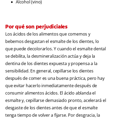
Alcohol (vino)
Por qué son perjudiciales
Los ácidos de los alimentos que comemos y
bebemos desgastan el esmalte de los dientes, lo
que puede decolorarlos. Y cuando el esmalte dental
se debilita, la desmineralización actúa y deja la
dentina de los dientes expuesta y propensa a la
sensibilidad. En general, cepillarse los dientes
después de comer es una buena práctica, pero hay
que evitar hacerlo inmediatamente después de
consumir alimentos ácidos. El ácido ablanda el
esmalte y, cepillarse demasiado pronto, acelerará el
desgaste de los dientes antes de que el esmalte
tenga tiempo de volver a fijarse. Por desgracia, la