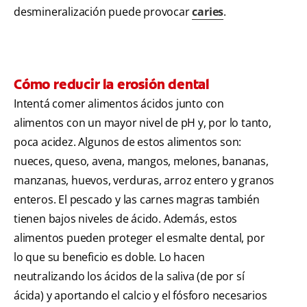
desmineralización puede provocar
caries
.
Cómo reducir la erosión dental
Intentá comer alimentos ácidos junto con
alimentos con un mayor nivel de pH y, por lo tanto,
poca acidez. Algunos de estos alimentos son:
nueces, queso, avena, mangos, melones, bananas,
manzanas, huevos, verduras, arroz entero y granos
enteros. El pescado y las carnes magras también
tienen bajos niveles de ácido. Además, estos
alimentos pueden proteger el esmalte dental, por
lo que su beneficio es doble. Lo hacen
neutralizando los ácidos de la saliva (de por sí
ácida) y aportando el calcio y el fósforo necesarios