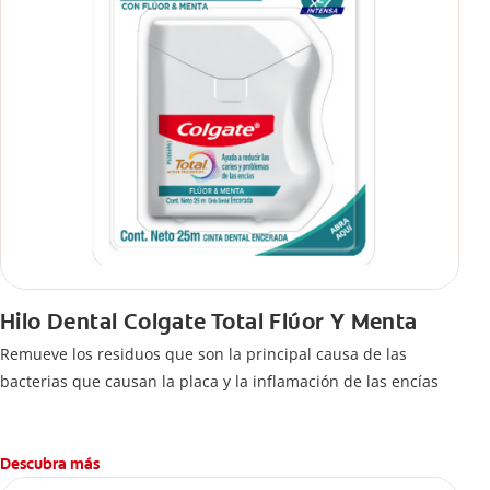
Hilo Dental Colgate Total Flúor Y Menta
Remueve los residuos que son la principal causa de las
bacterias que causan la placa y la inflamación de las encías
Descubra más