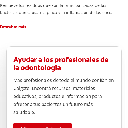
Remueve los residuos que son la principal causa de las
bacterias que causan la placa y la inflamación de las encías.
Descubra más
Ayudar a los profesionales de
la odontología
Más profesionales de todo el mundo confían en
Colgate. Encontrá recursos, materiales
educativos, productos e información para
ofrecer a tus pacientes un futuro más
saludable.