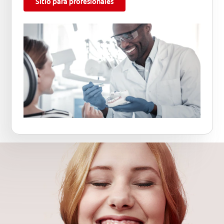
Sitio para profesionales