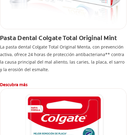
Pasta Dental Colgate Total Original Mint
La pasta dental Colgate Total Original Menta, con prevención
activa, ofrece 24 horas de protección antibacteriana** contra
la causa principal del mal aliento, las caries, la placa, el sarro
y la erosión del esmalte.
Descubra más