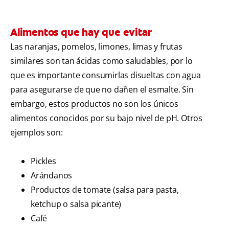
Alimentos que hay que evitar
Las naranjas, pomelos, limones, limas y frutas
similares son tan ácidas como saludables, por lo
que es importante consumirlas disueltas con agua
para asegurarse de que no dañen el esmalte. Sin
embargo, estos productos no son los únicos
alimentos conocidos por su bajo nivel de pH. Otros
ejemplos son:
Pickles
Arándanos
Productos de tomate (salsa para pasta,
ketchup o salsa picante)
Café