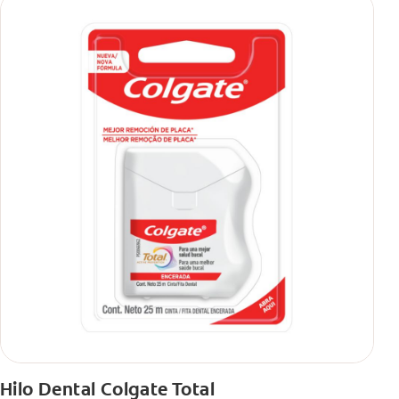
Hilo Dental Colgate Total