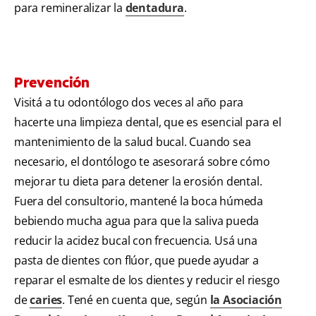
para remineralizar la
dentadura
.
Prevención
Visitá a tu odontólogo dos veces al año para
hacerte una limpieza dental, que es esencial para el
mantenimiento de la salud bucal. Cuando sea
necesario, el dontólogo te asesorará sobre cómo
mejorar tu dieta para detener la erosión dental.
Fuera del consultorio, mantené la boca húmeda
bebiendo mucha agua para que la saliva pueda
reducir la acidez bucal con frecuencia. Usá una
pasta de dientes con flúor, que puede ayudar a
reparar el esmalte de los dientes y reducir el riesgo
de
caries
. Tené en cuenta que, según
la Asociación