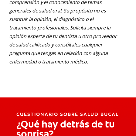
comprensión y el conocimiento de temas
generales de salud oral. Su propósito no es
sustituir la opinión, el diagnóstico o el
tratamiento profesionales. Solicita siempre la
opinión experta de tu dentista u otro proveedor
de salud calificado y consúltales cualquier
pregunta que tengas en relación con alguna
enfermedad o tratamiento médico.
CUESTIONARIO SOBRE SALUD BUCAL
¿Qué hay detrás de tu
sonrisa?