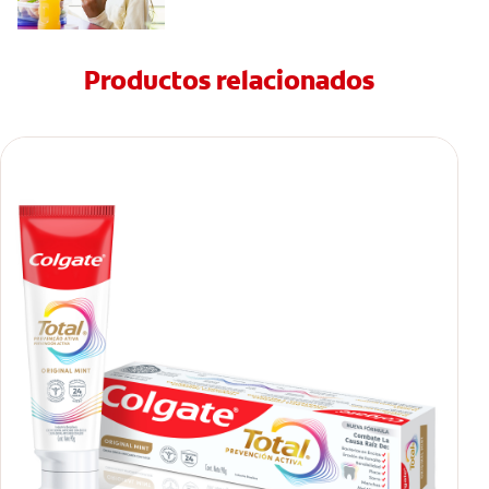
Productos relacionados