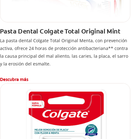
Pasta Dental Colgate Total Original Mint
La pasta dental Colgate Total Original Menta, con prevención
activa, ofrece 24 horas de protección antibacteriana** contra
la causa principal del mal aliento, las caries, la placa, el sarro
y la erosión del esmalte.
Descubra más