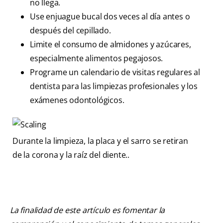
no llega.
Use enjuague bucal dos veces al día antes o
después del cepillado.
Limite el consumo de almidones y azúcares,
especialmente alimentos pegajosos.
Programe un calendario de visitas regulares al
dentista para las limpiezas profesionales y los
exámenes odontológicos.
Durante la limpieza, la placa y el sarro se retiran
de la corona y la raíz del diente..
La finalidad de este artículo es fomentar la