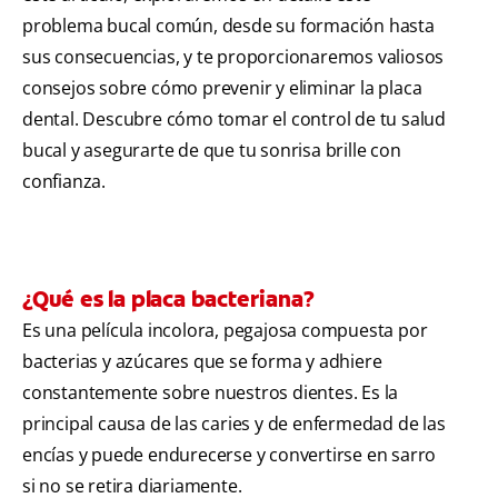
problema bucal común, desde su formación hasta
sus consecuencias, y te proporcionaremos valiosos
consejos sobre cómo prevenir y eliminar la placa
dental. Descubre cómo tomar el control de tu salud
bucal y asegurarte de que tu sonrisa brille con
confianza.
¿Qué es la placa bacteriana?
Es una película incolora, pegajosa compuesta por
bacterias y azúcares que se forma y adhiere
constantemente sobre nuestros dientes. Es la
principal causa de las caries y de enfermedad de las
encías y puede endurecerse y convertirse en sarro
si no se retira diariamente.