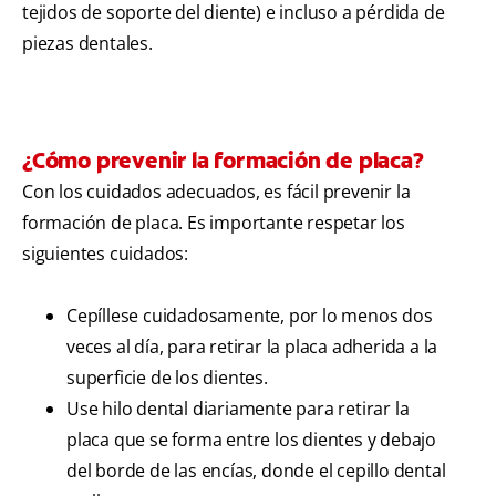
tejidos de soporte del diente) e incluso a pérdida de
piezas dentales.
¿Cómo prevenir la formación de placa?
Con los cuidados adecuados, es fácil prevenir la
formación de placa. Es importante respetar los
siguientes cuidados:
Cepíllese cuidadosamente, por lo menos dos
veces al día, para retirar la placa adherida a la
superficie de los dientes.
Use hilo dental diariamente para retirar la
placa que se forma entre los dientes y debajo
del borde de las encías, donde el cepillo dental