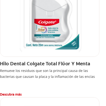
Hilo Dental Colgate Total Flúor Y Menta
Remueve los residuos que son la principal causa de las
bacterias que causan la placa y la inflamación de las encías
Descubra más