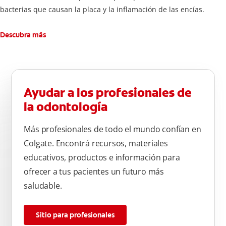
bacterias que causan la placa y la inflamación de las encías.
Descubra más
Ayudar a los profesionales de
la odontología
Más profesionales de todo el mundo confían en
Colgate. Encontrá recursos, materiales
educativos, productos e información para
ofrecer a tus pacientes un futuro más
saludable.
Sitio para profesionales