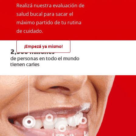
Realizá nuestra evaluación de
salud bucal para sacar el
máximo partido de tu rutina
de cuidado.
¡Empezá ya mismo!