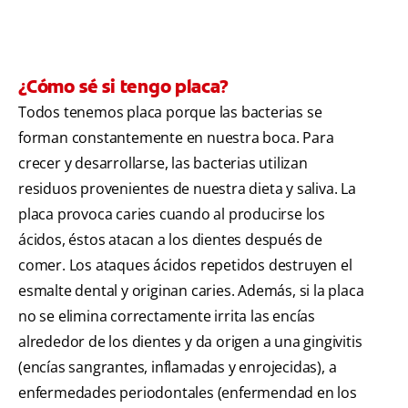
¿Cómo sé si tengo placa?
Todos tenemos placa porque las bacterias se
forman constantemente en nuestra boca. Para
crecer y desarrollarse, las bacterias utilizan
residuos provenientes de nuestra dieta y saliva. La
placa provoca caries cuando al producirse los
ácidos, éstos atacan a los dientes después de
comer. Los ataques ácidos repetidos destruyen el
esmalte dental y originan caries. Además, si la placa
no se elimina correctamente irrita las encías
alrededor de los dientes y da origen a una gingivitis
(encías sangrantes, inflamadas y enrojecidas), a
enfermedades periodontales (enfermendad en los