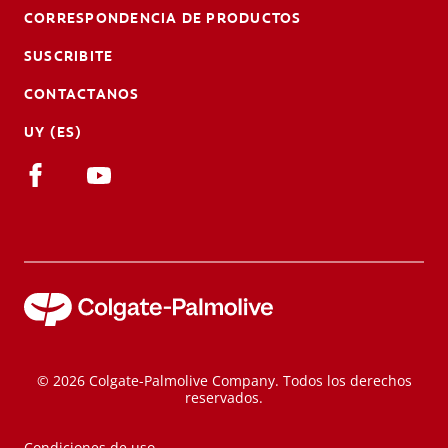
CORRESPONDENCIA DE PRODUCTOS
SUSCRIBITE
CONTACTANOS
UY (ES)
© 2026 Colgate-Palmolive Company. Todos los derechos
reservados.
Condiciones de uso