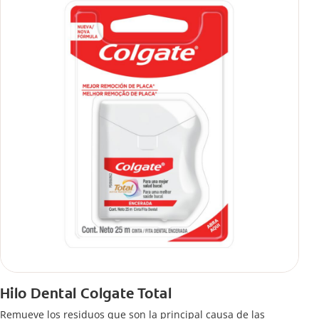
Hilo Dental Colgate Total
Remueve los residuos que son la principal causa de las