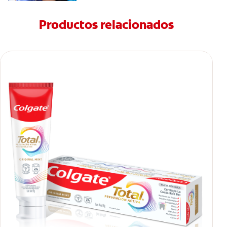
Productos relacionados