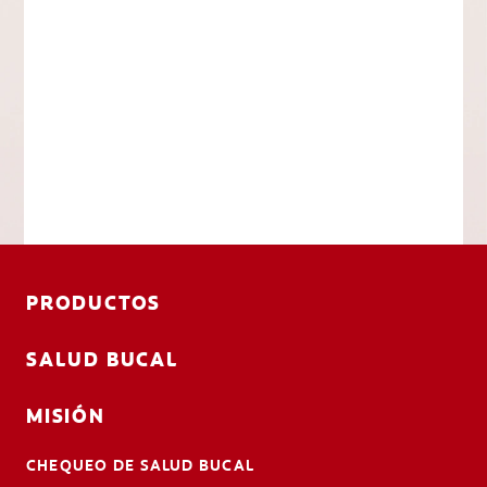
PRODUCTOS
SALUD BUCAL
MISIÓN
CHEQUEO DE SALUD BUCAL