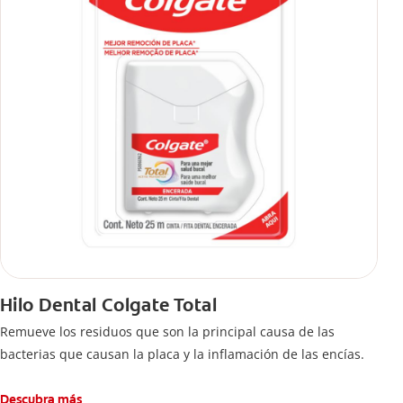
Hilo Dental Colgate Total
Remueve los residuos que son la principal causa de las
bacterias que causan la placa y la inflamación de las encías.
Descubra más