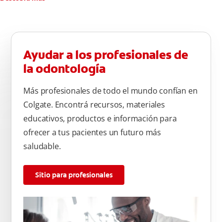
Ayudar a los profesionales de
la odontología
Más profesionales de todo el mundo confían en
Colgate. Encontrá recursos, materiales
educativos, productos e información para
ofrecer a tus pacientes un futuro más
saludable.
Sitio para profesionales