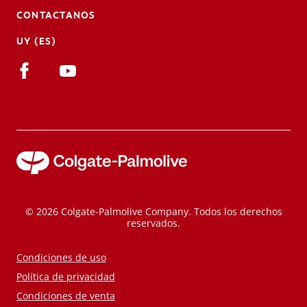
CONTACTANOS
UY (ES)
© 2026 Colgate-Palmolive Company. Todos los derechos
reservados.
Condiciones de uso
Política de privacidad
Condiciones de venta