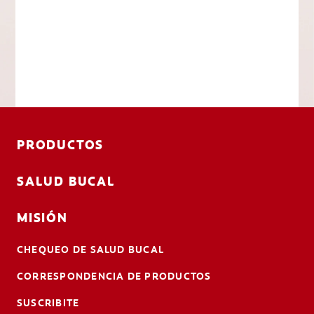
PRODUCTOS
SALUD BUCAL
MISIÓN
CHEQUEO DE SALUD BUCAL
CORRESPONDENCIA DE PRODUCTOS
SUSCRIBITE