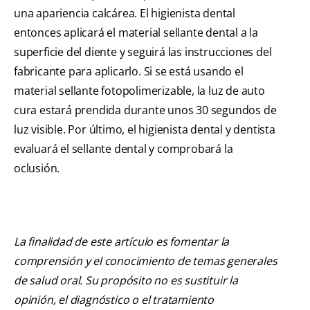
una apariencia calcárea. El higienista dental
entonces aplicará el material sellante dental a la
superficie del diente y seguirá las instrucciones del
fabricante para aplicarlo. Si se está usando el
material sellante fotopolimerizable, la luz de auto
cura estará prendida durante unos 30 segundos de
luz visible. Por último, el higienista dental y dentista
evaluará el sellante dental y comprobará la
oclusión.
La finalidad de este artículo es fomentar la
comprensión y el conocimiento de temas generales
de salud oral. Su propósito no es sustituir la
opinión, el diagnóstico o el tratamiento