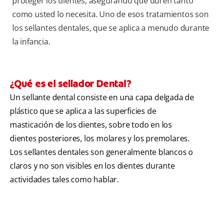
proteger los dientes, asegurando que duren tanto
como usted lo necesita. Uno de esos tratamientos son
los sellantes dentales, que se aplica a menudo durante
la infancia.
¿Qué es el sellador Dental?
Un sellante dental consiste en una capa delgada de
plástico que se aplica a las superficies de
masticación de los dientes, sobre todo en los
dientes posteriores, los molares y los premolares.
Los sellantes dentales son generalmente blancos o
claros y no son visibles en los dientes durante
actividades tales como hablar.