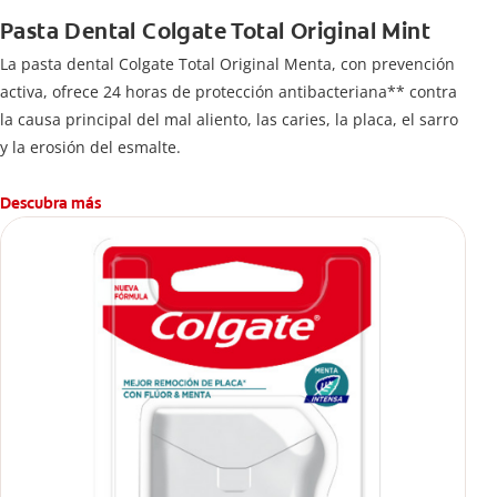
Pasta Dental Colgate Total Original Mint
La pasta dental Colgate Total Original Menta, con prevención
activa, ofrece 24 horas de protección antibacteriana** contra
la causa principal del mal aliento, las caries, la placa, el sarro
y la erosión del esmalte.
Descubra más