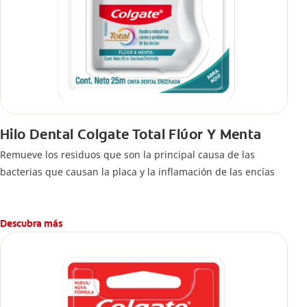
Hilo Dental Colgate Total Flúor Y Menta
Remueve los residuos que son la principal causa de las
bacterias que causan la placa y la inflamación de las encías
Descubra más