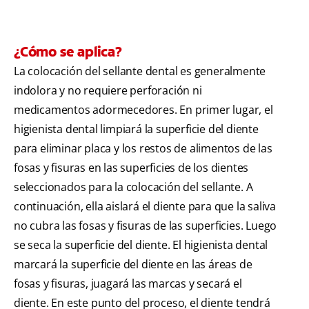
¿Cómo se aplica?
La colocación del sellante dental es generalmente
indolora y no requiere perforación ni
medicamentos adormecedores. En primer lugar, el
higienista dental limpiará la superficie del diente
para eliminar placa y los restos de alimentos de las
fosas y fisuras en las superficies de los dientes
seleccionados para la colocación del sellante. A
continuación, ella aislará el diente para que la saliva
no cubra las fosas y fisuras de las superficies. Luego
se seca la superficie del diente. El higienista dental
marcará la superficie del diente en las áreas de
fosas y fisuras, juagará las marcas y secará el
diente. En este punto del proceso, el diente tendrá