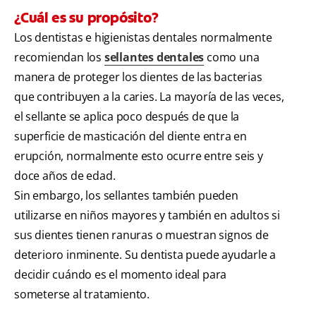
¿Cuál es su propósito?
Los dentistas e higienistas dentales normalmente
recomiendan los
sellantes dentales
como una
manera de proteger los dientes de las bacterias
que contribuyen a la caries. La mayoría de las veces,
el sellante se aplica poco después de que la
superficie de masticación del diente entra en
erupción, normalmente esto ocurre entre seis y
doce años de edad.
Sin embargo, los sellantes también pueden
utilizarse en niños mayores y también en adultos si
sus dientes tienen ranuras o muestran signos de
deterioro inminente. Su dentista puede ayudarle a
decidir cuándo es el momento ideal para
someterse al tratamiento.