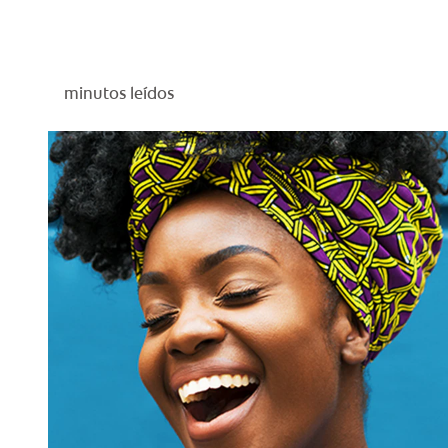
minutos leídos