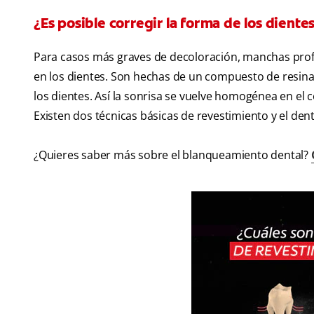
¿Es posible corregir la forma de los diente
Para casos más graves de decoloración, manchas profund
en los dientes. Son hechas de un compuesto de resina 
los dientes. Así la sonrisa se vuelve homogénea en el c
Existen dos técnicas básicas de revestimiento y el den
¿Quieres saber más sobre el blanqueamiento dental?