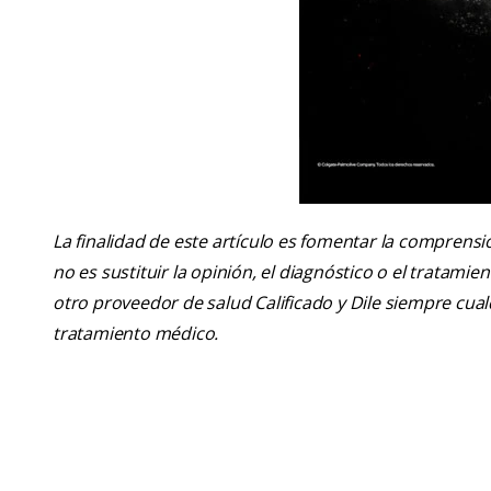
La finalidad de este artículo es fomentar la comprens
no es sustituir la opinión, el diagnóstico o el tratamie
otro proveedor de salud Calificado y Dile siempre cu
tratamiento médico.