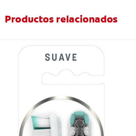
Productos relacionados