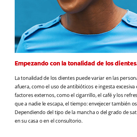
Empezando con la tonalidad de los dientes
La tonalidad de los dientes puede variar en las perso
afuera, como el uso de antibióticos e ingesta excesiva 
factores externos, como el cigarrillo, el café y los ref
que a nadie le escapa, el tiempo: envejecer también os
Dependiendo del tipo de la mancha o del grado de satu
en su casa o en el consultorio.