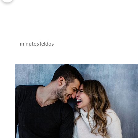
minutos leídos