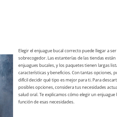
Elegir el enjuague bucal correcto puede llegar a ser
sobrecogedor. Las estanterías de las tiendas están 
enjuagues bucales, y los paquetes tienen largas list
características y beneficios. Con tantas opciones, 
difícil decidir qué tipo es mejor para ti. Para descar
posibles opciones, considera tus necesidades actu
salud oral. Te explicamos cómo elegir un enjuague 
función de esas necesidades.