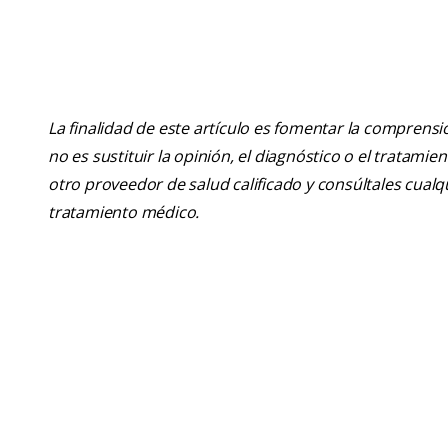
La finalidad de este artículo es fomentar la comprens
no es sustituir la opinión, el diagnóstico o el tratamie
otro proveedor de salud calificado y consúltales cua
tratamiento médico.