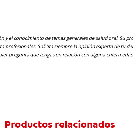
ión y el conocimiento de temas generales de salud oral. Su pr
nto profesionales. Solicita siempre la opinión experta de tu de
lquier pregunta que tengas en relación con alguna enfermedad
Productos relacionados