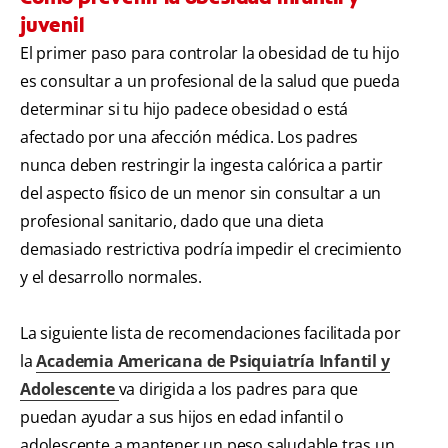
juvenil
El primer paso para controlar la obesidad de tu hijo
es consultar a un profesional de la salud que pueda
determinar si tu hijo padece obesidad o está
afectado por una afección médica. Los padres
nunca deben restringir la ingesta calórica a partir
del aspecto físico de un menor sin consultar a un
profesional sanitario, dado que una dieta
demasiado restrictiva podría impedir el crecimiento
y el desarrollo normales.
La siguiente lista de recomendaciones facilitada por
la
Academia Americana de Psiquiatría Infantil y
Adolescente
va dirigida a los padres para que
puedan ayudar a sus hijos en edad infantil o
adolescente a mantener un peso saludable tras un