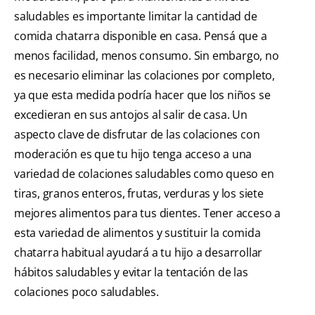
saludables es importante limitar la cantidad de
comida chatarra disponible en casa. Pensá que a
menos facilidad, menos consumo. Sin embargo, no
es necesario eliminar las colaciones por completo,
ya que esta medida podría hacer que los niños se
excedieran en sus antojos al salir de casa. Un
aspecto clave de disfrutar de las colaciones con
moderación es que tu hijo tenga acceso a una
variedad de colaciones saludables como queso en
tiras, granos enteros, frutas, verduras y los siete
mejores alimentos para tus dientes. Tener acceso a
esta variedad de alimentos y sustituir la comida
chatarra habitual ayudará a tu hijo a desarrollar
hábitos saludables y evitar la tentación de las
colaciones poco saludables.