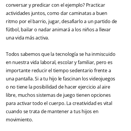
conversar y predicar con el ejemplo? Practicar
actividades juntos, como dar caminatas a buen
ritmo por el barrio, jugar, desafiarlo a un partido de
fútbol, bailar o nadar animará a los niños a llevar
una vida más activa.
Todos sabemos que la tecnología se ha inmiscuido
en nuestra vida laboral, escolar y familiar, pero es
importante reducir el tiempo sedentario frente a
una pantalla. Si a tu hijo le fascinan los videojuegos
o no tiene la posibilidad de hacer ejercicio al aire
libre, muchos sistemas de juego tienen opciones
para activar todo el cuerpo. La creatividad es vital
cuando se trata de mantener a tus hijos en
movimiento.