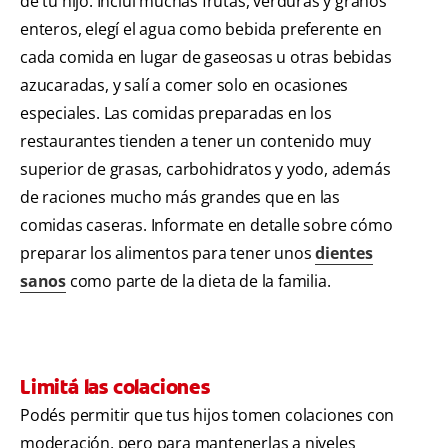
de tu hijo. Incluí muchas frutas, verduras y granos
enteros, elegí el agua como bebida preferente en
cada comida en lugar de gaseosas u otras bebidas
azucaradas, y salí a comer solo en ocasiones
especiales. Las comidas preparadas en los
restaurantes tienden a tener un contenido muy
superior de grasas, carbohidratos y yodo, además
de raciones mucho más grandes que en las
comidas caseras. Informate en detalle sobre cómo
preparar los alimentos para tener unos
dientes
sanos
como parte de la dieta de la familia.
Limitá las colaciones
Podés permitir que tus hijos tomen colaciones con
moderación, pero para mantenerlas a niveles