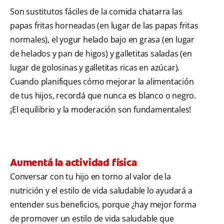
Son sustitutos fáciles de la comida chatarra las
papas fritas horneadas (en lugar de las papas fritas
normales), el yogur helado bajo en grasa (en lugar
de helados y pan de higos) y galletitas saladas (en
lugar de golosinas y galletitas ricas en azúcar).
Cuando planifiques cómo mejorar la alimentación
de tus hijos, recordá que nunca es blanco o negro.
¡El equilibrio y la moderación son fundamentales!
Aumentá la actividad física
Conversar con tu hijo en torno al valor de la
nutrición y el estilo de vida saludable lo ayudará a
entender sus beneficios, porque ¿hay mejor forma
de promover un estilo de vida saludable que