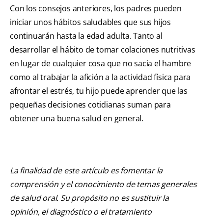
Con los consejos anteriores, los padres pueden
iniciar unos hábitos saludables que sus hijos
continuarán hasta la edad adulta. Tanto al
desarrollar el hábito de tomar colaciones nutritivas
en lugar de cualquier cosa que no sacia el hambre
como al trabajar la afición a la actividad física para
afrontar el estrés, tu hijo puede aprender que las
pequeñas decisiones cotidianas suman para
obtener una buena salud en general.
La finalidad de este artículo es fomentar la
comprensión y el conocimiento de temas generales
de salud oral. Su propósito no es sustituir la
opinión, el diagnóstico o el tratamiento