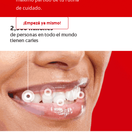
de cuidado.
¡Empezá ya mismo!