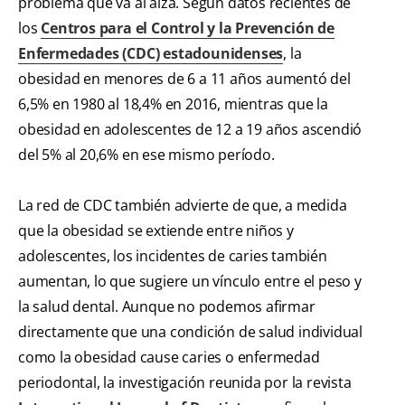
problema que va al alza. Según datos recientes de
los
Centros para el Control y la Prevención de
Enfermedades (CDC) estadounidenses
, la
obesidad en menores de 6 a 11 años aumentó del
6,5% en 1980 al 18,4% en 2016, mientras que la
obesidad en adolescentes de 12 a 19 años ascendió
del 5% al 20,6% en ese mismo período.
La red de CDC también advierte de que, a medida
que la obesidad se extiende entre niños y
adolescentes, los incidentes de caries también
aumentan, lo que sugiere un vínculo entre el peso y
la salud dental. Aunque no podemos afirmar
directamente que una condición de salud individual
como la obesidad cause caries o enfermedad
periodontal, la investigación reunida por la revista