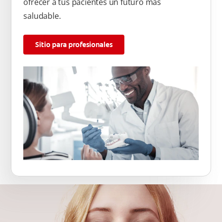
ofrecer a tus pacientes un futuro más
saludable.
Sitio para profesionales