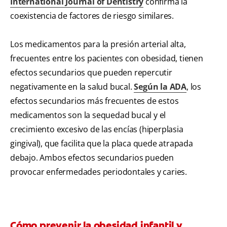
International Journal of Dentistry
confirma la
coexistencia de factores de riesgo similares.
Los medicamentos para la presión arterial alta,
frecuentes entre los pacientes con obesidad, tienen
efectos secundarios que pueden repercutir
negativamente en la salud bucal.
Según la ADA
, los
efectos secundarios más frecuentes de estos
medicamentos son la sequedad bucal y el
crecimiento excesivo de las encías (hiperplasia
gingival), que facilita que la placa quede atrapada
debajo. Ambos efectos secundarios pueden
provocar enfermedades periodontales y caries.
Cómo prevenir la obesidad infantil y