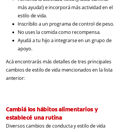
más ayuda!) e incorporá más actividad en el
estilo de vida.
Inscribilo a un programa de control de peso.
No uses la comida como recompensa.
Ayudá a tu hijo a integrarse en un grupo de
apoyo.
Acá encontrarás más detalles de tres principales
cambios de estilo de vida mencionados en la lista
anterior:
Cambiá los hábitos alimentarios y
establecé una rutina
Diversos cambios de conducta y estilo de vida