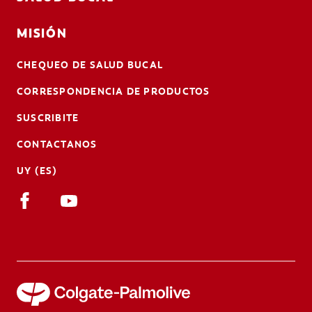
MISIÓN
CHEQUEO DE SALUD BUCAL
CORRESPONDENCIA DE PRODUCTOS
SUSCRIBITE
CONTACTANOS
UY (ES)