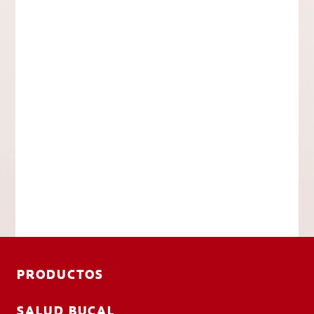
PRODUCTOS
SALUD BUCAL