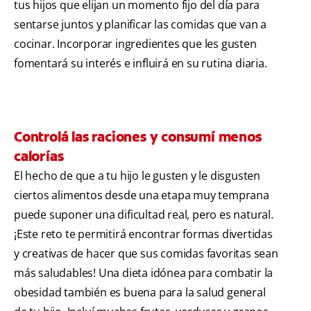
tus hijos que elijan un momento fijo del día para
sentarse juntos y planificar las comidas que van a
cocinar. Incorporar ingredientes que les gusten
fomentará su interés e influirá en su rutina diaria.
Controlá las raciones y consumí menos
calorías
El hecho de que a tu hijo le gusten y le disgusten
ciertos alimentos desde una etapa muy temprana
puede suponer una dificultad real, pero es natural.
¡Este reto te permitirá encontrar formas divertidas
y creativas de hacer que sus comidas favoritas sean
más saludables! Una dieta idónea para combatir la
obesidad también es buena para la salud general