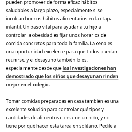
pueden promover de forma eficaz hábitos
saludables a largo plazo, especialmente si se
inculcan buenos hábitos alimentarios en la etapa
infantil. Un paso vital para ayudar a tu hijo a
controlar la obesidad es fijar unos horarios de
comida concretos para toda la familia. La cena es
una oportunidad excelente para que todos puedan
reunirse, y el desayuno también lo es,
especialmente desde que
las investigaciones han
demostrado que los niños que desayunan rinden
mejor en el colegio.
Tomar comidas preparadas en casa también es una
excelente solución para controlar qué tipos y
cantidades de alimentos consume un niño, y no
tiene por qué hacer esta tarea en solitario. Pedile a