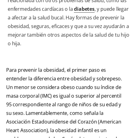
relacionada con otros problemas de salud, como las
enfermedades cardíacas o la
diabetes
, y puede llegar
a afectar a la salud bucal. Hay formas de prevenir la
obesidad, seguras, eficaces y que a su vez ayudarán a
mejorar también otros aspectos de la salud de tu hijo
o hija.
Para prevenir la obesidad, el primer paso es
entender la diferencia entre obesidad y sobrepeso.
Un menor se considera obeso cuando su índice de
masa corporal (IMC) es igual o superior al percentil
95 correspondiente al rango de niños de su edad y
su sexo. Lamentablemente, como señala la
Asociación Estadounidense del Corazón (American
Heart Association), la obesidad infantil es un