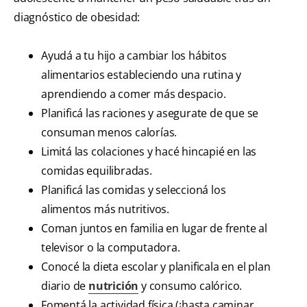
diagnóstico de obesidad:
Ayudá a tu hijo a cambiar los hábitos
alimentarios estableciendo una rutina y
aprendiendo a comer más despacio.
Planificá las raciones y asegurate de que se
consuman menos calorías.
Limitá las colaciones y hacé hincapié en las
comidas equilibradas.
Planificá las comidas y seleccioná los
alimentos más nutritivos.
Coman juntos en familia en lugar de frente al
televisor o la computadora.
Conocé la dieta escolar y planificala en el plan
diario de
nutrición
y consumo calórico.
Fomentá la actividad física (¡hasta caminar