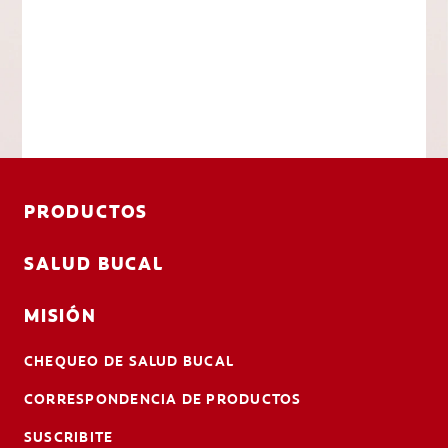
PRODUCTOS
SALUD BUCAL
MISIÓN
CHEQUEO DE SALUD BUCAL
CORRESPONDENCIA DE PRODUCTOS
SUSCRIBITE