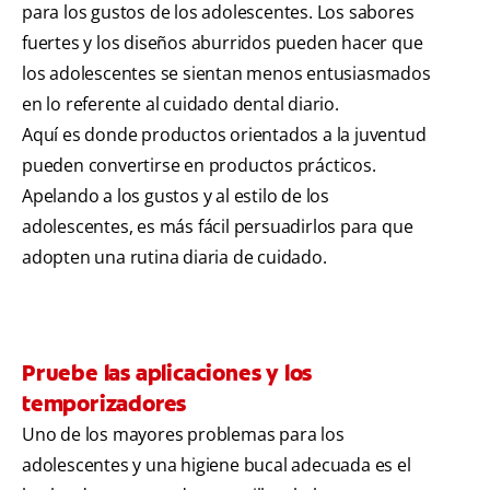
para los gustos de los adolescentes. Los sabores
fuertes y los diseños aburridos pueden hacer que
los adolescentes se sientan menos entusiasmados
en lo referente al cuidado dental diario.
Aquí es donde productos orientados a la juventud
pueden convertirse en productos prácticos.
Apelando a los gustos y al estilo de los
adolescentes, es más fácil persuadirlos para que
adopten una rutina diaria de cuidado.
Pruebe las aplicaciones y los
temporizadores
Uno de los mayores problemas para los
adolescentes y una higiene bucal adecuada es el