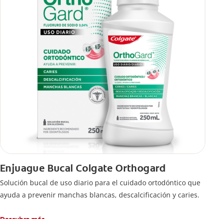
Enjuague Bucal Colgate Orthogard
Solución bucal de uso diario para el cuidado ortodóntico que
ayuda a prevenir manchas blancas, descalcificación y caries.