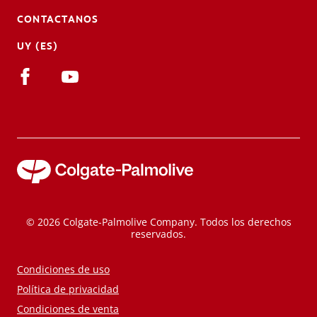
CONTACTANOS
UY (ES)
© 2026 Colgate-Palmolive Company. Todos los derechos
reservados.
Condiciones de uso
Política de privacidad
Condiciones de venta