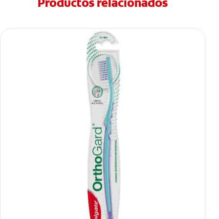
Productos relacionados