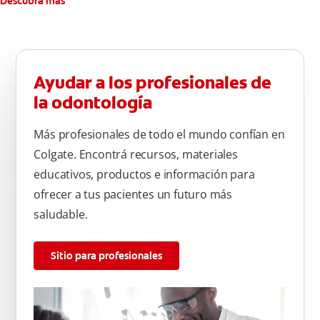
Descubra más
Ayudar a los profesionales de
la odontología
Más profesionales de todo el mundo confían en
Colgate. Encontrá recursos, materiales
educativos, productos e información para
ofrecer a tus pacientes un futuro más
saludable.
Sitio para profesionales