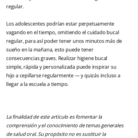
regular.
Los adolescentes podrían estar perpetuamente
vagando en el tiempo, omitiendo el cuidado bucal
regular, para así poder tener unos minutos más de
sueño en la mañana, esto puede tener
consecuencias graves. Realizar higiene bucal
simple, rápida y personalizada puede inspirar su
hijo a cepillarse regularmente — y quizás incluso a
llegar a la escuela a tiempo.
La finalidad de este artículo es fomentar la
comprensión y el conocimiento de temas generales
de salud oral. Su propósito no es sustituir la