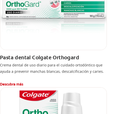
Pasta dental Colgate Orthogard
Crema dental de uso diario para el cuidado ortodóntico que
ayuda a prevenir manchas blancas, descalcificación y caries.
Descubra más