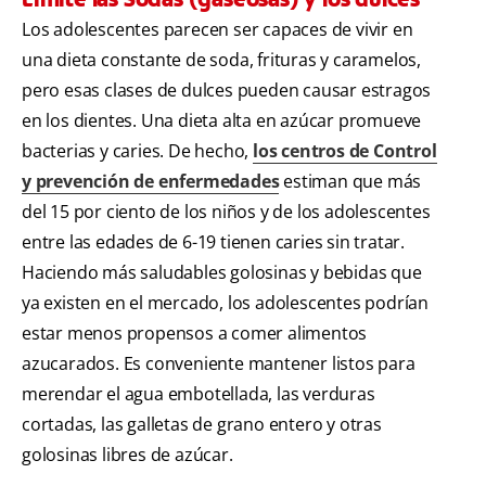
Los adolescentes parecen ser capaces de vivir en
una dieta constante de soda, frituras y caramelos,
pero esas clases de dulces pueden causar estragos
en los dientes. Una dieta alta en azúcar promueve
bacterias y caries. De hecho,
los centros de Control
y prevención de enfermedades
estiman que más
del 15 por ciento de los niños y de los adolescentes
entre las edades de 6-19 tienen caries sin tratar.
Haciendo más saludables golosinas y bebidas que
ya existen en el mercado, los adolescentes podrían
estar menos propensos a comer alimentos
azucarados. Es conveniente mantener listos para
merendar el agua embotellada, las verduras
cortadas, las galletas de grano entero y otras
golosinas libres de azúcar.