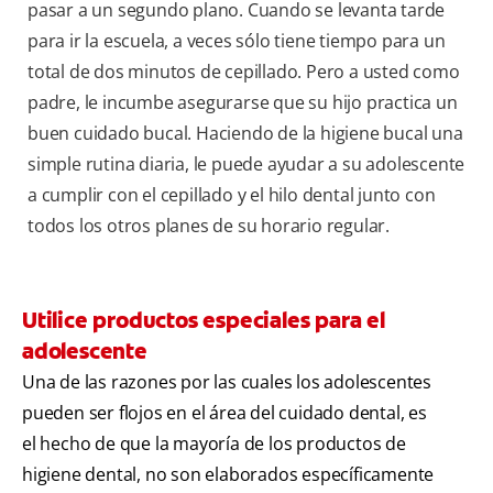
pasar a un segundo plano. Cuando se levanta tarde
para ir la escuela, a veces sólo tiene tiempo para un
total de dos minutos de cepillado. Pero a usted como
padre, le incumbe asegurarse que su hijo practica un
buen cuidado bucal. Haciendo de la higiene bucal una
simple rutina diaria, le puede ayudar a su adolescente
a cumplir con el cepillado y el hilo dental junto con
todos los otros planes de su horario regular.
Utilice productos especiales para el
adolescente
Una de las razones por las cuales los adolescentes
pueden ser flojos en el área del cuidado dental, es
el hecho de que la mayoría de los productos de
higiene dental, no son elaborados específicamente