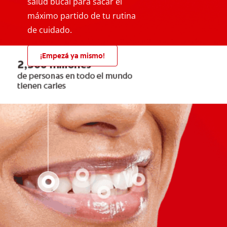
salud bucal para sacar el
máximo partido de tu rutina
de cuidado.
¡Empezá ya mismo!