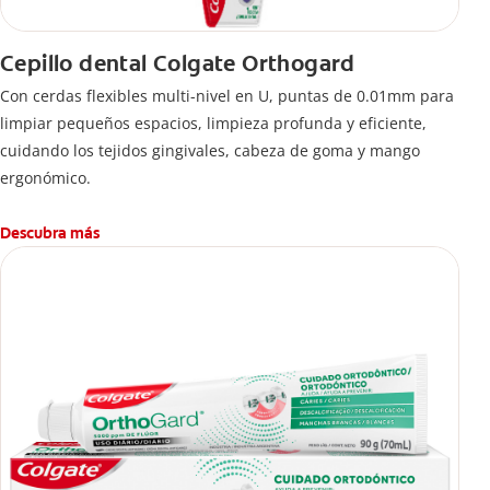
Cepillo dental Colgate Orthogard
Con cerdas flexibles multi-nivel en U, puntas de 0.01mm para
limpiar pequeños espacios, limpieza profunda y eficiente,
cuidando los tejidos gingivales, cabeza de goma y mango
ergonómico.
Descubra más