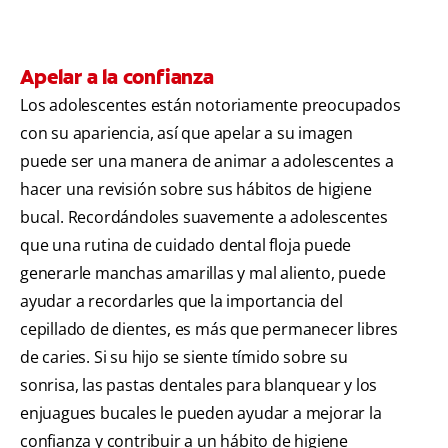
Apelar a la confianza
Los adolescentes están notoriamente preocupados
con su apariencia, así que apelar a su imagen
puede ser una manera de animar a adolescentes a
hacer una revisión sobre sus hábitos de higiene
bucal. Recordándoles suavemente a adolescentes
que una rutina de cuidado dental floja puede
generarle manchas amarillas y mal aliento, puede
ayudar a recordarles que la importancia del
cepillado de dientes, es más que permanecer libres
de caries. Si su hijo se siente tímido sobre su
sonrisa, las pastas dentales para blanquear y los
enjuagues bucales le pueden ayudar a mejorar la
confianza y contribuir a un hábito de higiene