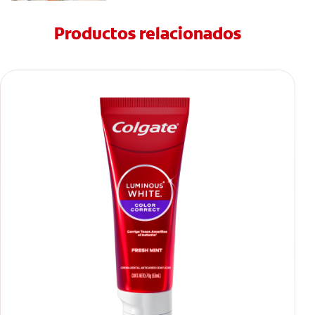
Productos relacionados