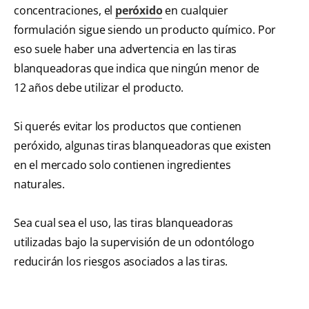
concentraciones, el
peróxido
en cualquier
formulación sigue siendo un producto químico. Por
eso suele haber una advertencia en las tiras
blanqueadoras que indica que ningún menor de
12 años debe utilizar el producto.
Si querés evitar los productos que contienen
peróxido, algunas tiras blanqueadoras que existen
en el mercado solo contienen ingredientes
naturales.
Sea cual sea el uso, las tiras blanqueadoras
utilizadas bajo la supervisión de un odontólogo
reducirán los riesgos asociados a las tiras.