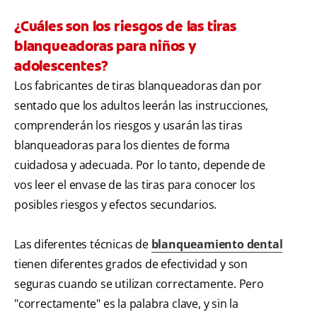
¿Cuáles son los riesgos de las tiras
blanqueadoras para niños y
adolescentes?
Los fabricantes de tiras blanqueadoras dan por
sentado que los adultos leerán las instrucciones,
comprenderán los riesgos y usarán las tiras
blanqueadoras para los dientes de forma
cuidadosa y adecuada. Por lo tanto, depende de
vos leer el envase de las tiras para conocer los
posibles riesgos y efectos secundarios.
Las diferentes técnicas de
blanqueamiento dental
tienen diferentes grados de efectividad y son
seguras cuando se utilizan correctamente. Pero
"correctamente" es la palabra clave, y sin la