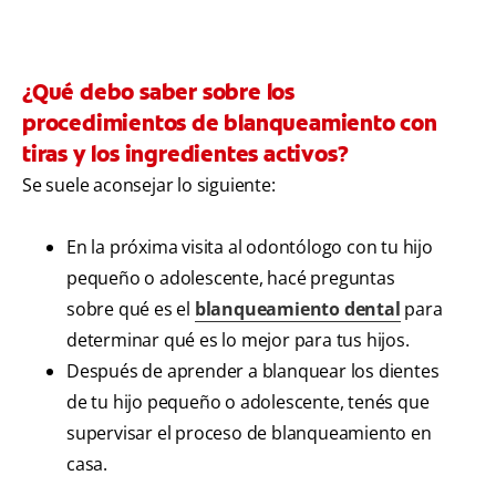
¿Qué debo saber sobre los
procedimientos de blanqueamiento con
tiras y los ingredientes activos?
Se suele aconsejar lo siguiente:
En la próxima visita al odontólogo con tu hijo
pequeño o adolescente, hacé preguntas
sobre qué es el
blanqueamiento dental
para
determinar qué es lo mejor para tus hijos.
Después de aprender a blanquear los dientes
de tu hijo pequeño o adolescente, tenés que
supervisar el proceso de blanqueamiento en
casa.