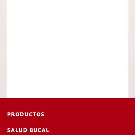
PRODUCTOS
SALUD BUCAL