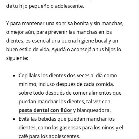
de tu hijo pequeño o adolescente.
Y para mantener una sonrisa bonita y sin manchas,
o mejor aún, para prevenir las manchas en los
dientes, es esencial una buena higiene bucal y un
buen estilo de vida. Ayudá o aconsejá a tus hijos lo
siguiente:
Cepillales los dientes dos veces al día como
mínimo, incluso después de cada comida,
sobre todo después de comer alimentos que
puedan manchar los dientes, tal vez con
pasta dental con flúor
y blanqueadora.
Evitá las bebidas que puedan manchar los
dientes, como las gaseosas para los niños y el
café para los adolescentes.