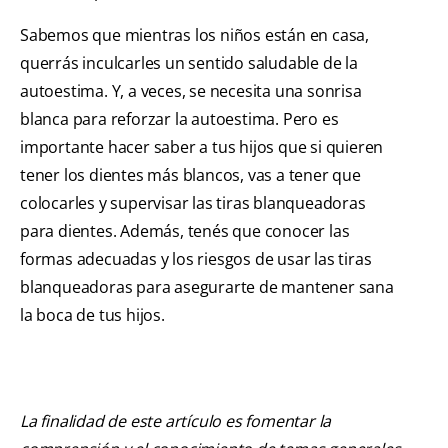
Sabemos que mientras los niños están en casa,
querrás inculcarles un sentido saludable de la
autoestima. Y, a veces, se necesita una sonrisa
blanca para reforzar la autoestima. Pero es
importante hacer saber a tus hijos que si quieren
tener los dientes más blancos, vas a tener que
colocarles y supervisar las tiras blanqueadoras
para dientes. Además, tenés que conocer las
formas adecuadas y los riesgos de usar las tiras
blanqueadoras para asegurarte de mantener sana
la boca de tus hijos.
La finalidad de este artículo es fomentar la