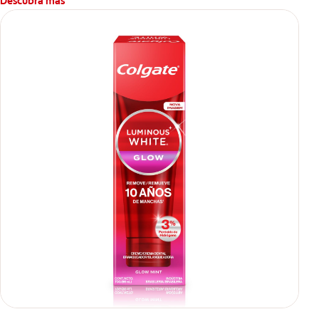
Descubra más