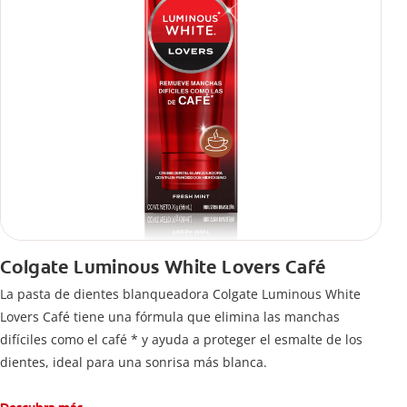
Colgate Luminous White Lovers Café
La pasta de dientes blanqueadora Colgate Luminous White
Lovers Café tiene una fórmula que elimina las manchas
difíciles como el café * y ayuda a proteger el esmalte de los
dientes, ideal para una sonrisa más blanca.