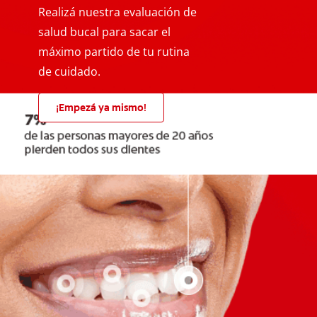
Realizá nuestra evaluación de
salud bucal para sacar el
máximo partido de tu rutina
de cuidado.
¡Empezá ya mismo!