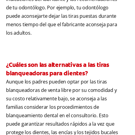
de tu odontólogo. Por ejemplo, tu odontólogo
puede aconsejarte dejar las tiras puestas durante
menos tiempo del que el fabricante aconseja para
los adultos.
¿Cuáles son las alternativas a las tiras
blanqueadoras para dientes?
Aunque los padres pueden optar por las tiras
blanqueadoras de venta libre por su comodidad y
su costo relativamente bajo, se aconseja a las
familias considerar los procedimientos de
blanqueamiento dental en el consultorio. Esto
puede garantizar resultados rápidos a la vez que
protege los dientes, las encías y los tejidos bucales