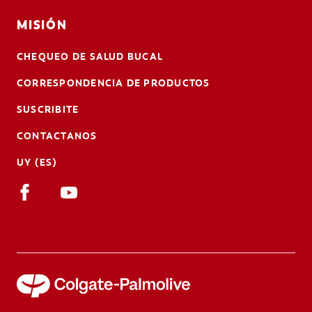
MISIÓN
CHEQUEO DE SALUD BUCAL
CORRESPONDENCIA DE PRODUCTOS
SUSCRIBITE
CONTACTANOS
UY (ES)