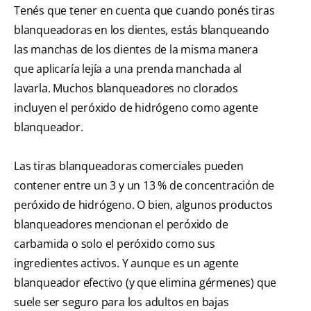
Tenés que tener en cuenta que cuando ponés tiras
blanqueadoras en los dientes, estás blanqueando
las manchas de los dientes de la misma manera
que aplicaría lejía a una prenda manchada al
lavarla. Muchos blanqueadores no clorados
incluyen el peróxido de hidrógeno como agente
blanqueador.
Las tiras blanqueadoras comerciales pueden
contener entre un 3 y un 13 % de concentración de
peróxido de hidrógeno. O bien, algunos productos
blanqueadores mencionan el peróxido de
carbamida o solo el peróxido como sus
ingredientes activos. Y aunque es un agente
blanqueador efectivo (y que elimina gérmenes) que
suele ser seguro para los adultos en bajas