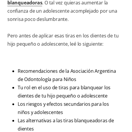
blanqueadoras
. O tal vez quieras aumentar la
confianza de un adolescente acomplejado por una
sonrisa poco deslumbrante.
Pero antes de aplicar esas tiras en los dientes de tu
hijo pequeño o adolescente, leé lo siguiente:
Recomendaciones de la Asociación Argentina
de Odontología para Niños
Tu rol en el uso de tiras para blanquear los
dientes de tu hijo pequeño o adolescente
Los riesgos y efectos secundarios para los
niños y adolescentes
Las alternativas a las tiras blanqueadoras de
dientes