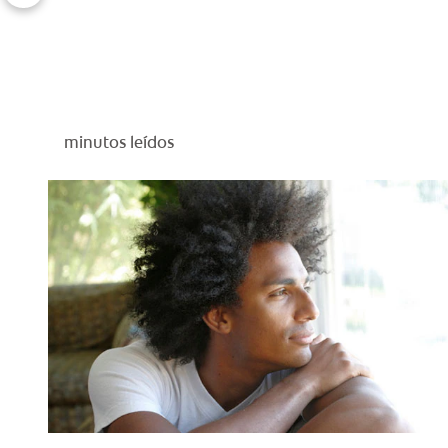
minutos leídos