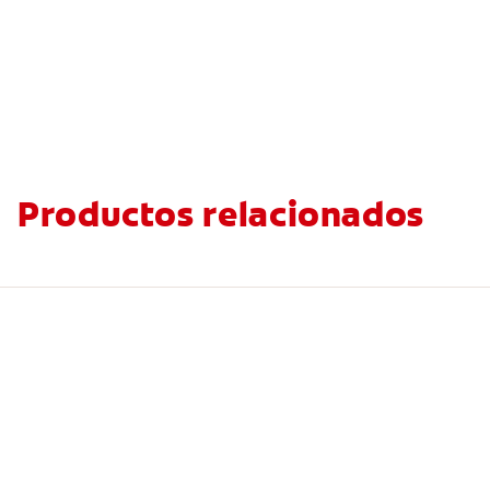
Productos relacionados