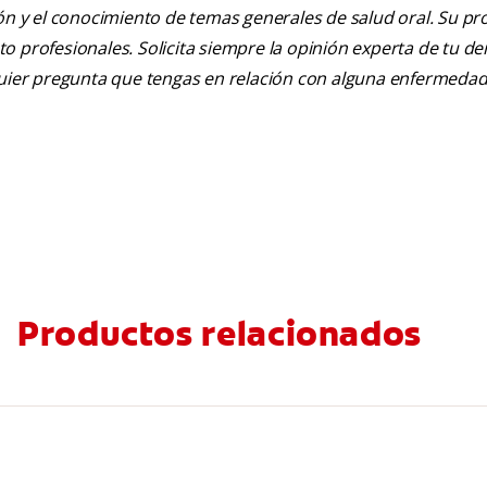
ión y el conocimiento de temas generales de salud oral. Su pr
nto profesionales. Solicita siempre la opinión experta de tu de
lquier pregunta que tengas en relación con alguna enfermedad
Productos relacionados