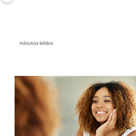
minutos leídos