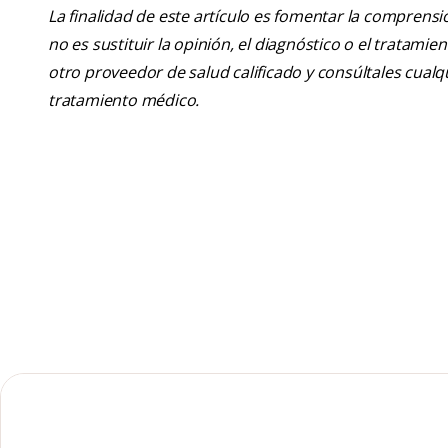
La finalidad de este artículo es fomentar la comprens
no es sustituir la opinión, el diagnóstico o el tratamie
otro proveedor de salud calificado y consúltales cua
tratamiento médico.