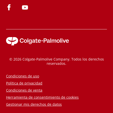
© 2026 Colgate-Palmolive Company. Todos los derechos
reservados.
Condiciones de uso
Política de privacidad
Condiciones de venta
Herramienta de consentimiento de cookies
Gestionar mis derechos de datos