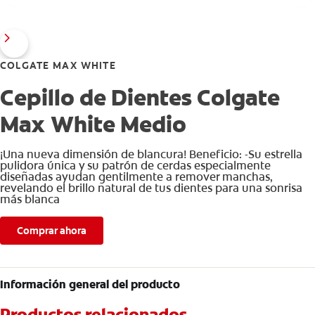
COLGATE MAX WHITE
Cepillo de Dientes Colgate
Max White Medio
¡Una nueva dimensión de blancura! Beneficio: -Su estrella
pulidora única y su patrón de cerdas especialmente
diseñadas ayudan gentilmente a remover manchas,
revelando el brillo natural de tus dientes para una sonrisa
más blanca
Comprar ahora
Información general del producto