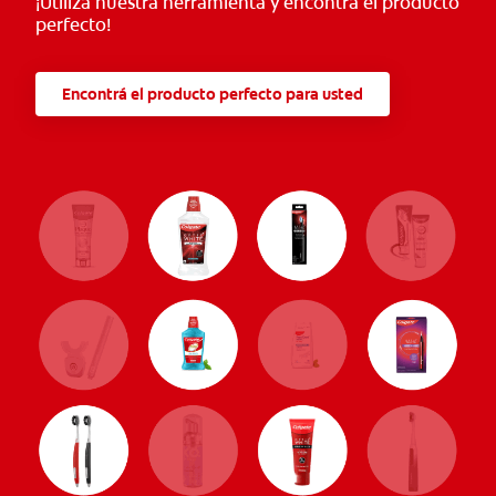
¡Utilizá nuestra herramienta y encontrá el producto
perfecto!
Encontrá el producto perfecto para usted