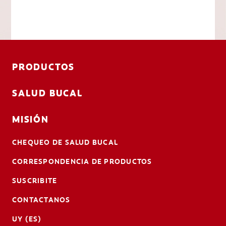
PRODUCTOS
SALUD BUCAL
MISIÓN
CHEQUEO DE SALUD BUCAL
CORRESPONDENCIA DE PRODUCTOS
SUSCRIBITE
CONTACTANOS
UY (ES)