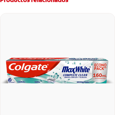
Productos relacionados