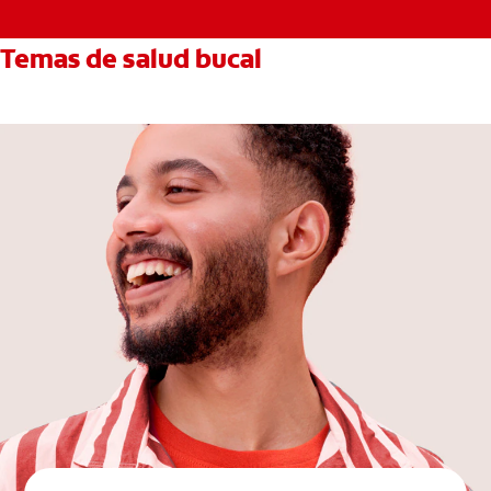
Temas de salud bucal