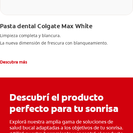
Pasta dental Colgate Max White
Limpieza completa y blancura.
La nueva dimensión de frescura con blanqueamiento.
Descubra más
Descubrí el producto
perfecto para tu sonrisa
Explorá nuestra amplia gama de soluciones de
salud bucal adaptadas a los objetivos de tu sonrisa.