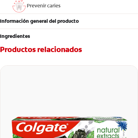
Prevenir caries
Información general del producto
Ingredientes
Productos relacionados