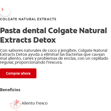
COLGATE NATURAL EXTRACTS
Pasta dental Colgate Natural
Extracts Detox
Con sabores naturales de coco y jengibre, Colgate Natural
Extracts Detox ayuda a eliminar las bacterias que causan
mal aliento, caries y problemas de encías, con un cepillado
regular, proporcionando frescura.
Comprar ahora
Beneficios
Aliento fresco