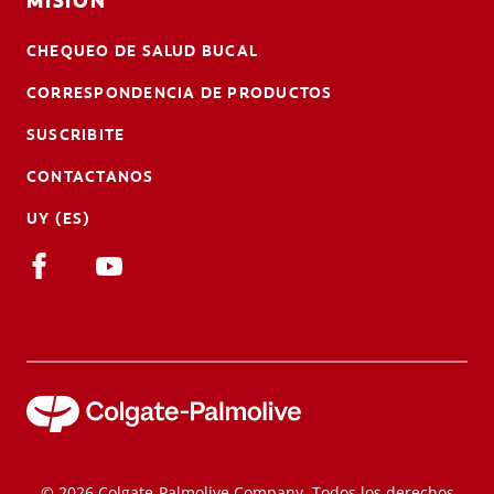
MISIÓN
CHEQUEO DE SALUD BUCAL
CORRESPONDENCIA DE PRODUCTOS
SUSCRIBITE
CONTACTANOS
UY (ES)
© 2026 Colgate-Palmolive Company. Todos los derechos