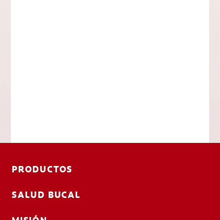
PRODUCTOS
SALUD BUCAL