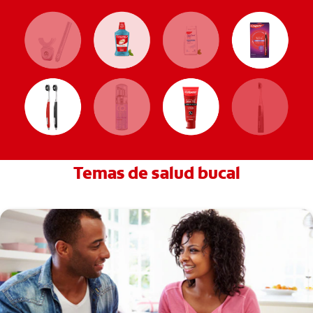
Temas de salud bucal