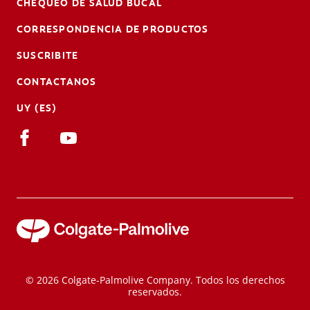
CHEQUEO DE SALUD BUCAL
CORRESPONDENCIA DE PRODUCTOS
SUSCRIBITE
CONTACTANOS
UY (ES)
© 2026 Colgate-Palmolive Company. Todos los derechos
reservados.