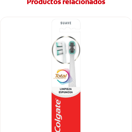
Productos relacionados