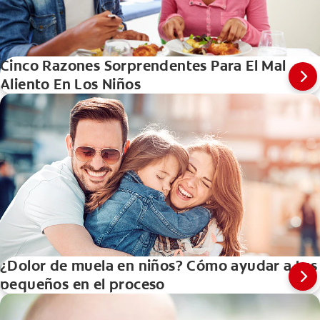
Cinco Razones Sorprendentes Para El Mal
Aliento En Los Niños
¿Dolor de muela en niños? Cómo ayudar a tus
pequeños en el proceso