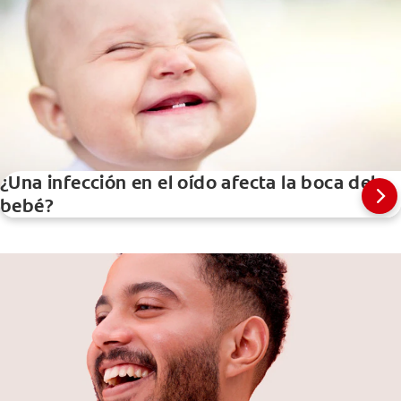
¿Una infección en el oído afecta la boca del
bebé?