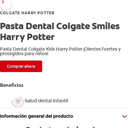
COLGATE HARRY POTTER
Pasta Dental Colgate Smiles
Harry Potter
Pasta Dental Colgate Kids Harry Potter ¡Dientes fuertes y
protegidos para niños!
Comprar ahora
Beneficios
Salud dental infantil
Información general del producto