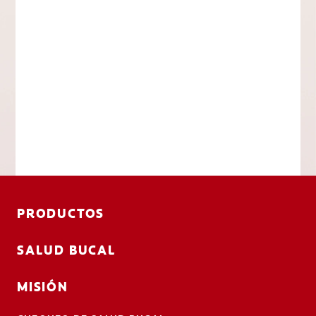
PRODUCTOS
SALUD BUCAL
MISIÓN