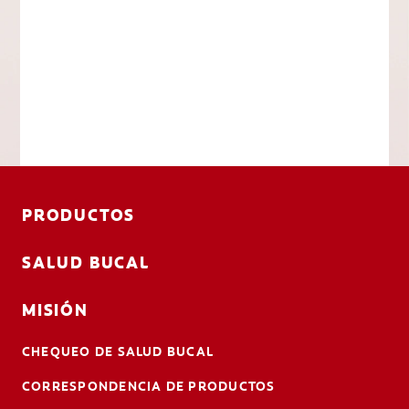
PRODUCTOS
SALUD BUCAL
MISIÓN
CHEQUEO DE SALUD BUCAL
CORRESPONDENCIA DE PRODUCTOS