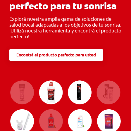
perfecto para tu sonrisa
Explorá nuestra amplia gama de soluciones de
salud bucal adaptadas a los objetivos de tu sonrisa.
¡Utilizá nuestra herramienta y encontrá el producto
perfecto!
Encontrá el producto perfecto para usted