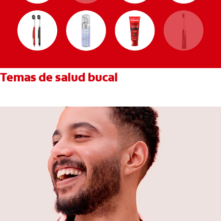
Temas de salud bucal