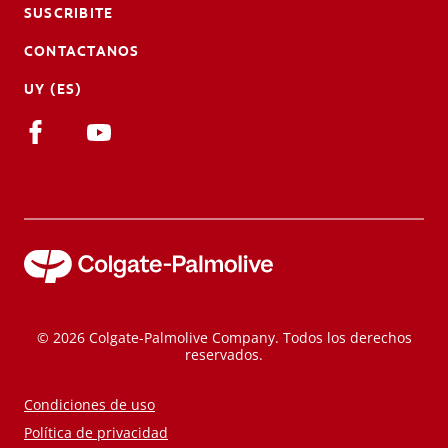
SUSCRIBITE
CONTACTANOS
UY (ES)
© 2026 Colgate-Palmolive Company. Todos los derechos
reservados.
Condiciones de uso
Política de privacidad