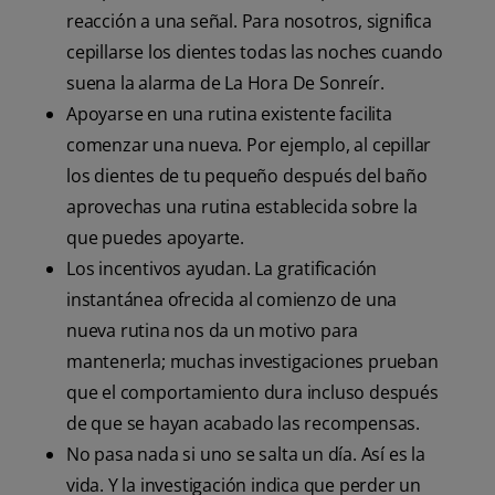
reacción a una señal. Para nosotros, significa
cepillarse los dientes todas las noches cuando
suena la alarma de La Hora De Sonreír.
Apoyarse en una rutina existente facilita
comenzar una nueva. Por ejemplo, al cepillar
los dientes de tu pequeño después del baño
aprovechas una rutina establecida sobre la
que puedes apoyarte.
Los incentivos ayudan. La gratificación
instantánea ofrecida al comienzo de una
nueva rutina nos da un motivo para
mantenerla; muchas investigaciones prueban
que el comportamiento dura incluso después
de que se hayan acabado las recompensas.
No pasa nada si uno se salta un día. Así es la
vida. Y la investigación indica que perder un