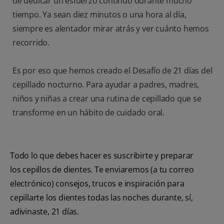
de dedicar un esfuerzo continuo durante mucho
tiempo. Ya sean diez minutos o una hora al día,
siempre es alentador mirar atrás y ver cuánto hemos
recorrido.
Es por eso que hemos creado el Desafío de 21 días del
cepillado nocturno. Para ayudar a padres, madres,
niños y niñas a crear una rutina de cepillado que se
transforme en un hábito de cuidado oral.
Todo lo que debes hacer es suscribirte y preparar
los cepillos de dientes. Te enviaremos (a tu correo
electrónico) consejos, trucos e inspiración para
cepillarte los dientes todas las noches durante, sí,
adivinaste, 21 días.