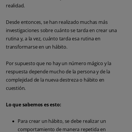
realidad.
Desde entonces, se han realizado muchas más
investigaciones sobre cuánto se tarda en crear una
rutina y, a la vez, cuánto tarda esa rutina en
transformarse en un hábito.
Por supuesto que no hay un número mágico y la
respuesta depende mucho de la persona y de la
complejidad de la nueva destreza o hábito en
cuestión.
Lo que sabemos es esto:
Para crear un hábito, se debe realizar un
comportamiento de manera repetida en