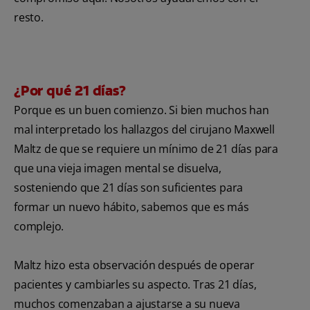
resto.
¿Por qué 21 días?
Porque es un buen comienzo. Si bien muchos han
mal interpretado los hallazgos del cirujano Maxwell
Maltz de que se requiere un mínimo de 21 días para
que una vieja imagen mental se disuelva,
sosteniendo que 21 días son suficientes para
formar un nuevo hábito, sabemos que es más
complejo.
Maltz hizo esta observación después de operar
pacientes y cambiarles su aspecto. Tras 21 días,
muchos comenzaban a ajustarse a su nueva