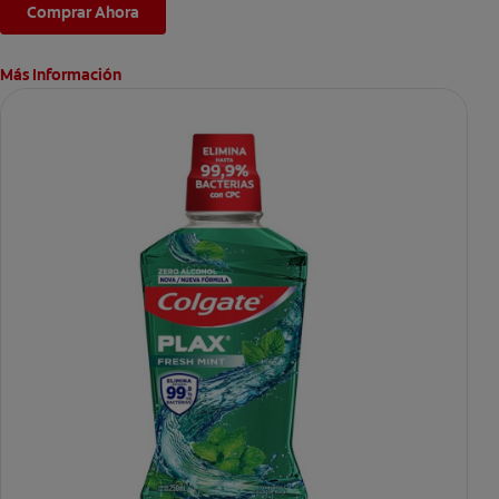
un cepillo normal.
Comprar Ahora
Más Información