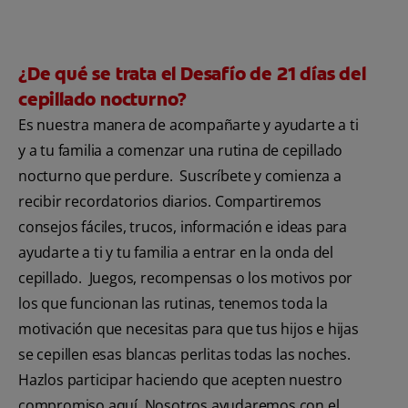
¿De qué se trata el Desafío de 21 días del
cepillado nocturno?
Es nuestra manera de acompañarte y ayudarte a ti
y a tu familia a comenzar una rutina de cepillado
nocturno que perdure. Suscríbete y comienza a
recibir recordatorios diarios. Compartiremos
consejos fáciles, trucos, información e ideas para
ayudarte a ti y tu familia a entrar en la onda del
cepillado. Juegos, recompensas o los motivos por
los que funcionan las rutinas, tenemos toda la
motivación que necesitas para que tus hijos e hijas
se cepillen esas blancas perlitas todas las noches.
Hazlos participar haciendo que acepten nuestro
compromiso aquí. Nosotros ayudaremos con el