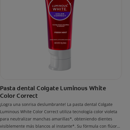
Pasta dental Colgate Luminous White
Color Correct
¡Logra una sonrisa deslumbrante! La pasta dental Colgate
Luminous White Color Correct utiliza tecnología color violeta
para neutralizar manchas amarillas*, obteniendo dientes
visiblemente más blancos al instante*. Su fórmula con flúor