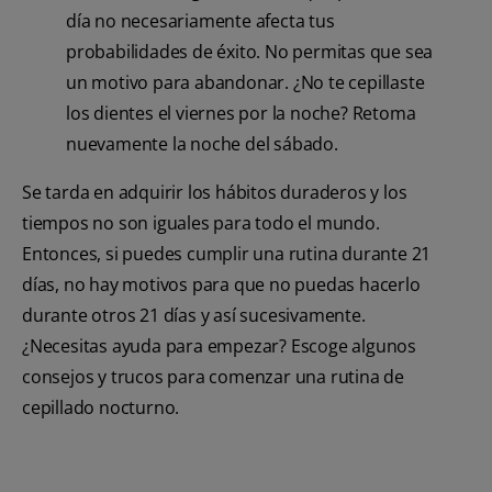
día no necesariamente afecta tus
probabilidades de éxito. No permitas que sea
un motivo para abandonar. ¿No te cepillaste
los dientes el viernes por la noche? Retoma
nuevamente la noche del sábado.
Se tarda en adquirir los hábitos duraderos y los
tiempos no son iguales para todo el mundo.
Entonces, si puedes cumplir una rutina durante 21
días, no hay motivos para que no puedas hacerlo
durante otros 21 días y así sucesivamente.
¿Necesitas ayuda para empezar? Escoge algunos
consejos y trucos para comenzar una rutina de
cepillado nocturno.