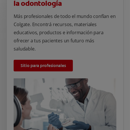
la odontología
Más profesionales de todo el mundo confían en
Colgate. Encontrá recursos, materiales
educativos, productos e información para
ofrecer a tus pacientes un futuro más
saludable.
Sitio para profesionales