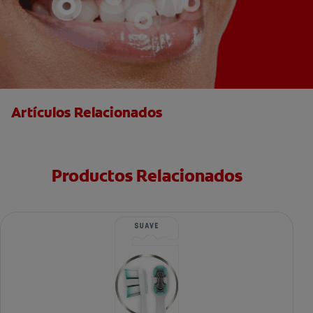
Artículos Relacionados
Productos Relacionados