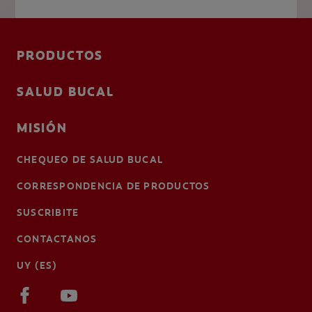
PRODUCTOS
SALUD BUCAL
MISIÓN
CHEQUEO DE SALUD BUCAL
CORRESPONDENCIA DE PRODUCTOS
SUSCRIBITE
CONTACTANOS
UY (ES)