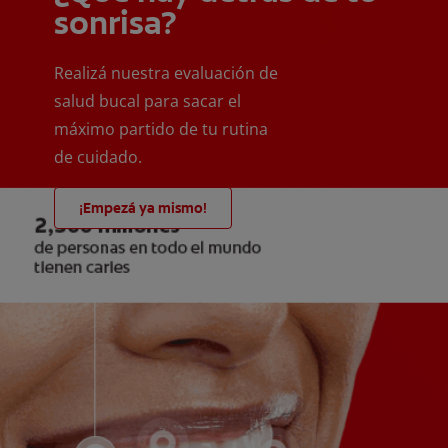
sonrisa?
Realizá nuestra evaluación de
salud bucal para sacar el
máximo partido de tu rutina
de cuidado.
¡Empezá ya mismo!