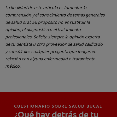
La finalidad de este artículo es fomentar la
comprensión y el conocimiento de temas generales
de salud oral. Su propósito no es sustituir la
opinión, el diagnóstico o el tratamiento
profesionales. Solicita siempre la opinión experta
de tu dentista u otro proveedor de salud calificado
y consúltales cualquier pregunta que tengas en
relación con alguna enfermedad o tratamiento
médico.
CUESTIONARIO SOBRE SALUD BUCAL
¿Qué hay detrás de tu