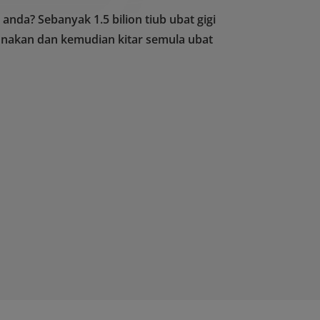
nda? Sebanyak 1.5 bilion tiub ubat gigi
nakan dan kemudian kitar semula ubat