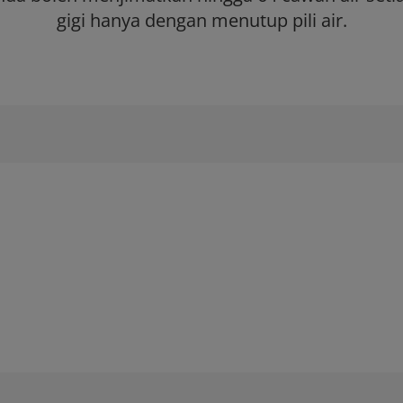
gigi hanya dengan menutup pili air.