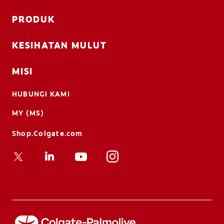
PRODUK
KESIHATAN MULUT
MISI
HUBUNGI KAMI
MY (MS)
Shop.Colgate.com