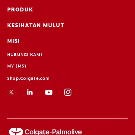
PRODUK
KESIHATAN MULUT
MISI
HUBUNGI KAMI
MY (MS)
Shop.Colgate.com