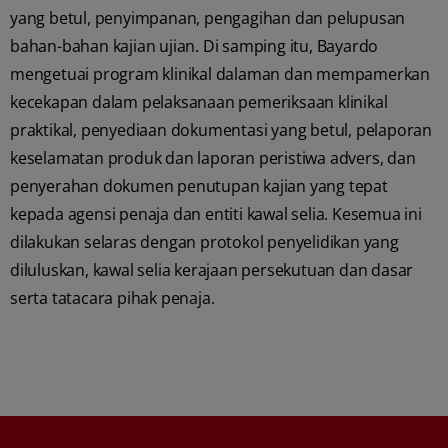
yang betul, penyimpanan, pengagihan dan pelupusan
bahan-bahan kajian ujian. Di samping itu, Bayardo
mengetuai program klinikal dalaman dan mempamerkan
kecekapan dalam pelaksanaan pemeriksaan klinikal
praktikal, penyediaan dokumentasi yang betul, pelaporan
keselamatan produk dan laporan peristiwa advers, dan
penyerahan dokumen penutupan kajian yang tepat
kepada agensi penaja dan entiti kawal selia. Kesemua ini
dilakukan selaras dengan protokol penyelidikan yang
diluluskan, kawal selia kerajaan persekutuan dan dasar
serta tatacara pihak penaja.