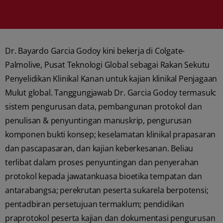
Dr. Bayardo Garcia Godoy kini bekerja di Colgate-
Palmolive, Pusat Teknologi Global sebagai Rakan Sekutu
Penyelidikan Klinikal Kanan untuk kajian klinikal Penjagaan
Mulut global. Tanggungjawab Dr. Garcia Godoy termasuk:
sistem pengurusan data, pembangunan protokol dan
penulisan & penyuntingan manuskrip, pengurusan
komponen bukti konsep; keselamatan klinikal prapasaran
dan pascapasaran, dan kajian keberkesanan. Beliau
terlibat dalam proses penyuntingan dan penyerahan
protokol kepada jawatankuasa bioetika tempatan dan
antarabangsa; perekrutan peserta sukarela berpotensi;
pentadbiran persetujuan termaklum; pendidikan
praprotokol peserta kajian dan dokumentasi pengurusan