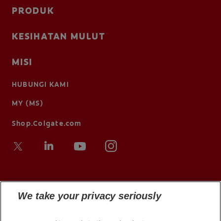
PRODUK
KESIHATAN MULUT
MISI
HUBUNGI KAMI
MY (MS)
Shop.Colgate.com
We take your privacy seriously